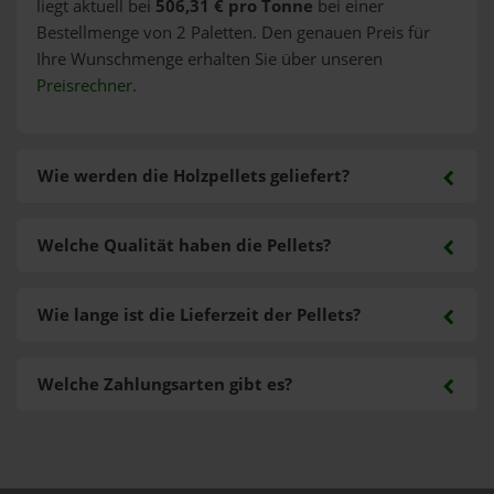
liegt aktuell bei
506,31 € pro Tonne
bei einer
Bestellmenge von 2 Paletten. Den genauen Preis für
Ihre Wunschmenge erhalten Sie über unseren
Preisrechner
.
Wie werden die Holzpellets geliefert?
Welche Qualität haben die Pellets?
Wie lange ist die Lieferzeit der Pellets?
Welche Zahlungsarten gibt es?