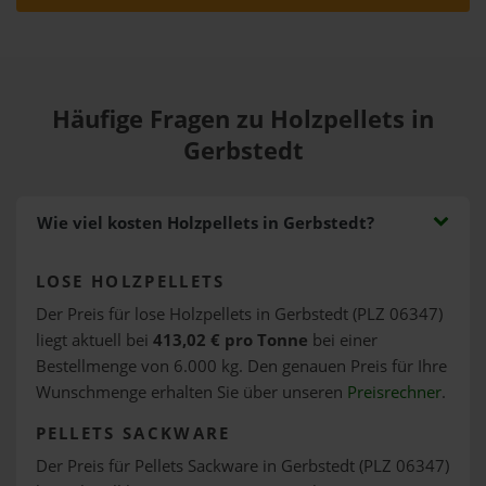
Häufige Fragen zu Holzpellets in
Gerbstedt
Wie viel kosten Holzpellets in Gerbstedt?
LOSE HOLZPELLETS
Der Preis für lose Holzpellets in Gerbstedt (PLZ 06347)
liegt aktuell bei
413,02 € pro Tonne
bei einer
Bestellmenge von 6.000 kg. Den genauen Preis für Ihre
Wunschmenge erhalten Sie über unseren
Preisrechner
.
PELLETS SACKWARE
Der Preis für Pellets Sackware in Gerbstedt (PLZ 06347)