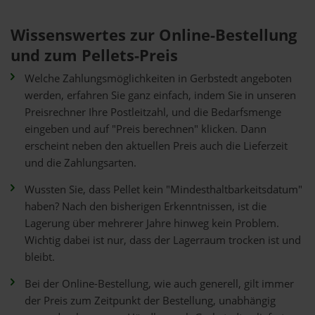
Wissenswertes zur Online-Bestellung
und zum Pellets-Preis
Welche Zahlungsmöglichkeiten in Gerbstedt angeboten
werden, erfahren Sie ganz einfach, indem Sie in unseren
Preisrechner Ihre Postleitzahl, und die Bedarfsmenge
eingeben und auf "Preis berechnen" klicken. Dann
erscheint neben den aktuellen Preis auch die Lieferzeit
und die Zahlungsarten.
Wussten Sie, dass Pellet kein "Mindesthaltbarkeitsdatum"
haben? Nach den bisherigen Erkenntnissen, ist die
Lagerung über mehrerer Jahre hinweg kein Problem.
Wichtig dabei ist nur, dass der Lagerraum trocken ist und
bleibt.
Bei der Online-Bestellung, wie auch generell, gilt immer
der Preis zum Zeitpunkt der Bestellung, unabhängig