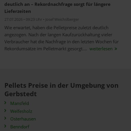
deutlich an – Rekordnachfrage sorgt für längere
Lieferzeiten
27.07.2026 • 09:23 Uhr • Josef Weichslberger
Wie erwartet, haben die Pelletpreise zuletzt deutlich
angezogen. Nach der langen Kaufzurückhaltung vieler
Verbraucher hat die Nachfrage in den letzten Wochen für
Rekordumsätze im Pelletmarkt gesorgt....
weiterlesen
Pellets Preise in der Umgebung von
Gerbstedt
Mansfeld
Welfesholz
Osterhausen
Benndorf