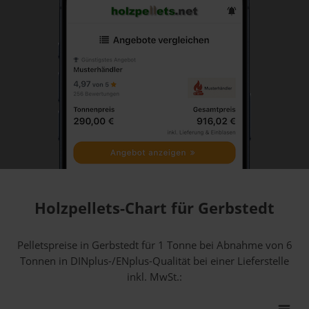
Holzpellets-Chart für Gerbstedt
Pelletspreise in Gerbstedt für 1 Tonne bei Abnahme
von 6
Tonnen
in DINplus-/ENplus-Qualität bei einer Lieferstelle
inkl. MwSt.: