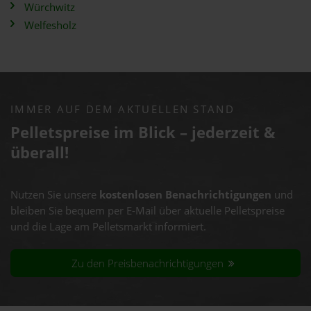
Würchwitz
Welfesholz
IMMER AUF DEM AKTUELLEN STAND
Pelletspreise im Blick – jederzeit &
überall!
Nutzen Sie unsere
kostenlosen Benachrichtigungen
und
bleiben Sie bequem per E-Mail über aktuelle Pelletspreise
und die Lage am Pelletsmarkt informiert.
Zu den Preisbenachrichtigungen