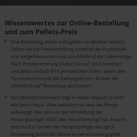
Wissenswertes zur Online-Bestellung
und zum Pellets-Preis
Eine Bestellung online aufzugeben ist denkbar einfach.
Geben Sie zur Preisermittlung zunächst die Postleitzahl
von Sangerhausen ein und anschließend die Liefermenge.
Nach Preisberechnung klicken Sie auf "jetzt bestellen"
und geben einfach Ihre persönlichen Daten, sowie den
Terminwunsch und die Zahlungsart ein. Klicken Sie
schließlich auf "Bestellung abschicken".
Der jährliche Verbrauch liegt in etwas doppelt so hoch
wie beim Heizöl. Aber natürlich nur was die Menge
anbelangt. Wer also vor der Umstellung der
Heizungsanlage 3000 Liter Heizöl benötigt hat, braucht
jetzt rund 6 Tonnen der Holzpresslinge, abzüglich
Einsparung durch den besseren Jahresnutzungsgrad.