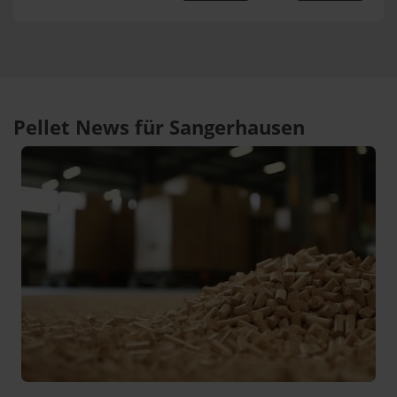
Pellet News für Sangerhausen