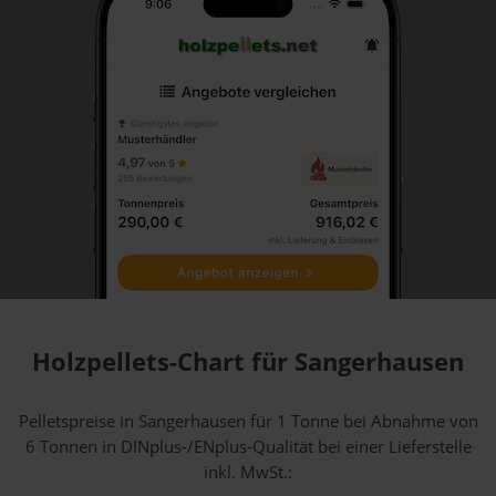
Holzpellets-Chart für Sangerhausen
Pelletspreise in Sangerhausen für 1 Tonne bei Abnahme
von
6 Tonnen
in DINplus-/ENplus-Qualität bei einer Lieferstelle
inkl. MwSt.: