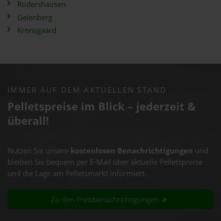
Rodershausen
Gelenberg
Kronsgaard
IMMER AUF DEM AKTUELLEN STAND
Pelletspreise im Blick – jederzeit &
überall!
Nutzen Sie unsere
kostenlosen Benachrichtigungen
und
bleiben Sie bequem per E-Mail über aktuelle Pelletspreise
und die Lage am Pelletsmarkt informiert.
Zu den Preisbenachrichtigungen