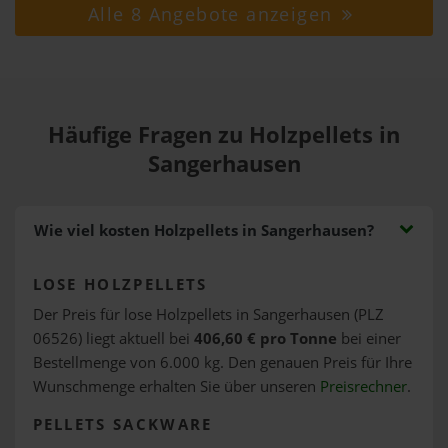
Alle 8 Angebote anzeigen
Häufige Fragen zu Holzpellets in
Sangerhausen
Wie viel kosten Holzpellets in Sangerhausen?
LOSE HOLZPELLETS
Der Preis für lose Holzpellets in Sangerhausen (PLZ
06526) liegt aktuell bei
406,60 € pro Tonne
bei einer
Bestellmenge von 6.000 kg. Den genauen Preis für Ihre
Wunschmenge erhalten Sie über unseren
Preisrechner
.
PELLETS SACKWARE