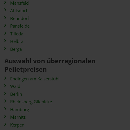
Mansfeld
Ahlsdorf
Benndorf
Pansfelde
Tilleda
Helbra
Berga
Auswahl von überregionalen
Pelletpreisen
Endingen am Kaiserstuhl
Wald
Berlin
Rheinsberg Glienicke
Hamburg
Marnitz
Kerpen