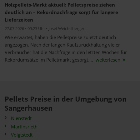
Holzpellets-Markt aktuell: Pelletspreise ziehen
deutlich an – Rekordnachfrage sorgt für längere
Lieferzeiten
27.07.2026 • 09:23 Uhr • Josef Weichslberger
Wie erwartet, haben die Pelletpreise zuletzt deutlich
angezogen. Nach der langen Kaufzurückhaltung vieler
Verbraucher hat die Nachfrage in den letzten Wochen für
Rekordumsätze im Pelletmarkt gesorgt....
weiterlesen
Pellets Preise in der Umgebung von
Sangerhausen
Nienstedt
Martinsrieth
Voigtstedt