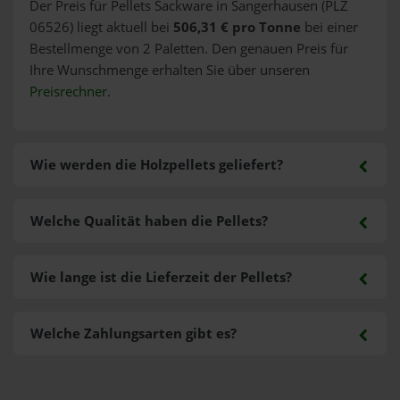
Der Preis für Pellets Sackware in Sangerhausen (PLZ
06526) liegt aktuell bei
506,31 € pro Tonne
bei einer
Bestellmenge von 2 Paletten. Den genauen Preis für
Ihre Wunschmenge erhalten Sie über unseren
Preisrechner
.
Wie werden die Holzpellets geliefert?
Welche Qualität haben die Pellets?
Wie lange ist die Lieferzeit der Pellets?
Welche Zahlungsarten gibt es?