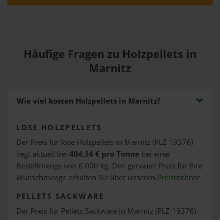
Häufige Fragen zu Holzpellets in
Marnitz
Wie viel kosten Holzpellets in Marnitz?
LOSE HOLZPELLETS
Der Preis für lose Holzpellets in Marnitz (PLZ 19376)
liegt aktuell bei
404,34 € pro Tonne
bei einer
Bestellmenge von 6.000 kg. Den genauen Preis für Ihre
Wunschmenge erhalten Sie über unseren
Preisrechner
.
PELLETS SACKWARE
Der Preis für Pellets Sackware in Marnitz (PLZ 19376)