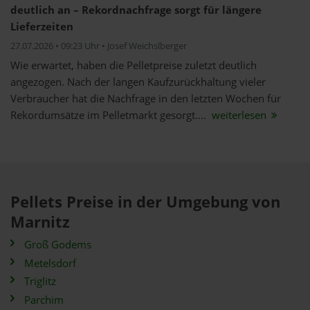
deutlich an – Rekordnachfrage sorgt für längere
Lieferzeiten
27.07.2026 • 09:23 Uhr • Josef Weichslberger
Wie erwartet, haben die Pelletpreise zuletzt deutlich
angezogen. Nach der langen Kaufzurückhaltung vieler
Verbraucher hat die Nachfrage in den letzten Wochen für
Rekordumsätze im Pelletmarkt gesorgt....
weiterlesen
Pellets Preise in der Umgebung von
Marnitz
Groß Godems
Metelsdorf
Triglitz
Parchim