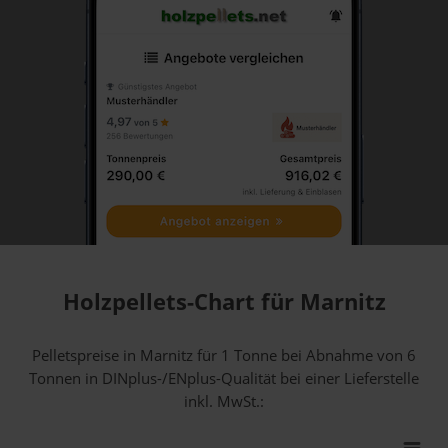
Holzpellets-Chart für Marnitz
Pelletspreise in Marnitz für 1 Tonne bei Abnahme
von 6
Tonnen
in DINplus-/ENplus-Qualität bei einer Lieferstelle
inkl. MwSt.: