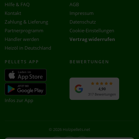
Hilfe & FAQ
AGB
Kontakt
Impressum
Zahlung & Lieferung
Datenschutz
Partnerprogramm
Cookie-Einstellungen
Händler werden
Vertrag widerrufen
Heizöl in Deutschland
PELLETS APP
BEWERTUNGEN
4,90
317 Bewertungen
Infos zur App
© 2026 Holzpellets.net