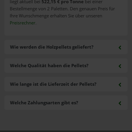
liegt aktuell bei
522,15 € pro Tonne
bei einer
Bestellmenge von 2 Paletten. Den genauen Preis für
Ihre Wunschmenge erhalten Sie über unseren
Preisrechner
.
Wie werden die Holzpellets geliefert?
Welche Qualität haben die Pellets?
Wie lange ist die Lieferzeit der Pellets?
Welche Zahlungsarten gibt es?