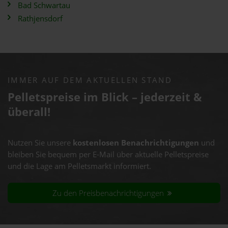
Bad Schwartau
Rathjensdorf
IMMER AUF DEM AKTUELLEN STAND
Pelletspreise im Blick – jederzeit &
überall!
Nutzen Sie unsere
kostenlosen Benachrichtigungen
und
bleiben Sie bequem per E-Mail über aktuelle Pelletspreise
und die Lage am Pelletsmarkt informiert.
Zu den Preisbenachrichtigungen