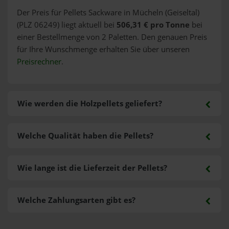
Der Preis für Pellets Sackware in Mücheln (Geiseltal)
(PLZ 06249) liegt aktuell bei
506,31 € pro Tonne
bei
einer Bestellmenge von 2 Paletten. Den genauen Preis
für Ihre Wunschmenge erhalten Sie über unseren
Preisrechner
.
Wie werden die Holzpellets geliefert?
Welche Qualität haben die Pellets?
Wie lange ist die Lieferzeit der Pellets?
Welche Zahlungsarten gibt es?