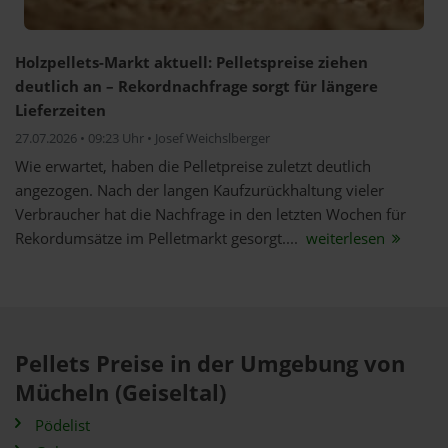
Holzpellets-Markt aktuell: Pelletspreise ziehen
deutlich an – Rekordnachfrage sorgt für längere
Lieferzeiten
27.07.2026 • 09:23 Uhr • Josef Weichslberger
Wie erwartet, haben die Pelletpreise zuletzt deutlich
angezogen. Nach der langen Kaufzurückhaltung vieler
Verbraucher hat die Nachfrage in den letzten Wochen für
Rekordumsätze im Pelletmarkt gesorgt....
weiterlesen
Pellets Preise in der Umgebung von
Mücheln (Geiseltal)
Pödelist