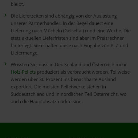
bleibt.
Die Lieferzeiten sind abhängig von der Auslastung
unserer Partnerhändler. In der Regel dauert eine
Lieferung nach Mücheln (Geiseltal) rund eine Woche. Die
stets aktuellen Lieferfristen sind aber im Preisrechner
hinterlegt. Sie erhalten diese nach Eingabe von PLZ und
Liefermenge.
Wussten Sie, dass in Deutschland und Österreich mehr
Holz-Pellets
produziert als verbraucht werden. Teilweise
werden über 30 Prozent ins benachbarte Ausland
exportiert. Die meisten Pelletwerke stehen in
Süddeutschland und in nördlichen Teil Österreichs, wo
auch die Hauptabsatzmärkte sind.