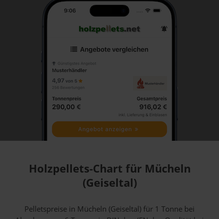
Holzpellets-Chart für Mücheln
(Geiseltal)
Pelletspreise in Mücheln (Geiseltal) für 1 Tonne bei