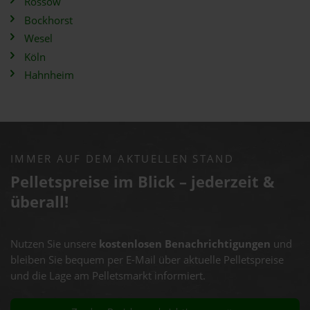
Rossow
Bockhorst
Wesel
Köln
Hahnheim
IMMER AUF DEM AKTUELLEN STAND
Pelletspreise im Blick – jederzeit &
überall!
Nutzen Sie unsere
kostenlosen Benachrichtigungen
und
bleiben Sie bequem per E-Mail über aktuelle Pelletspreise
und die Lage am Pelletsmarkt informiert.