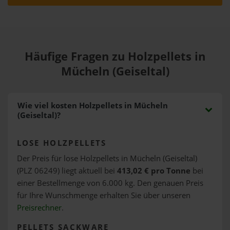
Häufige Fragen zu Holzpellets in
Mücheln (Geiseltal)
Wie viel kosten Holzpellets in Mücheln
(Geiseltal)?
LOSE HOLZPELLETS
Der Preis für lose Holzpellets in Mücheln (Geiseltal)
(PLZ 06249) liegt aktuell bei
413,02 € pro Tonne
bei
einer Bestellmenge von 6.000 kg. Den genauen Preis
für Ihre Wunschmenge erhalten Sie über unseren
Preisrechner
.
PELLETS SACKWARE