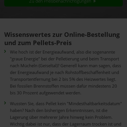
Zu den Preisbenachrichtigungen
Wissenswertes zur Online-Bestellung
und zum Pellets-Preis
Wie hoch ist der Energieaufwand, also die sogenannte
"graue Energie" bei der Pelletierung und beim Transport
nach Mücheln (Geiseltal)? Generell kann man sagen, dass
der Energieaufwand je nach Rohstoffbeschaffenheit und
Transportentfernung bei 2 bis 5% des Heizwertes liegt.
Bei fossilen Brennstoffen müssen dafür mindestens 20
bis 30 Prozent aufgewendet werden.
Wussten Sie, dass Pellet kein "Mindesthaltbarkeitsdatum"
haben? Nach den bisherigen Erkenntnissen, ist die
Lagerung über mehrerer Jahre hinweg kein Problem.
Wichtig dabei ist nur, dass der Lagerraum trocken ist und