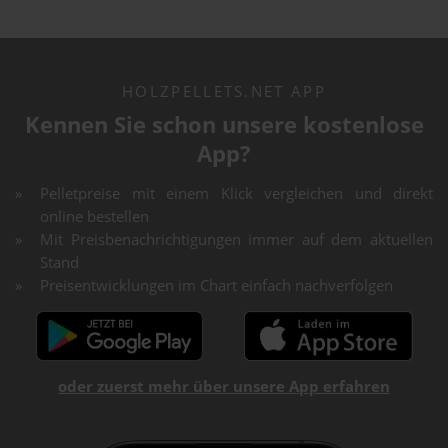
HOLZPELLETS.NET APP
Kennen Sie schon unsere kostenlose
App?
Pelletpreise mit einem Klick vergleichen und direkt
online bestellen
Mit Preisbenachrichtigungen immer auf dem aktuellen
Stand
Preisentwicklungen im Chart einfach nachverfolgen
oder zuerst mehr über unsere App erfahren