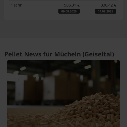
1 Jahr
506,31 €
330,42 €
09.08.2026
14.08.2025
Pellet News für Mücheln (Geiseltal)