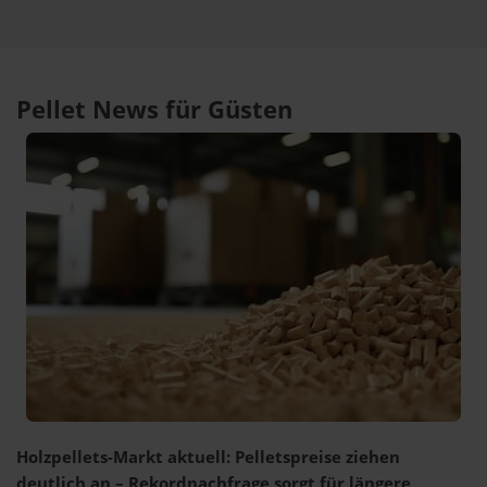
Pellet News für Güsten
Holzpellets-Markt aktuell: Pelletspreise ziehen
deutlich an – Rekordnachfrage sorgt für längere