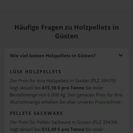
Häufige Fragen zu Holzpellets in
Güsten
Wie viel kosten Holzpellets in Güsten?
LOSE HOLZPELLETS
Der Preis für lose Holzpellets in Güsten (PLZ 39439)
liegt aktuell bei
415,16 € pro Tonne
bei einer
Bestellmenge von 6.000 kg. Den genauen Preis für Ihre
Wunschmenge erhalten Sie über unseren
Preisrechner
.
PELLETS SACKWARE
Der Preis für Pellets Sackware in Güsten (PLZ 39439)
liegt aktuell bei
512,49 € pro Tonne
bei einer