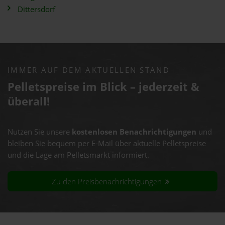
Dittersdorf
IMMER AUF DEM AKTUELLEN STAND
Pelletspreise im Blick – jederzeit &
überall!
Nutzen Sie unsere
kostenlosen Benachrichtigungen
und
bleiben Sie bequem per E-Mail über aktuelle Pelletspreise
und die Lage am Pelletsmarkt informiert.
Zu den Preisbenachrichtigungen