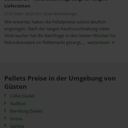
Lieferzeiten
27.07.2026 • 09:23 Uhr • Josef Weichslberger
Wie erwartet, haben die Pelletpreise zuletzt deutlich
angezogen. Nach der langen Kaufzurückhaltung vieler
Verbraucher hat die Nachfrage in den letzten Wochen für
Rekordumsätze im Pelletmarkt gesorgt....
weiterlesen
Pellets Preise in der Umgebung von
Güsten
Calbe (Saale)
Staßfurt
Bernburg (Saale)
Gröna
Gerbitz