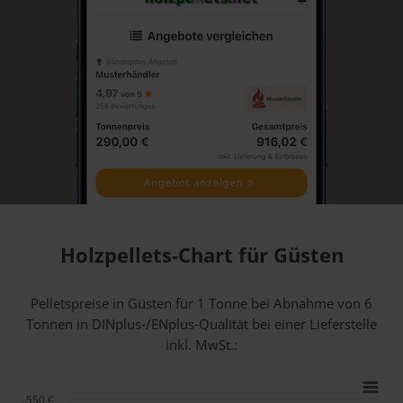
Holzpellets-Chart für Güsten
Pelletspreise in Güsten für 1 Tonne bei Abnahme
von 6
Tonnen
in DINplus-/ENplus-Qualität bei einer Lieferstelle
inkl. MwSt.:
550 €