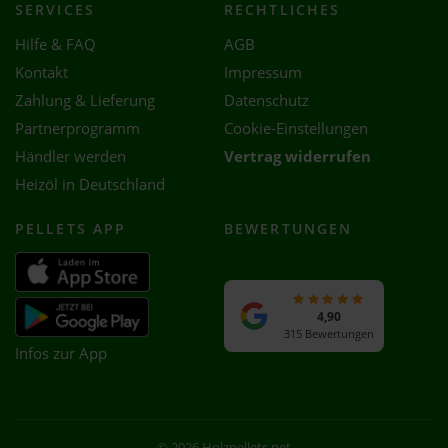
SERVICES
RECHTLICHES
Hilfe & FAQ
AGB
Kontakt
Impressum
Zahlung & Lieferung
Datenschutz
Partnerprogramm
Cookie-Einstellungen
Händler werden
Vertrag widerrufen
Heizöl in Deutschland
PELLETS APP
BEWERTUNGEN
4,90
315 Bewertungen
Infos zur App
© 2026 Holzpellets.net