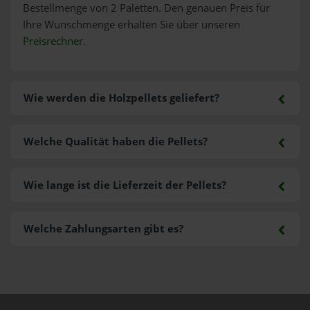
Bestellmenge von 2 Paletten. Den genauen Preis für
Ihre Wunschmenge erhalten Sie über unseren
Preisrechner
.
Wie werden die Holzpellets geliefert?
Welche Qualität haben die Pellets?
Wie lange ist die Lieferzeit der Pellets?
Welche Zahlungsarten gibt es?