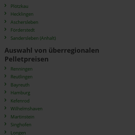
Plötzkau
Hecklingen
Aschersleben
Förderstedt
Sandersleben (Anhalt)
Auswahl von überregionalen
Pelletpreisen
Renningen
Reutlingen
Bayreuth
Hamburg
Kefenrod
Wilhelmshaven
Martinstein
Singhofen
Longen