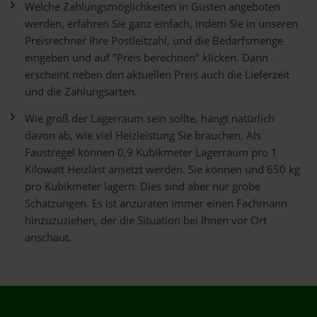
Welche Zahlungsmöglichkeiten in Güsten angeboten
werden, erfahren Sie ganz einfach, indem Sie in unseren
Preisrechner Ihre Postleitzahl, und die Bedarfsmenge
eingeben und auf "Preis berechnen" klicken. Dann
erscheint neben den aktuellen Preis auch die Lieferzeit
und die Zahlungsarten.
Wie groß der Lagerraum sein sollte, hängt natürlich
davon ab, wie viel Heizleistung Sie brauchen. Als
Faustregel können 0,9 Kubikmeter Lagerraum pro 1
Kilowatt Heizlast ansetzt werden. Sie können und 650 kg
pro Kubikmeter lagern. Dies sind aber nur grobe
Schätzungen. Es ist anzuraten immer einen Fachmann
hinzuzuziehen, der die Situation bei Ihnen vor Ort
anschaut.