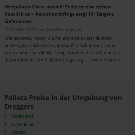
Holzpellets-Markt aktuell: Pelletspreise ziehen
deutlich an – Rekordnachfrage sorgt für längere
Lieferzeiten
27.07.2026 • 09:23 Uhr • Josef Weichslberger
Wie erwartet, haben die Pelletpreise zuletzt deutlich
angezogen. Nach der langen Kaufzurückhaltung vieler
Verbraucher hat die Nachfrage in den letzten Wochen für
Rekordumsätze im Pelletmarkt gesorgt....
weiterlesen
Pellets Preise in der Umgebung von
Dreggers
Fredesdorf
Fahrenkrug
Wensin