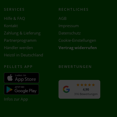
SERVICES
RECHTLICHES
Hilfe & FAQ
AGB
Kontakt
Impressum
Zahlung & Lieferung
Datenschutz
Partnerprogramm
Cookie-Einstellungen
Händler werden
Vertrag widerrufen
Heizöl in Deutschland
PELLETS APP
BEWERTUNGEN
4,90
316 Bewertungen
Infos zur App