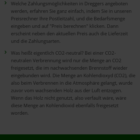
Welche Zahlungsmöglichkeiten in Dreggers angeboten
werden, erfahren Sie ganz einfach, indem Sie in unseren
Preisrechner Ihre Postleitzahl, und die Bedarfsmenge
eingeben und auf "Preis berechnen" klicken. Dann
erscheint neben den aktuellen Preis auch die Lieferzeit
und die Zahlungsarten.
Was heißt eigentlich CO2-neutral? Bei einer CO2-
neutralen Verbrennung wird nur die Menge an CO2
freigesetzt, die im nachwachsenden Brennstoff wieder
eingebunden wird. Die Menge an Kohlendioxyd (CO2), die
also beim Verbrennen in die Atmosphäre gelangt, wurde
zuvor vom wachsenden Holz aus der Luft entzogen.
Wenn das Holz nicht genutzt, also verfault wäre, wäre
diese Menge an Kohlendioxid ebenfalls freigesetzt
worden.