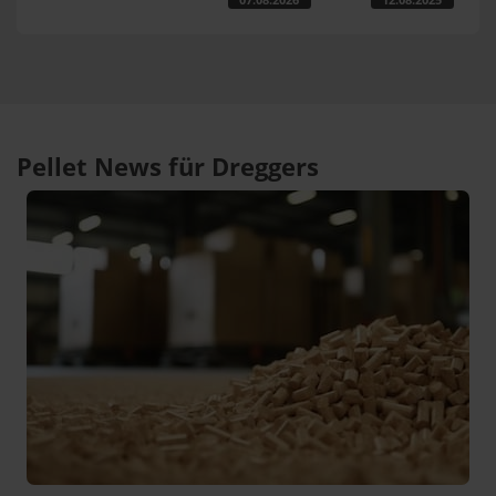
Pellet News für Dreggers