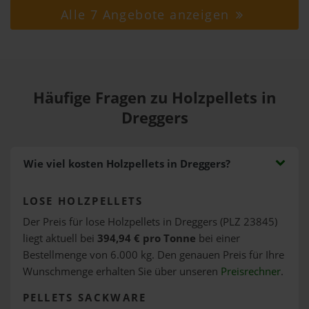
Alle 7 Angebote anzeigen
Häufige Fragen zu Holzpellets in
Dreggers
Wie viel kosten Holzpellets in Dreggers?
LOSE HOLZPELLETS
Der Preis für lose Holzpellets in Dreggers (PLZ 23845)
liegt aktuell bei
394,94 € pro Tonne
bei einer
Bestellmenge von 6.000 kg. Den genauen Preis für Ihre
Wunschmenge erhalten Sie über unseren
Preisrechner
.
PELLETS SACKWARE