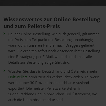
Wissenswertes zur Online-Bestellung
und zum Pellets-Preis
Bei der Online-Bestellung, wie auch generell, gilt immer
der Preis zum Zeitpunkt der Bestellung, unabhängig
wann durch unseren Händler nach Dreggers geliefert
wird. Sie erhalten sofort nach Absenden Ihrer Bestellung
eine Bestätigung per E-Mail, wo auch nochmals alle
Details zur Bestellung aufgeführt sind.
Wussten Sie, dass in Deutschland und Österreich mehr
Holz-Pellets
produziert als verbraucht werden. Teilweise
werden über 30 Prozent ins benachbarte Ausland
exportiert. Die meisten Pelletwerke stehen in
Süddeutschland und in nördlichen Teil Österreichs, wo
auch die Hauptabsatzmärkte sind.