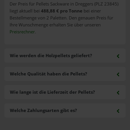
Der Preis für Pellets Sackware in Dreggers (PLZ 23845)
liegt aktuell bei
488,88 € pro Tonne
bei einer
Bestellmenge von 2 Paletten. Den genauen Preis für
Ihre Wunschmenge erhalten Sie über unseren
Preisrechner
.
Wie werden die Holzpellets geliefert?
Welche Qualität haben die Pellets?
Wie lange ist die Lieferzeit der Pellets?
Welche Zahlungsarten gibt es?