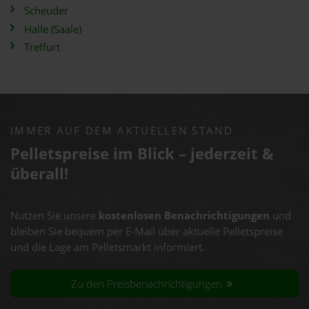
Scheuder
Halle (Saale)
Treffurt
IMMER AUF DEM AKTUELLEN STAND
Pelletspreise im Blick – jederzeit &
überall!
Nutzen Sie unsere
kostenlosen Benachrichtigungen
und
bleiben Sie bequem per E-Mail über aktuelle Pelletspreise
und die Lage am Pelletsmarkt informiert.
Zu den Preisbenachrichtigungen