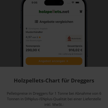
Holzpellets-Chart für Dreggers
Pelletspreise in Dreggers für 1 Tonne bei Abnahme
von 6
Tonnen
in DINplus-/ENplus-Qualität bei einer Lieferstelle
inkl. MwSt.: