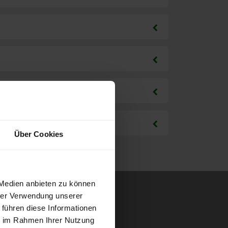
Über Cookies
 Medien anbieten zu können
hrer Verwendung unserer
 führen diese Informationen
ie im Rahmen Ihrer Nutzung