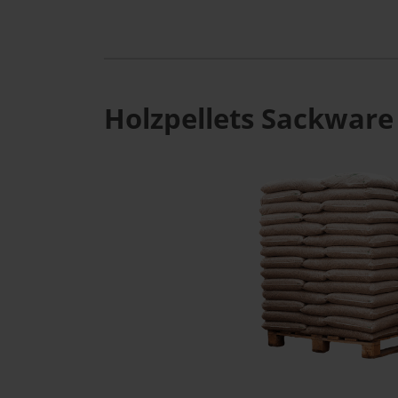
Holzpellets Sackware 