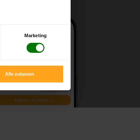
Marketing
Alle zulassen