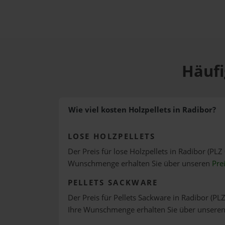
Häufi
Wie viel kosten Holzpellets in Radibor?
LOSE HOLZPELLETS
Der Preis für lose Holzpellets in Radibor (PLZ 
Wunschmenge erhalten Sie über unseren
Pre
PELLETS SACKWARE
Der Preis für Pellets Sackware in Radibor (PLZ
Ihre Wunschmenge erhalten Sie über unsere