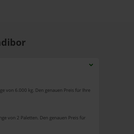
adibor
ge von 6.000 kg. Den genauen Preis für Ihre
nge von 2 Paletten. Den genauen Preis für