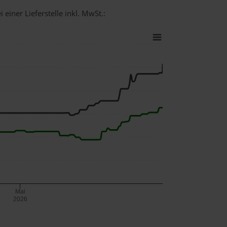
einer Lieferstelle inkl. MwSt.:
Mai
2026