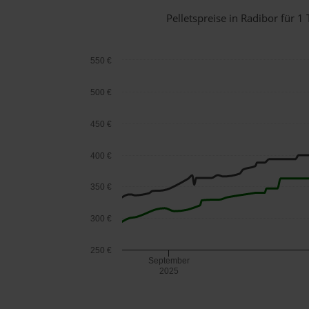
Pelletspreise in Radibor für
550 €
500 €
450 €
400 €
350 €
300 €
250 €
September
2025