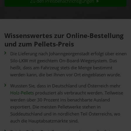
Zu den Preisbenachrichtigungen
Wissenswertes zur Online-Bestellung
und zum Pellets-Preis
Die Lieferung nach Johanngeorgenstadt erfolgt über einen
Silo-LKW mit geeichtem On-Board-Wiegesystem. Das
heißt, dass am Fahrzeug stets die Menge bestimmt
werden kann, die bei Ihnen vor Ort eingeblasen wurde.
Wussten Sie, dass in Deutschland und Österreich mehr
Holz-Pellets
produziert als verbraucht werden. Teilweise
werden über 30 Prozent ins benachbarte Ausland
exportiert. Die meisten Pelletwerke stehen in
Süddeutschland und in nördlichen Teil Österreichs, wo
auch die Hauptabsatzmärkte sind.