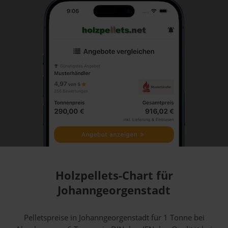
Holzpellets-Chart für
Johanngeorgenstadt
Pelletspreise in Johanngeorgenstadt für 1 Tonne bei