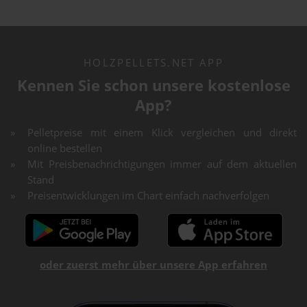
HOLZPELLETS.NET APP
Kennen Sie schon unsere kostenlose
App?
Pelletpreise mit einem Klick vergleichen und direkt
online bestellen
Mit Preisbenachrichtigungen immer auf dem aktuellen
Stand
Preisentwicklungen im Chart einfach nachverfolgen
oder zuerst mehr über unsere App erfahren