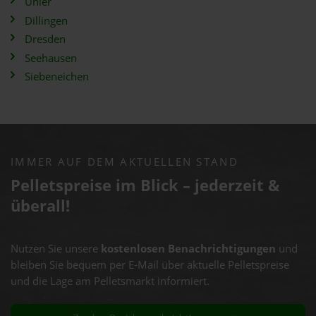
Uhler
Dillingen
Dresden
Seehausen
Siebeneichen
IMMER AUF DEM AKTUELLEN STAND
Pelletspreise im Blick – jederzeit &
überall!
Nutzen Sie unsere
kostenlosen Benachrichtigungen
und
bleiben Sie bequem per E-Mail über aktuelle Pelletspreise
und die Lage am Pelletsmarkt informiert.