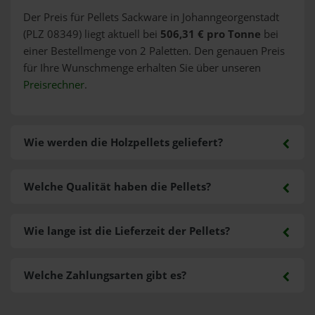
Der Preis für Pellets Sackware in Johanngeorgenstadt
(PLZ 08349) liegt aktuell bei
506,31 € pro Tonne
bei
einer Bestellmenge von 2 Paletten. Den genauen Preis
für Ihre Wunschmenge erhalten Sie über unseren
Preisrechner
.
Wie werden die Holzpellets geliefert?
Welche Qualität haben die Pellets?
Wie lange ist die Lieferzeit der Pellets?
Welche Zahlungsarten gibt es?