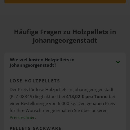
Häufige Fragen zu Holzpellets in
Johanngeorgenstadt
Wie viel kosten Holzpellets in
Johanngeorgenstadt?
LOSE HOLZPELLETS
Der Preis für lose Holzpellets in Johanngeorgenstadt
(PLZ 08349) liegt aktuell bei
413,02 € pro Tonne
bei
einer Bestellmenge von 6.000 kg. Den genauen Preis
für Ihre Wunschmenge erhalten Sie über unseren
Preisrechner
.
PELLETS SACKWARE