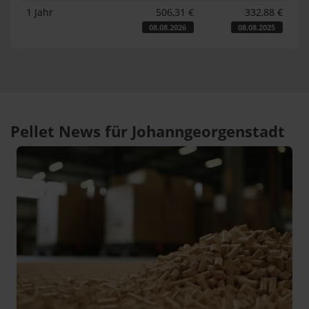
1 Jahr
506,31 €
332,88 €
08.08.2026
08.08.2025
Pellet News für Johanngeorgenstadt