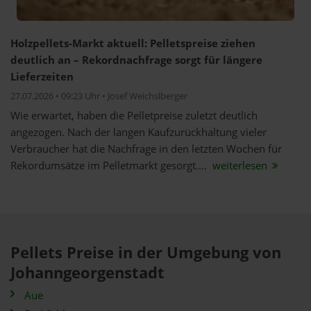
Holzpellets-Markt aktuell: Pelletspreise ziehen
deutlich an – Rekordnachfrage sorgt für längere
Lieferzeiten
27.07.2026 • 09:23 Uhr • Josef Weichslberger
Wie erwartet, haben die Pelletpreise zuletzt deutlich
angezogen. Nach der langen Kaufzurückhaltung vieler
Verbraucher hat die Nachfrage in den letzten Wochen für
Rekordumsätze im Pelletmarkt gesorgt....
weiterlesen
Pellets Preise in der Umgebung von
Johanngeorgenstadt
Aue