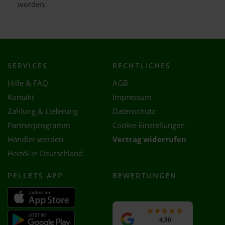
worden.
SERVICES
RECHTLICHES
Hilfe & FAQ
AGB
Kontakt
Impressum
Zahlung & Lieferung
Datenschutz
Partnerprogramm
Cookie-Einstellungen
Händler werden
Vertrag widerrufen
Heizöl in Deutschland
PELLETS APP
BEWERTUNGEN
4,90