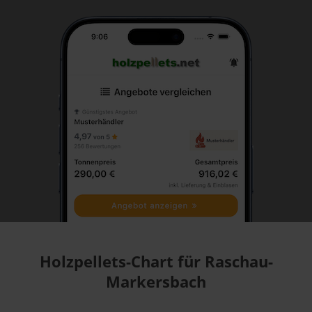
Holzpellets-Chart für Raschau-
Markersbach