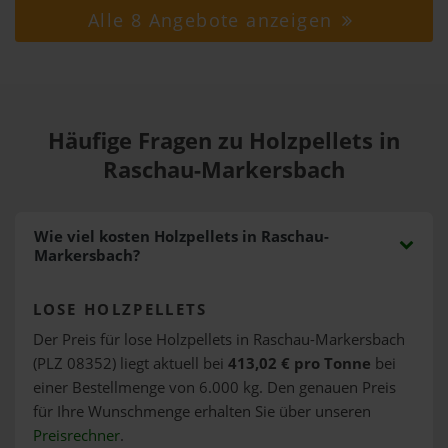
Alle 8 Angebote anzeigen
Häufige Fragen zu Holzpellets in
Raschau-Markersbach
Wie viel kosten Holzpellets in Raschau-
Markersbach?
LOSE HOLZPELLETS
Der Preis für lose Holzpellets in Raschau-Markersbach
(PLZ 08352) liegt aktuell bei
413,02 € pro Tonne
bei
einer Bestellmenge von 6.000 kg. Den genauen Preis
für Ihre Wunschmenge erhalten Sie über unseren
Preisrechner
.