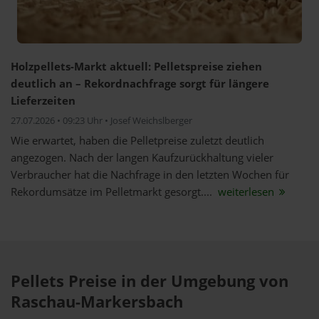
Holzpellets-Markt aktuell: Pelletspreise ziehen
deutlich an – Rekordnachfrage sorgt für längere
Lieferzeiten
27.07.2026 • 09:23 Uhr • Josef Weichslberger
Wie erwartet, haben die Pelletpreise zuletzt deutlich
angezogen. Nach der langen Kaufzurückhaltung vieler
Verbraucher hat die Nachfrage in den letzten Wochen für
Rekordumsätze im Pelletmarkt gesorgt....
weiterlesen
Pellets Preise in der Umgebung von
Raschau-Markersbach