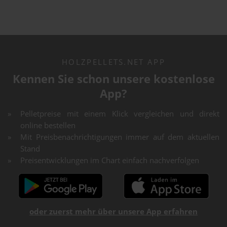
HOLZPELLETS.NET APP
Kennen Sie schon unsere kostenlose
App?
Pelletpreise mit einem Klick vergleichen und direkt
online bestellen
Mit Preisbenachrichtigungen immer auf dem aktuellen
Stand
Preisentwicklungen im Chart einfach nachverfolgen
oder zuerst mehr über unsere App erfahren