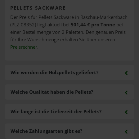
PELLETS SACKWARE
Der Preis für Pellets Sackware in Raschau-Markersbach
(PLZ 08352) liegt aktuell bei
501,44 € pro Tonne
bei
einer Bestellmenge von 2 Paletten. Den genauen Preis
für Ihre Wunschmenge erhalten Sie über unseren
Preisrechner
.
Wie werden die Holzpellets geliefert?
Welche Qualität haben die Pellets?
Wie lange ist die Lieferzeit der Pellets?
Welche Zahlungsarten gibt es?