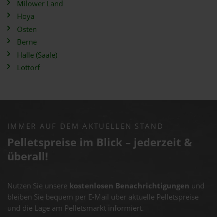
Milower Land
Hoya
Osten
Berne
Halle (Saale)
Lottorf
IMMER AUF DEM AKTUELLEN STAND
Pelletspreise im Blick – jederzeit &
überall!
Nutzen Sie unsere
kostenlosen Benachrichtigungen
und
bleiben Sie bequem per E-Mail über aktuelle Pelletspreise
und die Lage am Pelletsmarkt informiert.