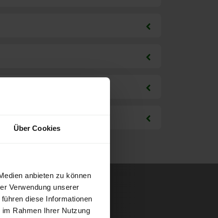
Über Cookies
 Medien anbieten zu können
hrer Verwendung unserer
 führen diese Informationen
ie im Rahmen Ihrer Nutzung