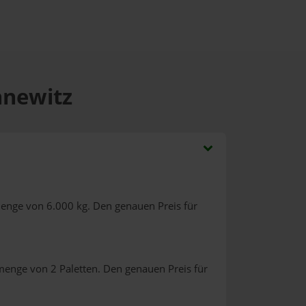
nnewitz
menge von 6.000 kg. Den genauen Preis für
menge von 2 Paletten. Den genauen Preis für