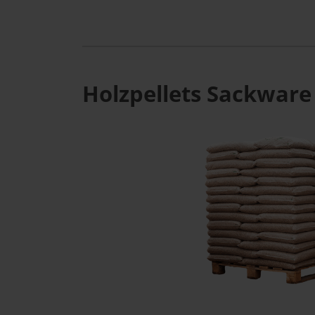
Holzpellets Sackware