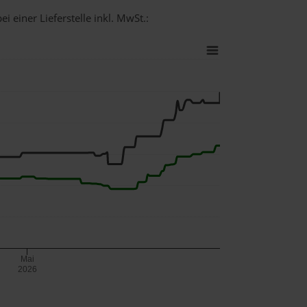
i einer Lieferstelle inkl. MwSt.:
Mai
2026