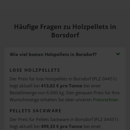
Häufige Fragen zu Holzpellets in
Borsdorf
Wie viel kosten Holzpellets in Borsdorf?
LOSE HOLZPELLETS
Der Preis für lose Holzpellets in Borsdorf (PLZ 04451)
liegt aktuell bei
413,02 € pro Tonne
bei einer
Bestellmenge von 6.000 kg. Den genauen Preis für Ihre
Wunschmenge erhalten Sie über unseren
Preisrechner
.
PELLETS SACKWARE
Der Preis für Pellets Sackware in Borsdorf (PLZ 04451)
liegt aktuell bei
499,33 € pro Tonne
bei einer