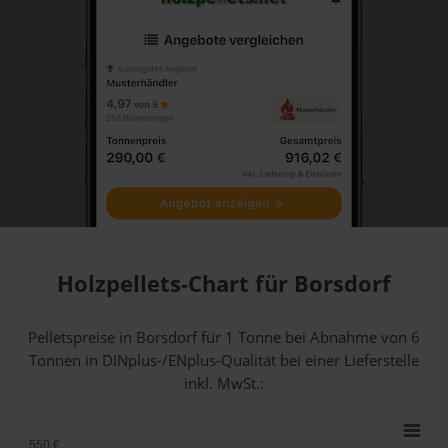
Holzpellets-Chart für Borsdorf
Pelletspreise in Borsdorf für 1 Tonne bei Abnahme
von 6
Tonnen
in DINplus-/ENplus-Qualität bei einer Lieferstelle
inkl. MwSt.:
550 €