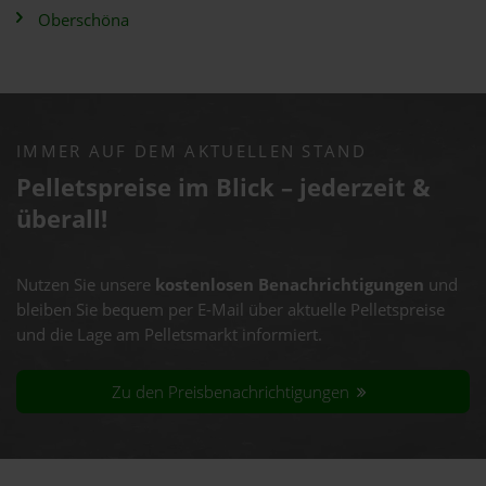
Oberschöna
IMMER AUF DEM AKTUELLEN STAND
Pelletspreise im Blick – jederzeit &
überall!
Nutzen Sie unsere
kostenlosen Benachrichtigungen
und
bleiben Sie bequem per E-Mail über aktuelle Pelletspreise
und die Lage am Pelletsmarkt informiert.
Zu den Preisbenachrichtigungen