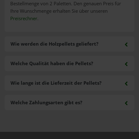
Bestellmenge von 2 Paletten. Den genauen Preis für
Ihre Wunschmenge erhalten Sie über unseren
Preisrechner
.
Wie werden die Holzpellets geliefert?
Welche Qualität haben die Pellets?
Wie lange ist die Lieferzeit der Pellets?
Welche Zahlungsarten gibt es?