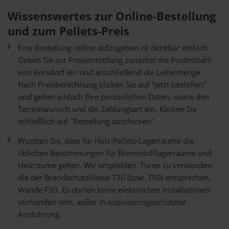
Wissenswertes zur Online-Bestellung
und zum Pellets-Preis
Eine Bestellung online aufzugeben ist denkbar einfach.
Geben Sie zur Preisermittlung zunächst die Postleitzahl
von Borsdorf ein und anschließend die Liefermenge.
Nach Preisberechnung klicken Sie auf "jetzt bestellen"
und geben einfach Ihre persönlichen Daten, sowie den
Terminwunsch und die Zahlungsart ein. Klicken Sie
schließlich auf "Bestellung abschicken".
Wussten Sie, dass für Holz-Pellets-Lagerräume die
üblichen Bestimmungen für Brennstofflagerräume und
Heizräume gelten. Wir empfehlen, Türen zu verwenden
die der Brandschutzklasse T30 (bzw. T90) entsprechen,
Wände F90. Es dürfen keine elektrischen Installationen
vorhanden sein, außer in explosionsgeschützter
Ausführung.