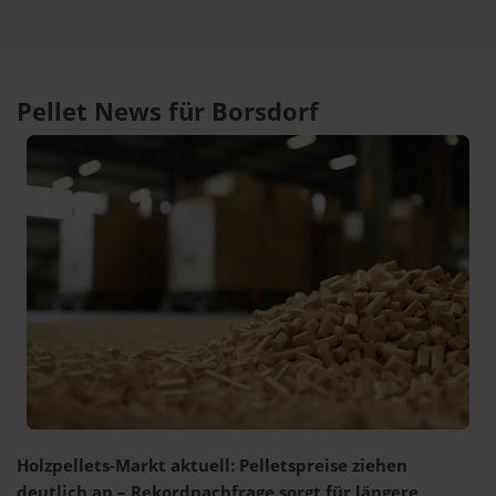
Pellet News für Borsdorf
Holzpellets-Markt aktuell: Pelletspreise ziehen
deutlich an – Rekordnachfrage sorgt für längere