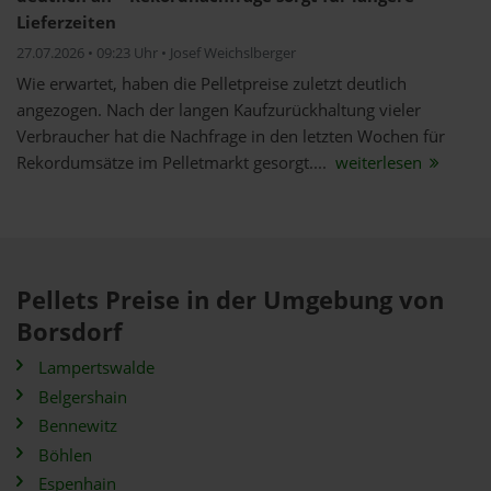
Lieferzeiten
27.07.2026 • 09:23 Uhr • Josef Weichslberger
Wie erwartet, haben die Pelletpreise zuletzt deutlich
angezogen. Nach der langen Kaufzurückhaltung vieler
Verbraucher hat die Nachfrage in den letzten Wochen für
Rekordumsätze im Pelletmarkt gesorgt....
weiterlesen
Pellets Preise in der Umgebung von
Borsdorf
Lampertswalde
Belgershain
Bennewitz
Böhlen
Espenhain