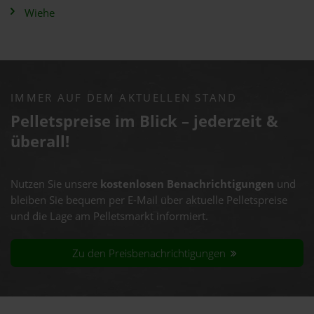
Wiehe
IMMER AUF DEM AKTUELLEN STAND
Pelletspreise im Blick – jederzeit &
überall!
Nutzen Sie unsere
kostenlosen Benachrichtigungen
und
bleiben Sie bequem per E-Mail über aktuelle Pelletspreise
und die Lage am Pelletsmarkt informiert.
Zu den Preisbenachrichtigungen