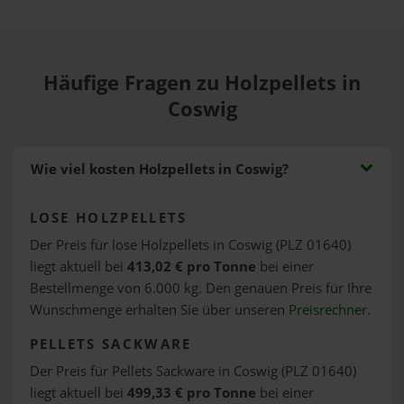
Häufige Fragen zu Holzpellets in
Coswig
Wie viel kosten Holzpellets in Coswig?
LOSE HOLZPELLETS
Der Preis für lose Holzpellets in Coswig (PLZ 01640)
liegt aktuell bei
413,02 € pro Tonne
bei einer
Bestellmenge von 6.000 kg. Den genauen Preis für Ihre
Wunschmenge erhalten Sie über unseren
Preisrechner
.
PELLETS SACKWARE
Der Preis für Pellets Sackware in Coswig (PLZ 01640)
liegt aktuell bei
499,33 € pro Tonne
bei einer