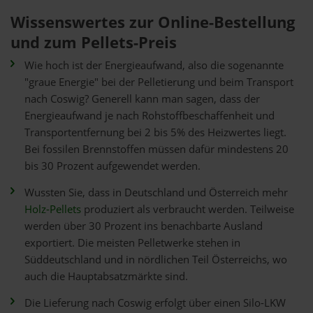
Wissenswertes zur Online-Bestellung
und zum Pellets-Preis
Wie hoch ist der Energieaufwand, also die sogenannte
"graue Energie" bei der Pelletierung und beim Transport
nach Coswig? Generell kann man sagen, dass der
Energieaufwand je nach Rohstoffbeschaffenheit und
Transportentfernung bei 2 bis 5% des Heizwertes liegt.
Bei fossilen Brennstoffen müssen dafür mindestens 20
bis 30 Prozent aufgewendet werden.
Wussten Sie, dass in Deutschland und Österreich mehr
Holz-Pellets
produziert als verbraucht werden. Teilweise
werden über 30 Prozent ins benachbarte Ausland
exportiert. Die meisten Pelletwerke stehen in
Süddeutschland und in nördlichen Teil Österreichs, wo
auch die Hauptabsatzmärkte sind.
Die Lieferung nach Coswig erfolgt über einen Silo-LKW