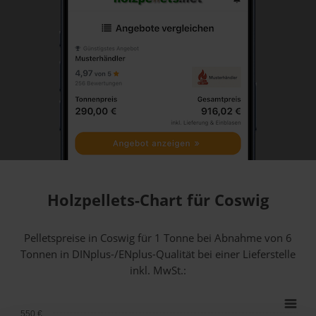
Holzpellets-Chart für Coswig
Pelletspreise in Coswig für 1 Tonne bei Abnahme
von 6
Tonnen
in DINplus-/ENplus-Qualität bei einer Lieferstelle
inkl. MwSt.:
550 €