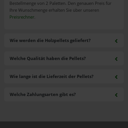
Bestellmenge von 2 Paletten. Den genauen Preis für
Ihre Wunschmenge erhalten Sie über unseren
Preisrechner
.
Wie werden die Holzpellets geliefert?
Welche Qualität haben die Pellets?
Wie lange ist die Lieferzeit der Pellets?
Welche Zahlungsarten gibt es?