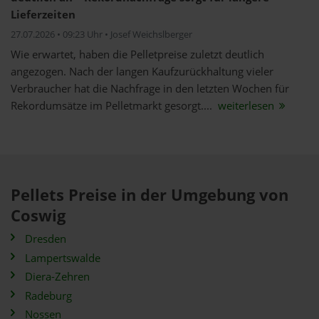
Lieferzeiten
27.07.2026 • 09:23 Uhr • Josef Weichslberger
Wie erwartet, haben die Pelletpreise zuletzt deutlich
angezogen. Nach der langen Kaufzurückhaltung vieler
Verbraucher hat die Nachfrage in den letzten Wochen für
Rekordumsätze im Pelletmarkt gesorgt....
weiterlesen
Pellets Preise in der Umgebung von
Coswig
Dresden
Lampertswalde
Diera-Zehren
Radeburg
Nossen