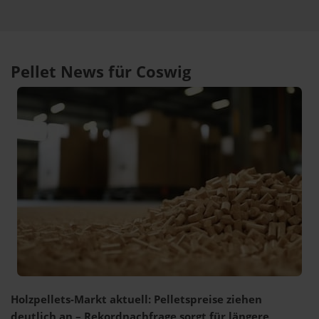
Pellet News für Coswig
Holzpellets-Markt aktuell: Pelletspreise ziehen
deutlich an – Rekordnachfrage sorgt für längere