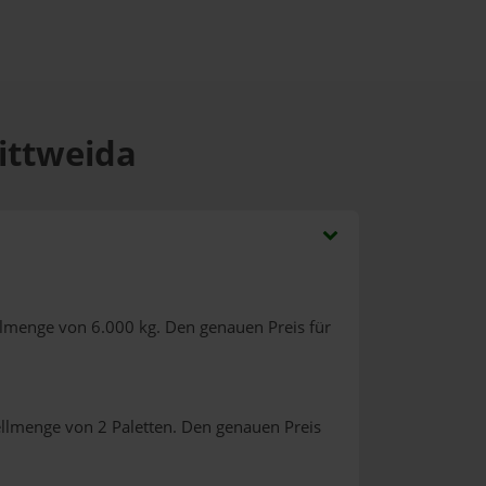
mittweida
llmenge von 6.000 kg. Den genauen Preis für
ellmenge von 2 Paletten. Den genauen Preis