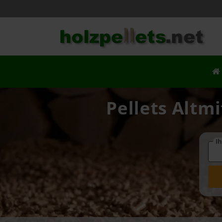
Pellets Altmi
Ih