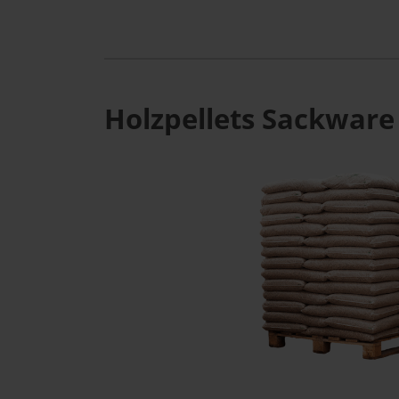
Holzpellets Sackware 