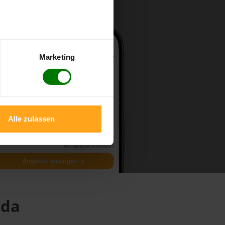
Marketing
Alle zulassen
ida