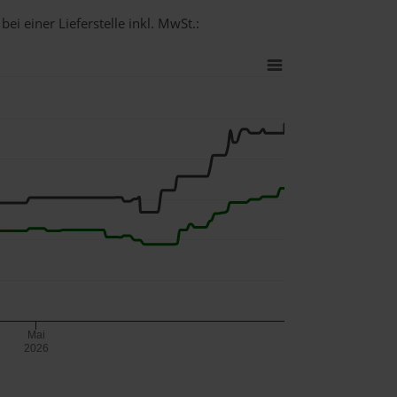
ei einer Lieferstelle inkl. MwSt.:
Mai
2026