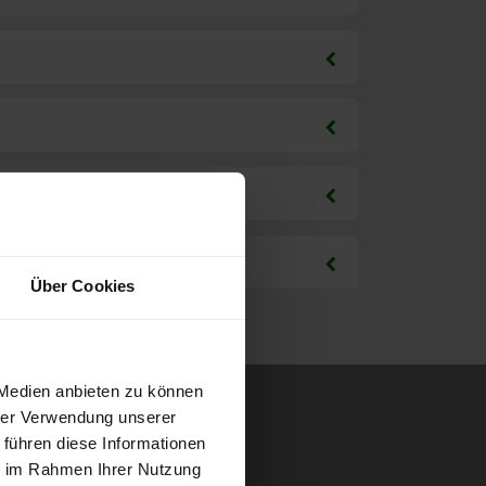
Über Cookies
 Medien anbieten zu können
hrer Verwendung unserer
 führen diese Informationen
ie im Rahmen Ihrer Nutzung