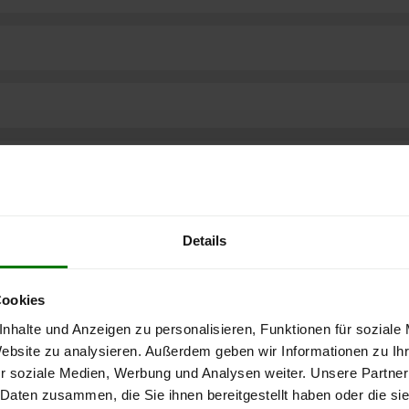
Details
Cookies
nhalte und Anzeigen zu personalisieren, Funktionen für soziale
Website zu analysieren. Außerdem geben wir Informationen zu I
r soziale Medien, Werbung und Analysen weiter. Unsere Partner
ere kostenlose
 Daten zusammen, die Sie ihnen bereitgestellt haben oder die s