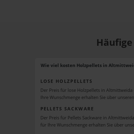
Häufige 
Wie viel kosten Holzpellets in Altmittwe
LOSE HOLZPELLETS
Der Preis für lose Holzpellets in Altmittweida
Ihre Wunschmenge erhalten Sie über unsere
PELLETS SACKWARE
Der Preis für Pellets Sackware in Altmittweida
für Ihre Wunschmenge erhalten Sie über uns