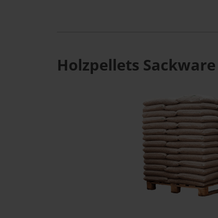
Holzpellets Sackware