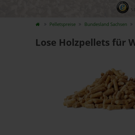
5.
Pelletspreise
Bundesland
Sachsen
Lose Holzpellets für