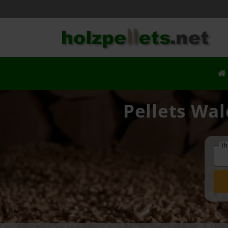
Pellets Wal
Ih