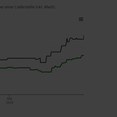
i einer Lieferstelle inkl. MwSt.:
Mai
2026