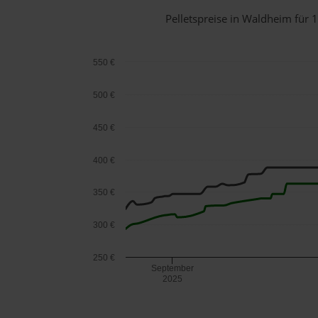
Pelletspreise in Waldheim für
550 €
500 €
450 €
400 €
350 €
300 €
250 €
September
2025