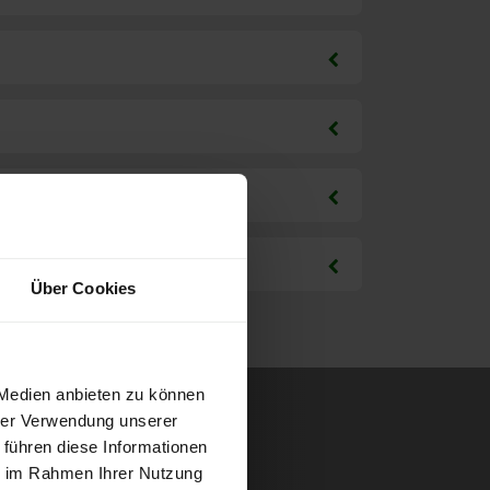
Über Cookies
 Medien anbieten zu können
hrer Verwendung unserer
 führen diese Informationen
ie im Rahmen Ihrer Nutzung