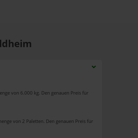
aldheim
enge von 6.000 kg. Den genauen Preis für
menge von 2 Paletten. Den genauen Preis für