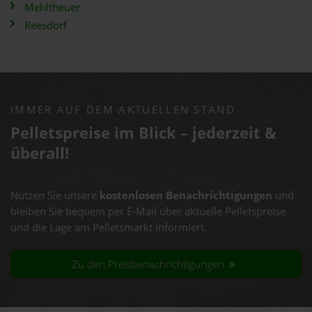
Mehltheuer
Reesdorf
IMMER AUF DEM AKTUELLEN STAND
Pelletspreise im Blick – jederzeit &
überall!
Nutzen Sie unsere
kostenlosen Benachrichtigungen
und
bleiben Sie bequem per E-Mail über aktuelle Pelletspreise
und die Lage am Pelletsmarkt informiert.
Zu den Preisbenachrichtigungen