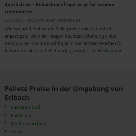
deutlich an – Rekordnachfrage sorgt für längere
Lieferzeiten
27.07.2026 • 09:23 Uhr • Josef Weichslberger
Wie erwartet, haben die Pelletpreise zuletzt deutlich
angezogen. Nach der langen Kaufzurückhaltung vieler
Verbraucher hat die Nachfrage in den letzten Wochen für
Rekordumsätze im Pelletmarkt gesorgt....
weiterlesen
Pellets Preise in der Umgebung von
Erlbach
Bad Brambach
Bad Elster
Markneukirchen
Adorf