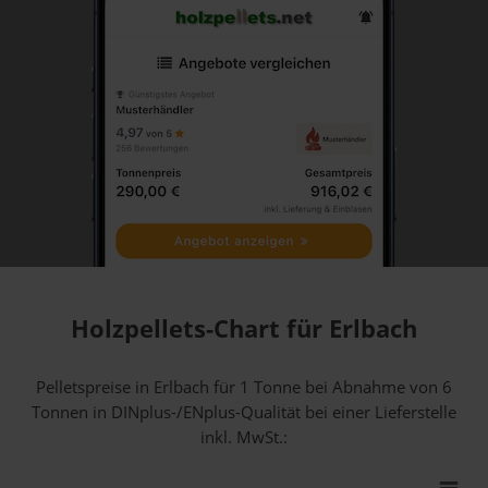
Holzpellets-Chart für Erlbach
Pelletspreise in Erlbach für 1 Tonne bei Abnahme
von 6
Tonnen
in DINplus-/ENplus-Qualität bei einer Lieferstelle
inkl. MwSt.: