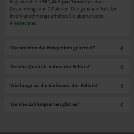
liegt aktuell bei
501,44 € pro Tonne
bei einer
Bestellmenge von 2 Paletten. Den genauen Preis für
Ihre Wunschmenge erhalten Sie über unseren
Preisrechner
.
Wie werden die Holzpellets geliefert?
Welche Qualität haben die Pellets?
Wie lange ist die Lieferzeit der Pellets?
Welche Zahlungsarten gibt es?