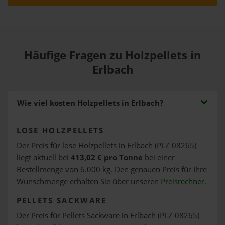
Häufige Fragen zu Holzpellets in
Erlbach
Wie viel kosten Holzpellets in Erlbach?
LOSE HOLZPELLETS
Der Preis für lose Holzpellets in Erlbach (PLZ 08265)
liegt aktuell bei
413,02 € pro Tonne
bei einer
Bestellmenge von 6.000 kg. Den genauen Preis für Ihre
Wunschmenge erhalten Sie über unseren
Preisrechner
.
PELLETS SACKWARE
Der Preis für Pellets Sackware in Erlbach (PLZ 08265)