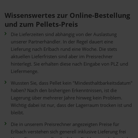
Wissenswertes zur Online-Bestellung
und zum Pellets-Preis
Die Lieferzeiten sind abhängig von der Auslastung
unserer Partnerhändler. In der Regel dauert eine
Lieferung nach Erlbach rund eine Woche. Die stets
aktuellen Lieferfristen sind aber im Preisrechner
hinterlegt. Sie erhalten diese nach Eingabe von PLZ und
Liefermenge.
Wussten Sie, dass Pellet kein "Mindesthaltbarkeitsdatum"
haben? Nach den bisherigen Erkenntnissen, ist die
Lagerung über mehrerer Jahre hinweg kein Problem.
Wichtig dabei ist nur, dass der Lagerraum trocken ist und
bleibt.
Die in unserem Preisrechner angezeigten Preise für
Erlbach verstehen sich generell inklusive Lieferung frei