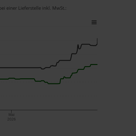
i einer Lieferstelle inkl. MwSt.:
Mai
2026