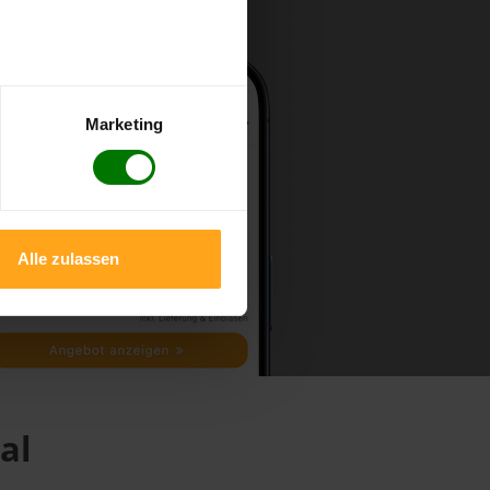
Marketing
Alle zulassen
al