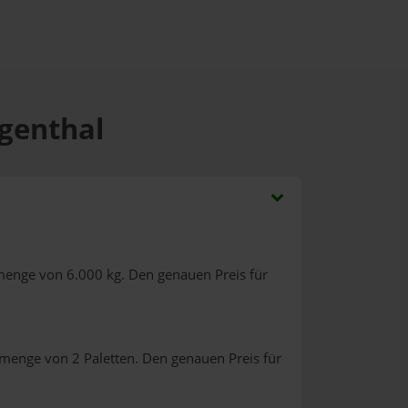
ngenthal
menge von 6.000 kg. Den genauen Preis für
lmenge von 2 Paletten. Den genauen Preis für