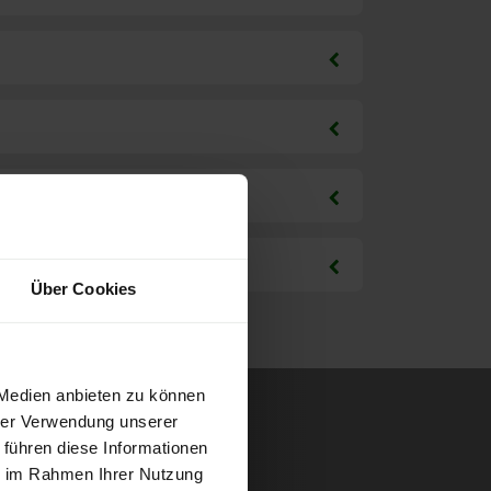
Über Cookies
 Medien anbieten zu können
hrer Verwendung unserer
 führen diese Informationen
ie im Rahmen Ihrer Nutzung