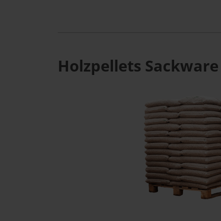
Holzpellets Sackware 