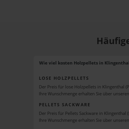
Häufige
Wie viel kosten Holzpellets in Klingentha
LOSE HOLZPELLETS
Der Preis für lose Holzpellets in Klingenthal (
Ihre Wunschmenge erhalten Sie über unsere
PELLETS SACKWARE
Der Preis für Pellets Sackware in Klingenthal 
Ihre Wunschmenge erhalten Sie über unsere