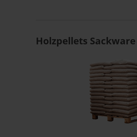
Holzpellets Sackware