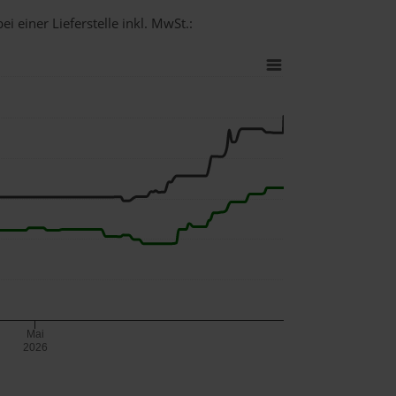
i einer Lieferstelle inkl. MwSt.:
Mai
2026