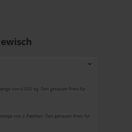
dewisch
menge von 6.000 kg. Den genauen Preis für
lmenge von 2 Paletten. Den genauen Preis für