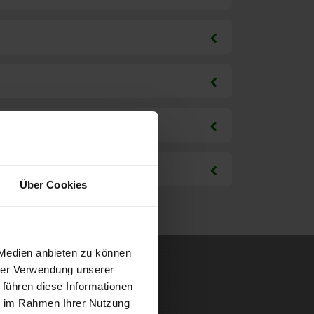
Über Cookies
 Medien anbieten zu können
hrer Verwendung unserer
 führen diese Informationen
ie im Rahmen Ihrer Nutzung