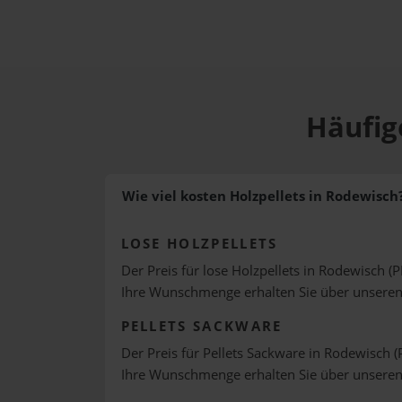
Häufig
Wie viel kosten Holzpellets in Rodewisch
LOSE HOLZPELLETS
Der Preis für lose Holzpellets in Rodewisch (P
Ihre Wunschmenge erhalten Sie über unsere
PELLETS SACKWARE
Der Preis für Pellets Sackware in Rodewisch (
Ihre Wunschmenge erhalten Sie über unsere