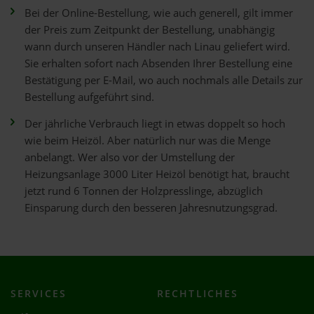
Bei der Online-Bestellung, wie auch generell, gilt immer
der Preis zum Zeitpunkt der Bestellung, unabhängig
wann durch unseren Händler nach Linau geliefert wird.
Sie erhalten sofort nach Absenden Ihrer Bestellung eine
Bestätigung per E-Mail, wo auch nochmals alle Details zur
Bestellung aufgeführt sind.
Der jährliche Verbrauch liegt in etwas doppelt so hoch
wie beim Heizöl. Aber natürlich nur was die Menge
anbelangt. Wer also vor der Umstellung der
Heizungsanlage 3000 Liter Heizöl benötigt hat, braucht
jetzt rund 6 Tonnen der Holzpresslinge, abzüglich
Einsparung durch den besseren Jahresnutzungsgrad.
SERVICES
RECHTLICHES