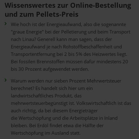
Wissenswertes zur Online-Bestellung
und zum Pellets-Preis
Wie hoch ist der Energieaufwand, also die sogenannte
"graue Energie" bei der Pelletierung und beim Transport
nach Linau? Generell kann man sagen, dass der
Energieaufwand je nach Rohstoffbeschaffenheit und
Transportentfernung bei 2 bis 5% des Heizwertes liegt.
Bei fossilen Brennstoffen müssen dafür mindestens 20
bis 30 Prozent aufgewendet werden.
Warum werden nur sieben Prozent Mehrwertsteuer
berechnet? Es handelt sich hier um ein
landwirtschaftliches Produkt, das
mehrwertsteuerbegünstigt ist. Volkswirtschaftlich ist das
auch richtig, da bei diesem Energieträger
die Wertschöpfung und die Arbeitsplätze in Inland
bleiben. Bei Erdöl findet etwa die Hälfte der
Wertschöpfung im Ausland statt.