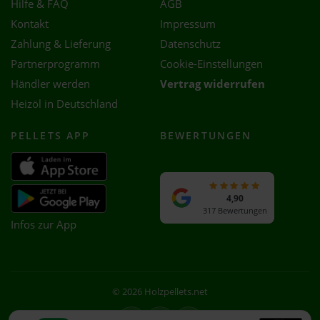
Hilfe & FAQ
AGB
Kontakt
Impressum
Zahlung & Lieferung
Datenschutz
Partnerprogramm
Cookie-Einstellungen
Händler werden
Vertrag widerrufen
Heizöl in Deutschland
PELLETS APP
BEWERTUNGEN
4,90
317 Bewertungen
Infos zur App
© 2026 Holzpellets.net