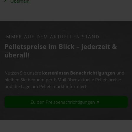
Oberhain
IMMER AUF DEM AKTUELLEN STAND
Pelletspreise im Blick – jederzeit &
überall!
Nutzen Sie unsere
kostenlosen Benachrichtigungen
und
bleiben Sie bequem per E-Mail über aktuelle Pelletspreise
und die Lage am Pelletsmarkt informiert.
Zu den Preisbenachrichtigungen