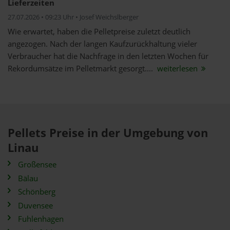
Lieferzeiten
27.07.2026 • 09:23 Uhr • Josef Weichslberger
Wie erwartet, haben die Pelletpreise zuletzt deutlich
angezogen. Nach der langen Kaufzurückhaltung vieler
Verbraucher hat die Nachfrage in den letzten Wochen für
Rekordumsätze im Pelletmarkt gesorgt....
weiterlesen
Pellets Preise in der Umgebung von
Linau
Großensee
Bälau
Schönberg
Duvensee
Fuhlenhagen