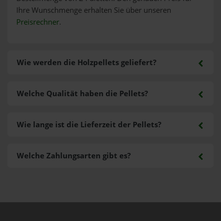
Ihre Wunschmenge erhalten Sie über unseren
Preisrechner
.
Wie werden die Holzpellets geliefert?
Welche Qualität haben die Pellets?
Wie lange ist die Lieferzeit der Pellets?
Welche Zahlungsarten gibt es?