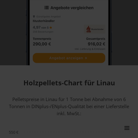
Holzpellets-Chart für Linau
Pelletspreise in Linau für 1 Tonne bei Abnahme
von 6
Tonnen
in DINplus-/ENplus-Qualität bei einer Lieferstelle
inkl. MwSt.:
550 €