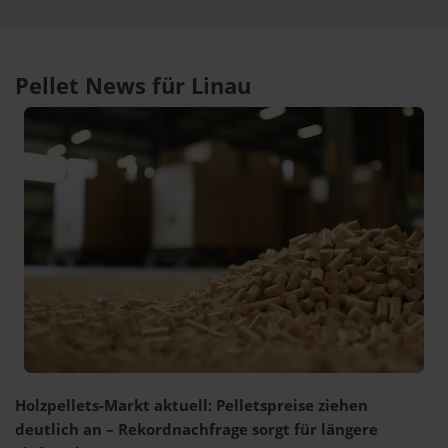
Pellet News für Linau
Holzpellets-Markt aktuell: Pelletspreise ziehen
deutlich an – Rekordnachfrage sorgt für längere