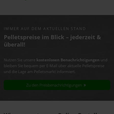
IMMER AUF DEM AKTUELLEN STAND
Pelletspreise im Blick – jederzeit &
überall!
Nutzen Sie unsere
kostenlosen Benachrichtigungen
und
bleiben Sie bequem per E-Mail über aktuelle Pelletspreise
und die Lage am Pelletsmarkt informiert.
Zu den Preisbenachrichtigungen