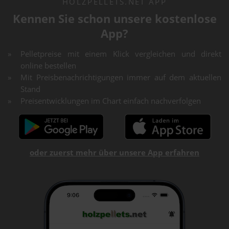
HOLZPELLETS.NET APP
Kennen Sie schon unsere kostenlose
App?
Pelletpreise mit einem Klick vergleichen und direkt
online bestellen
Mit Preisbenachrichtigungen immer auf dem aktuellen
Stand
Preisentwicklungen im Chart einfach nachverfolgen
oder zuerst mehr über unsere App erfahren