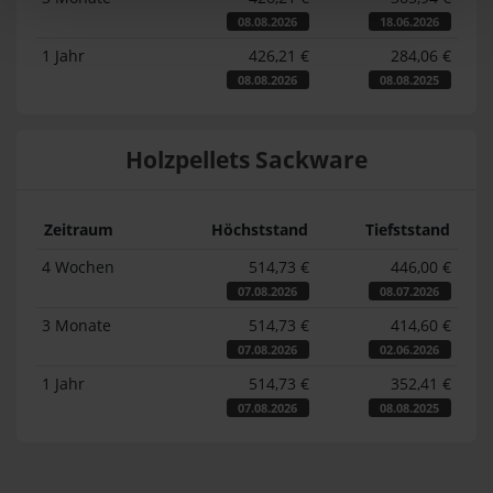
08.08.2026
18.06.2026
1 Jahr
426,21 €
284,06 €
08.08.2026
08.08.2025
Holzpellets Sackware
Zeitraum
Höchststand
Tiefststand
4 Wochen
514,73 €
446,00 €
07.08.2026
08.07.2026
3 Monate
514,73 €
414,60 €
07.08.2026
02.06.2026
1 Jahr
514,73 €
352,41 €
07.08.2026
08.08.2025