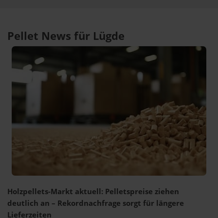
Pellet News für Lügde
Holzpellets-Markt aktuell: Pelletspreise ziehen
deutlich an – Rekordnachfrage sorgt für längere
Lieferzeiten