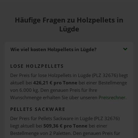
Häufige Fragen zu Holzpellets in
Lügde
Wie viel kosten Holzpellets in Lügde?
LOSE HOLZPELLETS
Der Preis für lose Holzpellets in Lügde (PLZ 32676) liegt
aktuell bei
426,21 € pro Tonne
bei einer Bestellmenge
von 6.000 kg. Den genauen Preis für Ihre
Wunschmenge erhalten Sie über unseren
Preisrechner
.
PELLETS SACKWARE
Der Preis für Pellets Sackware in Lügde (PLZ 32676)
liegt aktuell bei
509,36 € pro Tonne
bei einer
Bestellmenge von 2 Paletten. Den genauen Preis für