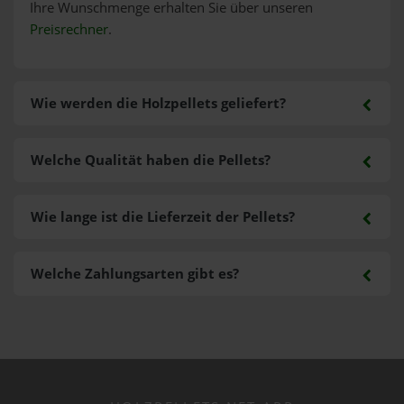
Ihre Wunschmenge erhalten Sie über unseren
Preisrechner
.
Wie werden die Holzpellets geliefert?
Welche Qualität haben die Pellets?
Wie lange ist die Lieferzeit der Pellets?
Welche Zahlungsarten gibt es?