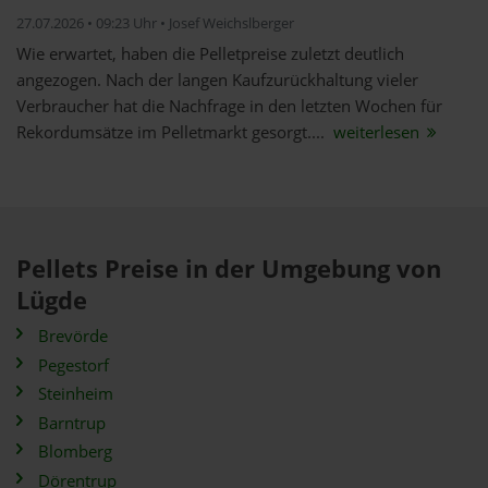
27.07.2026 • 09:23 Uhr • Josef Weichslberger
Wie erwartet, haben die Pelletpreise zuletzt deutlich
angezogen. Nach der langen Kaufzurückhaltung vieler
Verbraucher hat die Nachfrage in den letzten Wochen für
Rekordumsätze im Pelletmarkt gesorgt....
weiterlesen
Pellets Preise in der Umgebung von
Lügde
Brevörde
Pegestorf
Steinheim
Barntrup
Blomberg
Dörentrup