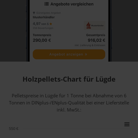
Holzpellets-Chart für Lügde
Pelletspreise in Lügde für 1 Tonne bei Abnahme
von 6
Tonnen
in DINplus-/ENplus-Qualität bei einer Lieferstelle
inkl. MwSt.:
550 €