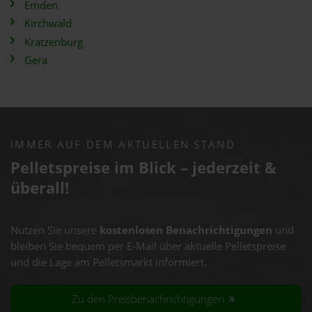
Emden
Kirchwald
Kratzenburg
Gera
IMMER AUF DEM AKTUELLEN STAND
Pelletspreise im Blick – jederzeit &
überall!
Nutzen Sie unsere
kostenlosen Benachrichtigungen
und
bleiben Sie bequem per E-Mail über aktuelle Pelletspreise
und die Lage am Pelletsmarkt informiert.
Zu den Preisbenachrichtigungen