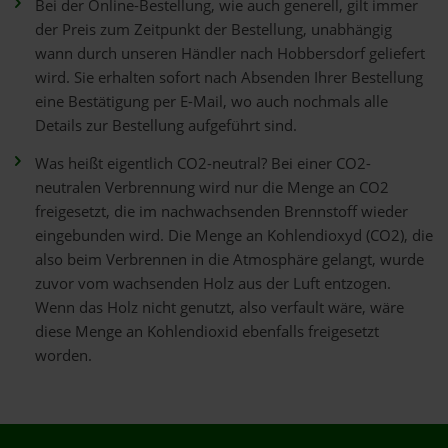
Bei der Online-Bestellung, wie auch generell, gilt immer
der Preis zum Zeitpunkt der Bestellung, unabhängig
wann durch unseren Händler nach Hobbersdorf geliefert
wird. Sie erhalten sofort nach Absenden Ihrer Bestellung
eine Bestätigung per E-Mail, wo auch nochmals alle
Details zur Bestellung aufgeführt sind.
Was heißt eigentlich CO2-neutral? Bei einer CO2-
neutralen Verbrennung wird nur die Menge an CO2
freigesetzt, die im nachwachsenden Brennstoff wieder
eingebunden wird. Die Menge an Kohlendioxyd (CO2), die
also beim Verbrennen in die Atmosphäre gelangt, wurde
zuvor vom wachsenden Holz aus der Luft entzogen.
Wenn das Holz nicht genutzt, also verfault wäre, wäre
diese Menge an Kohlendioxid ebenfalls freigesetzt
worden.