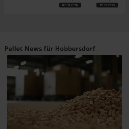
07.08.2026
12.08.2025
Pellet News für Hobbersdorf