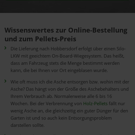
Wissenswertes zur Online-Bestellung
und zum Pellets-Preis
Die Lieferung nach Hobbersdorf erfolgt über einen Silo-
LKW mit geeichtem On-Board-Wiegesystem. Das heißt,
dass am Fahrzeug stets die Menge bestimmt werden
kann, die bei Ihnen vor Ort eingeblasen wurde.
Wie oft muss ich die Asche entsorgen bzw. wohin mit der
Asche? Das hängt von der Größe des Aschebehälters und
Ihrem Verbrauch ab. Normalerweise alle 6 bis 16
Wochen. Bei der Verbrennung von
Holz-Pellets
fällt nur
wenig Asche an, die gleichzeitig ein guter Dünger für den
Garten ist und so auch kein Entsorgungsproblem
darstellen sollte.