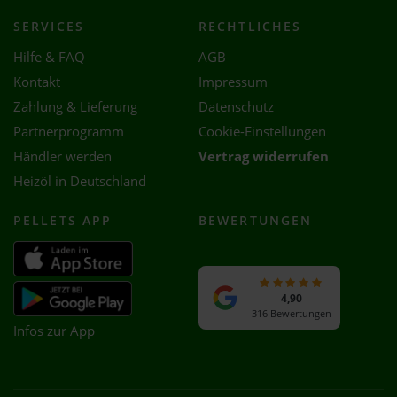
SERVICES
RECHTLICHES
Hilfe & FAQ
AGB
Kontakt
Impressum
Zahlung & Lieferung
Datenschutz
Partnerprogramm
Cookie-Einstellungen
Händler werden
Vertrag widerrufen
Heizöl in Deutschland
PELLETS APP
BEWERTUNGEN
4,90
316 Bewertungen
Infos zur App