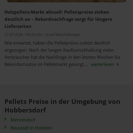
Holzpellets-Markt aktuell: Pelletspreise ziehen
deutlich an – Rekordnachfrage sorgt für längere
Lieferzeiten
27.07.2026 • 09:23 Uhr • Josef Weichslberger
Wie erwartet, haben die Pelletpreise zuletzt deutlich
angezogen. Nach der langen Kaufzurückhaltung vieler
Verbraucher hat die Nachfrage in den letzten Wochen für
Rekordumsätze im Pelletmarkt gesorgt....
weiterlesen
Pellets Preise in der Umgebung von
Hobbersdorf
Menzendorf
Neustadt in Holstein