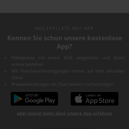
HOLZPELLETS.NET APP
Kennen Sie schon unsere kostenlose
App?
Pelletpreise mit einem Klick vergleichen und direkt
online bestellen
Mit Preisbenachrichtigungen immer auf dem aktuellen
Stand
Preisentwicklungen im Chart einfach nachverfolgen
oder zuerst mehr über unsere App erfahren