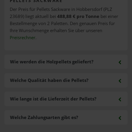
PELLETS SACKWARE
Der Preis für Pellets Sackware in Hobbersdorf (PLZ
23689) liegt aktuell bei
488,88 € pro Tonne
bei einer
Bestellmenge von 2 Paletten. Den genauen Preis für
Ihre Wunschmenge erhalten Sie über unseren
Preisrechner
.
Wie werden die Holzpellets geliefert?
Welche Qualität haben die Pellets?
Wie lange ist die Lieferzeit der Pellets?
Welche Zahlungsarten gibt es?