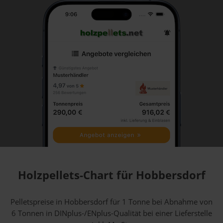
Holzpellets-Chart für Hobbersdorf
Pelletspreise in Hobbersdorf für 1 Tonne bei Abnahme
von
6 Tonnen
in DINplus-/ENplus-Qualität bei einer Lieferstelle