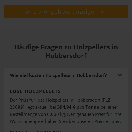
Alle 7 Angebote anzeigen
Häufige Fragen zu Holzpellets in
Hobbersdorf
Wie viel kosten Holzpellets in Hobbersdorf?
LOSE HOLZPELLETS
Der Preis für lose Holzpellets in Hobbersdorf (PLZ
23689) liegt aktuell bei
394,94 € pro Tonne
bei einer
Bestellmenge von 6.000 kg. Den genauen Preis für Ihre
Wunschmenge erhalten Sie über unseren
Preisrechner
.