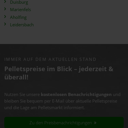
Duisburg
Marienfels
Aholfing
Leidersbach
IMMER AUF DEM AKTUELLEN STAND
Pelletspreise im Blick – jederzeit &
überall!
Nutzen Sie unsere
kostenlosen Benachrichtigungen
und
bleiben Sie bequem per E-Mail über aktuelle Pelletspreise
und die Lage am Pelletsmarkt informiert.
Zu den Preisbenachrichtigungen