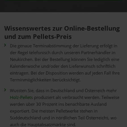
Wissenswertes zur Online-Bestellung
und zum Pellets-Preis
Die genaue Terminabstimmung der Lieferung erfolgt in
der Regel telefonisch durch unseren Partnerhändler in
Neukirchen. Bei der Bestellung können Sie lediglich eine
Kalenderwoche und/oder den Lieferwunsch schriftlich
eintragen. Bei der Disposition werden auf jeden Fall Ihre
Terminmöglichkeiten berücksichtigt.
Wussten Sie, dass in Deutschland und Österreich mehr
Holz-Pellets
produziert als verbraucht werden. Teilweise
werden über 30 Prozent ins benachbarte Ausland
exportiert. Die meisten Pelletwerke stehen in
Süddeutschland und in nördlichen Teil Österreichs, wo
auch die Hauptabsatzmärkte sind.