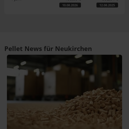
10.08.2026
12.08.2025
Pellet News für Neukirchen