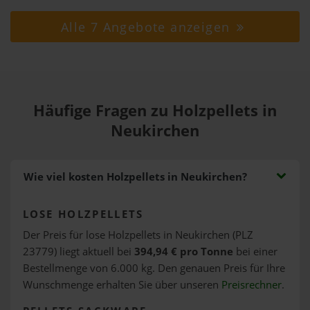
Alle 7 Angebote anzeigen
Häufige Fragen zu Holzpellets in
Neukirchen
Wie viel kosten Holzpellets in Neukirchen?
LOSE HOLZPELLETS
Der Preis für lose Holzpellets in Neukirchen (PLZ
23779) liegt aktuell bei
394,94 € pro Tonne
bei einer
Bestellmenge von 6.000 kg. Den genauen Preis für Ihre
Wunschmenge erhalten Sie über unseren
Preisrechner
.