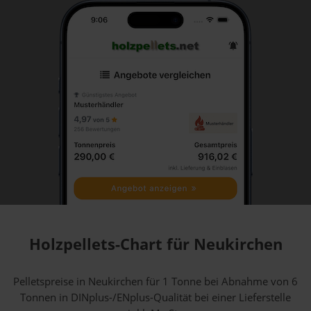
Holzpellets-Chart für Neukirchen
Pelletspreise in Neukirchen für 1 Tonne bei Abnahme
von 6
Tonnen
in DINplus-/ENplus-Qualität bei einer Lieferstelle