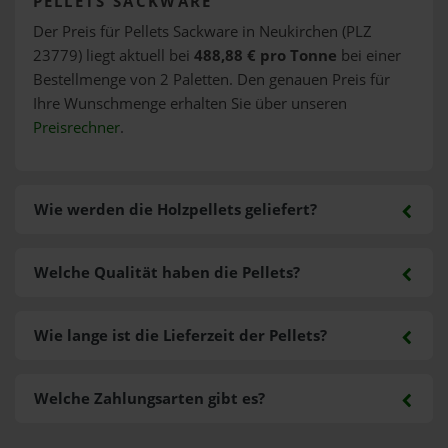
PELLETS SACKWARE
Der Preis für Pellets Sackware in Neukirchen (PLZ
23779) liegt aktuell bei
488,88 € pro Tonne
bei einer
Bestellmenge von 2 Paletten. Den genauen Preis für
Ihre Wunschmenge erhalten Sie über unseren
Preisrechner
.
Wie werden die Holzpellets geliefert?
Welche Qualität haben die Pellets?
Wie lange ist die Lieferzeit der Pellets?
Welche Zahlungsarten gibt es?