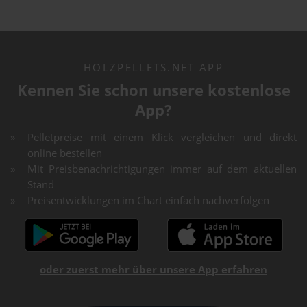
HOLZPELLETS.NET APP
Kennen Sie schon unsere kostenlose
App?
Pelletpreise mit einem Klick vergleichen und direkt
online bestellen
Mit Preisbenachrichtigungen immer auf dem aktuellen
Stand
Preisentwicklungen im Chart einfach nachverfolgen
oder zuerst mehr über unsere App erfahren