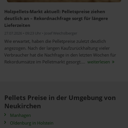
Holzpellets-Markt aktuell: Pelletspreise ziehen
deutlich an – Rekordnachfrage sorgt für längere
Lieferzeiten
27.07.2026 • 09:23 Uhr • Josef Weichslberger
Wie erwartet, haben die Pelletpreise zuletzt deutlich
angezogen. Nach der langen Kaufzurückhaltung vieler
Verbraucher hat die Nachfrage in den letzten Wochen für
Rekordumsätze im Pelletmarkt gesorgt....
weiterlesen
Pellets Preise in der Umgebung von
Neukirchen
Manhagen
Oldenburg in Holstein