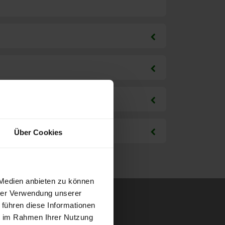
Über Cookies
 Medien anbieten zu können
hrer Verwendung unserer
 führen diese Informationen
ie im Rahmen Ihrer Nutzung