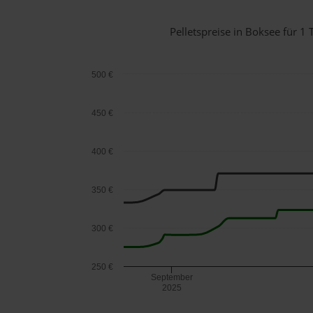
Pelletspreise in Boksee für 
500 €
450 €
400 €
350 €
300 €
250 €
September
2025