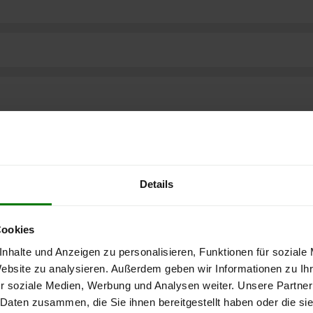
Details
Cookies
nhalte und Anzeigen zu personalisieren, Funktionen für soziale
Website zu analysieren. Außerdem geben wir Informationen zu I
r soziale Medien, Werbung und Analysen weiter. Unsere Partner
 Daten zusammen, die Sie ihnen bereitgestellt haben oder die s