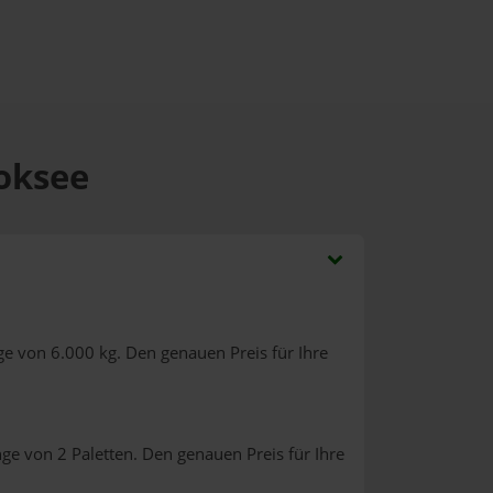
Boksee
e von 6.000 kg. Den genauen Preis für Ihre
ge von 2 Paletten. Den genauen Preis für Ihre