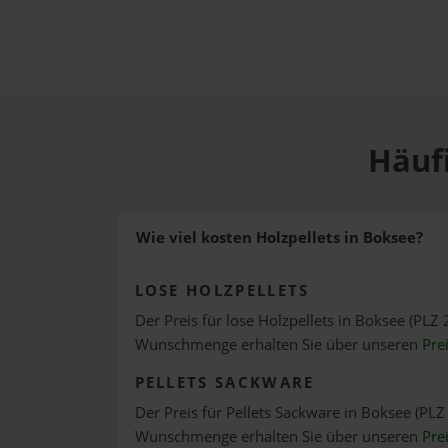
Häufi
Wie viel kosten Holzpellets in Boksee?
LOSE HOLZPELLETS
Der Preis für lose Holzpellets in Boksee (PLZ 
Wunschmenge erhalten Sie über unseren
Pre
PELLETS SACKWARE
Der Preis für Pellets Sackware in Boksee (PLZ 
Wunschmenge erhalten Sie über unseren
Pre