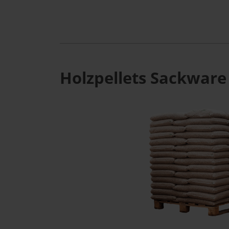
Holzpellets Sackware