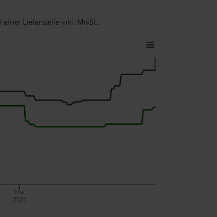
einer Lieferstelle inkl. MwSt.:
Mai
2026