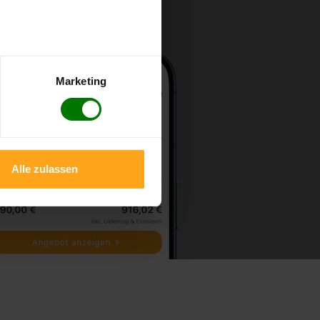
Marketing
Alle zulassen