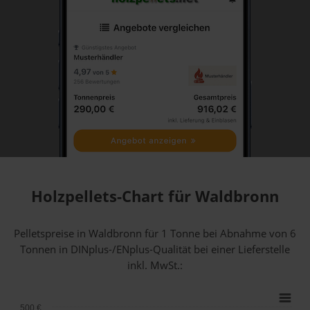
Holzpellets-Chart für Waldbronn
Pelletspreise in Waldbronn für 1 Tonne bei Abnahme
von 6
Tonnen
in DINplus-/ENplus-Qualität bei einer Lieferstelle
inkl. MwSt.:
500 €