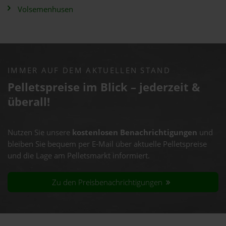
Volsemenhusen
IMMER AUF DEM AKTUELLEN STAND
Pelletspreise im Blick – jederzeit &
überall!
Nutzen Sie unsere
kostenlosen Benachrichtigungen
und
bleiben Sie bequem per E-Mail über aktuelle Pelletspreise
und die Lage am Pelletsmarkt informiert.
Zu den Preisbenachrichtigungen