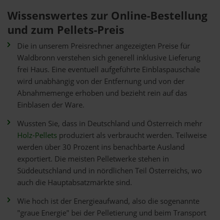
Wissenswertes zur Online-Bestellung
und zum Pellets-Preis
Die in unserem Preisrechner angezeigten Preise für
Waldbronn verstehen sich generell inklusive Lieferung
frei Haus. Eine eventuell aufgeführte Einblaspauschale
wird unabhängig von der Entfernung und von der
Abnahmemenge erhoben und bezieht rein auf das
Einblasen der Ware.
Wussten Sie, dass in Deutschland und Österreich mehr
Holz-Pellets
produziert als verbraucht werden. Teilweise
werden über 30 Prozent ins benachbarte Ausland
exportiert. Die meisten Pelletwerke stehen in
Süddeutschland und in nördlichen Teil Österreichs, wo
auch die Hauptabsatzmärkte sind.
Wie hoch ist der Energieaufwand, also die sogenannte
"graue Energie" bei der Pelletierung und beim Transport