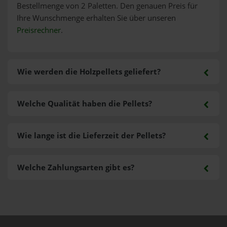
Bestellmenge von 2 Paletten. Den genauen Preis für
Ihre Wunschmenge erhalten Sie über unseren
Preisrechner
.
Wie werden die Holzpellets geliefert?
Welche Qualität haben die Pellets?
Wie lange ist die Lieferzeit der Pellets?
Welche Zahlungsarten gibt es?