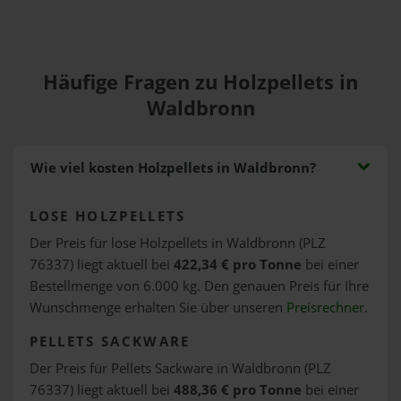
Häufige Fragen zu Holzpellets in
Waldbronn
Wie viel kosten Holzpellets in Waldbronn?
LOSE HOLZPELLETS
Der Preis für lose Holzpellets in Waldbronn (PLZ
76337) liegt aktuell bei
422,34 € pro Tonne
bei einer
Bestellmenge von 6.000 kg. Den genauen Preis für Ihre
Wunschmenge erhalten Sie über unseren
Preisrechner
.
PELLETS SACKWARE
Der Preis für Pellets Sackware in Waldbronn (PLZ
76337) liegt aktuell bei
488,36 € pro Tonne
bei einer