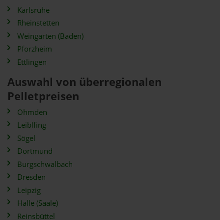
Karlsruhe
Rheinstetten
Weingarten (Baden)
Pforzheim
Ettlingen
Auswahl von überregionalen
Pelletpreisen
Ohmden
Leiblfing
Sögel
Dortmund
Burgschwalbach
Dresden
Leipzig
Halle (Saale)
Reinsbüttel