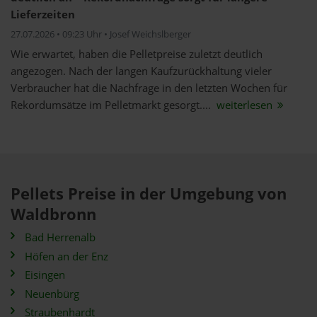
Lieferzeiten
27.07.2026 • 09:23 Uhr • Josef Weichslberger
Wie erwartet, haben die Pelletpreise zuletzt deutlich
angezogen. Nach der langen Kaufzurückhaltung vieler
Verbraucher hat die Nachfrage in den letzten Wochen für
Rekordumsätze im Pelletmarkt gesorgt....
weiterlesen
Pellets Preise in der Umgebung von
Waldbronn
Bad Herrenalb
Höfen an der Enz
Eisingen
Neuenbürg
Straubenhardt