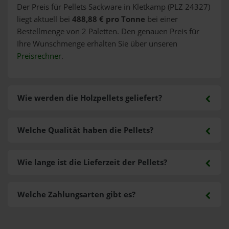
Der Preis für Pellets Sackware in Kletkamp (PLZ 24327)
liegt aktuell bei
488,88 € pro Tonne
bei einer
Bestellmenge von 2 Paletten. Den genauen Preis für
Ihre Wunschmenge erhalten Sie über unseren
Preisrechner
.
Wie werden die Holzpellets geliefert?
Welche Qualität haben die Pellets?
Wie lange ist die Lieferzeit der Pellets?
Welche Zahlungsarten gibt es?