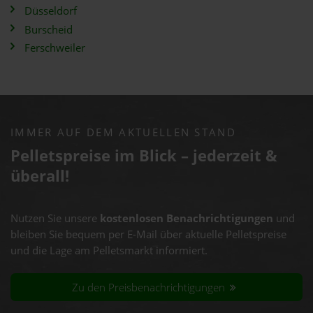
Düsseldorf
Burscheid
Ferschweiler
IMMER AUF DEM AKTUELLEN STAND
Pelletspreise im Blick – jederzeit &
überall!
Nutzen Sie unsere
kostenlosen Benachrichtigungen
und
bleiben Sie bequem per E-Mail über aktuelle Pelletspreise
und die Lage am Pelletsmarkt informiert.
Zu den Preisbenachrichtigungen