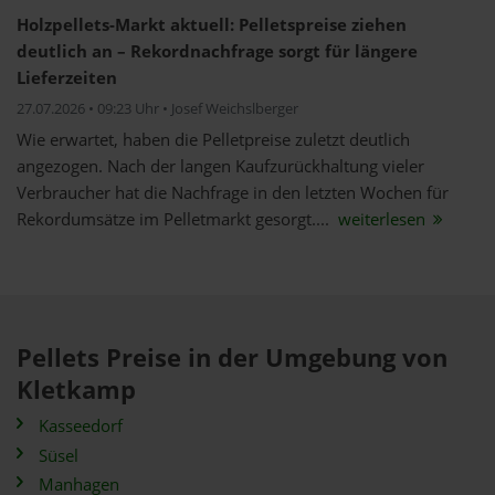
Holzpellets-Markt aktuell: Pelletspreise ziehen
deutlich an – Rekordnachfrage sorgt für längere
Lieferzeiten
27.07.2026 • 09:23 Uhr • Josef Weichslberger
Wie erwartet, haben die Pelletpreise zuletzt deutlich
angezogen. Nach der langen Kaufzurückhaltung vieler
Verbraucher hat die Nachfrage in den letzten Wochen für
Rekordumsätze im Pelletmarkt gesorgt....
weiterlesen
Pellets Preise in der Umgebung von
Kletkamp
Kasseedorf
Süsel
Manhagen