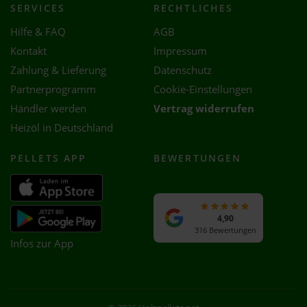
SERVICES
RECHTLICHES
Hilfe & FAQ
AGB
Kontakt
Impressum
Zahlung & Lieferung
Datenschutz
Partnerprogramm
Cookie-Einstellungen
Händler werden
Vertrag widerrufen
Heizöl in Deutschland
PELLETS APP
BEWERTUNGEN
4,90
316 Bewertungen
Infos zur App