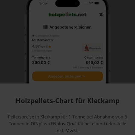
Holzpellets-Chart für Kletkamp
Pelletspreise in Kletkamp für 1 Tonne bei Abnahme
von 6
Tonnen
in DINplus-/ENplus-Qualität bei einer Lieferstelle
inkl. MwSt.: