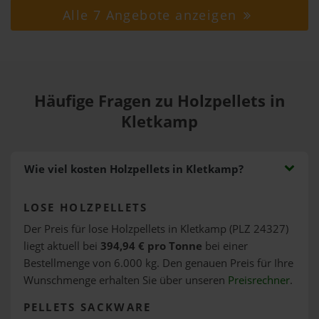
Alle 7 Angebote anzeigen
Häufige Fragen zu Holzpellets in
Kletkamp
Wie viel kosten Holzpellets in Kletkamp?
LOSE HOLZPELLETS
Der Preis für lose Holzpellets in Kletkamp (PLZ 24327)
liegt aktuell bei
394,94 € pro Tonne
bei einer
Bestellmenge von 6.000 kg. Den genauen Preis für Ihre
Wunschmenge erhalten Sie über unseren
Preisrechner
.
PELLETS SACKWARE