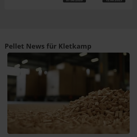
Pellet News für Kletkamp