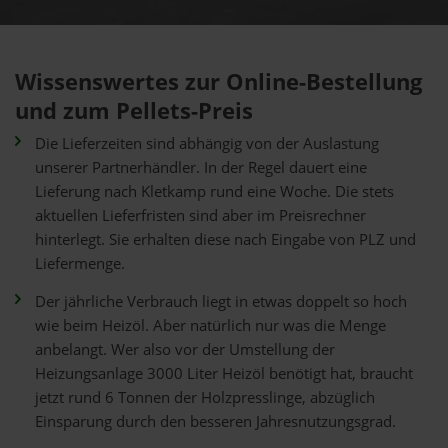
Wissenswertes zur Online-Bestellung
und zum Pellets-Preis
Die Lieferzeiten sind abhängig von der Auslastung
unserer Partnerhändler. In der Regel dauert eine
Lieferung nach Kletkamp rund eine Woche. Die stets
aktuellen Lieferfristen sind aber im Preisrechner
hinterlegt. Sie erhalten diese nach Eingabe von PLZ und
Liefermenge.
Der jährliche Verbrauch liegt in etwas doppelt so hoch
wie beim Heizöl. Aber natürlich nur was die Menge
anbelangt. Wer also vor der Umstellung der
Heizungsanlage 3000 Liter Heizöl benötigt hat, braucht
jetzt rund 6 Tonnen der Holzpresslinge, abzüglich
Einsparung durch den besseren Jahresnutzungsgrad.