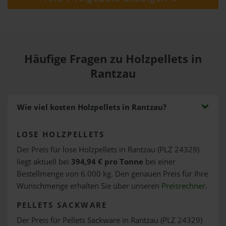
Häufige Fragen zu Holzpellets in
Rantzau
Wie viel kosten Holzpellets in Rantzau?
LOSE HOLZPELLETS
Der Preis für lose Holzpellets in Rantzau (PLZ 24329)
liegt aktuell bei
394,94 € pro Tonne
bei einer
Bestellmenge von 6.000 kg. Den genauen Preis für Ihre
Wunschmenge erhalten Sie über unseren
Preisrechner
.
PELLETS SACKWARE
Der Preis für Pellets Sackware in Rantzau (PLZ 24329)