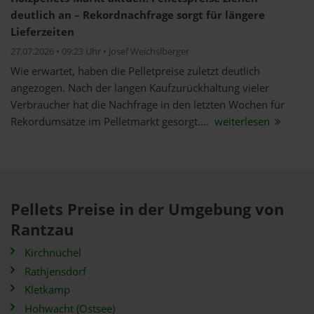
deutlich an – Rekordnachfrage sorgt für längere
Lieferzeiten
27.07.2026 • 09:23 Uhr • Josef Weichslberger
Wie erwartet, haben die Pelletpreise zuletzt deutlich
angezogen. Nach der langen Kaufzurückhaltung vieler
Verbraucher hat die Nachfrage in den letzten Wochen für
Rekordumsätze im Pelletmarkt gesorgt....
weiterlesen
Pellets Preise in der Umgebung von
Rantzau
Kirchnüchel
Rathjensdorf
Kletkamp
Hohwacht (Ostsee)