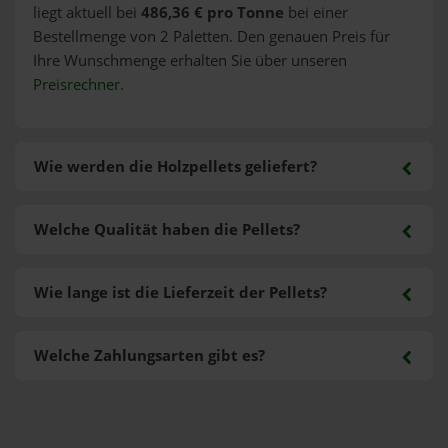
liegt aktuell bei
486,36 € pro Tonne
bei einer
Bestellmenge von 2 Paletten. Den genauen Preis für
Ihre Wunschmenge erhalten Sie über unseren
Preisrechner
.
Wie werden die Holzpellets geliefert?
Welche Qualität haben die Pellets?
Wie lange ist die Lieferzeit der Pellets?
Welche Zahlungsarten gibt es?