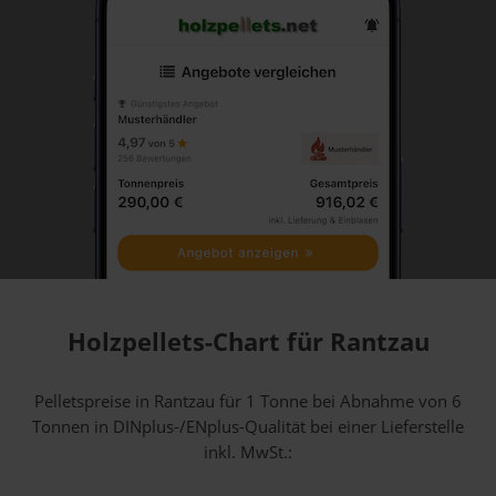
Holzpellets-Chart für Rantzau
Pelletspreise in Rantzau für 1 Tonne bei Abnahme
von 6
Tonnen
in DINplus-/ENplus-Qualität bei einer Lieferstelle
inkl. MwSt.: