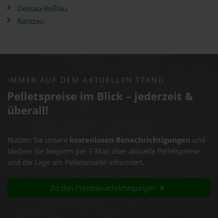
Dessau-Roßlau
Rantzau
IMMER AUF DEM AKTUELLEN STAND
Pelletspreise im Blick – jederzeit &
überall!
Nutzen Sie unsere
kostenlosen Benachrichtigungen
und
bleiben Sie bequem per E-Mail über aktuelle Pelletspreise
und die Lage am Pelletsmarkt informiert.
Zu den Preisbenachrichtigungen