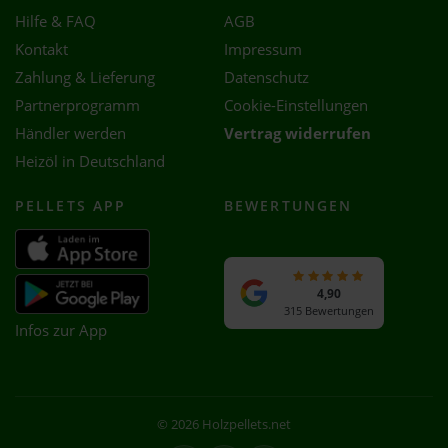
Hilfe & FAQ
AGB
Kontakt
Impressum
Zahlung & Lieferung
Datenschutz
Partnerprogramm
Cookie-Einstellungen
Händler werden
Vertrag widerrufen
Heizöl in Deutschland
PELLETS APP
BEWERTUNGEN
4,90
315 Bewertungen
Infos zur App
© 2026 Holzpellets.net