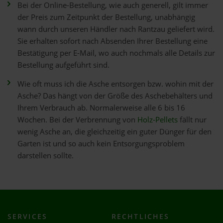
Bei der Online-Bestellung, wie auch generell, gilt immer
der Preis zum Zeitpunkt der Bestellung, unabhängig
wann durch unseren Händler nach Rantzau geliefert wird.
Sie erhalten sofort nach Absenden Ihrer Bestellung eine
Bestätigung per E-Mail, wo auch nochmals alle Details zur
Bestellung aufgeführt sind.
Wie oft muss ich die Asche entsorgen bzw. wohin mit der
Asche? Das hängt von der Größe des Aschebehälters und
Ihrem Verbrauch ab. Normalerweise alle 6 bis 16
Wochen. Bei der Verbrennung von
Holz-Pellets
fällt nur
wenig Asche an, die gleichzeitig ein guter Dünger für den
Garten ist und so auch kein Entsorgungsproblem
darstellen sollte.
SERVICES
RECHTLICHES