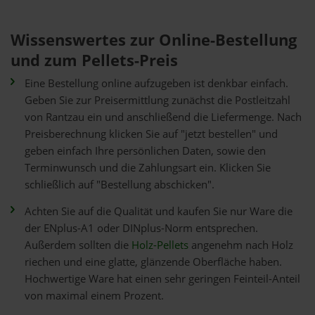
Wissenswertes zur Online-Bestellung
und zum Pellets-Preis
Eine Bestellung online aufzugeben ist denkbar einfach.
Geben Sie zur Preisermittlung zunächst die Postleitzahl
von Rantzau ein und anschließend die Liefermenge. Nach
Preisberechnung klicken Sie auf "jetzt bestellen" und
geben einfach Ihre persönlichen Daten, sowie den
Terminwunsch und die Zahlungsart ein. Klicken Sie
schließlich auf "Bestellung abschicken".
Achten Sie auf die Qualität und kaufen Sie nur Ware die
der ENplus-A1 oder DINplus-Norm entsprechen.
Außerdem sollten die
Holz-Pellets
angenehm nach Holz
riechen und eine glatte, glänzende Oberfläche haben.
Hochwertige Ware hat einen sehr geringen Feinteil-Anteil
von maximal einem Prozent.