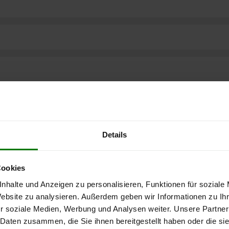
Details
Cookies
nhalte und Anzeigen zu personalisieren, Funktionen für soziale
Website zu analysieren. Außerdem geben wir Informationen zu I
r soziale Medien, Werbung und Analysen weiter. Unsere Partner
 Daten zusammen, die Sie ihnen bereitgestellt haben oder die s