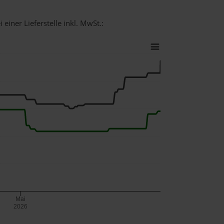
einer Lieferstelle inkl. MwSt.:
Mai
2026