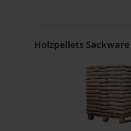
Holzpellets Sackware 