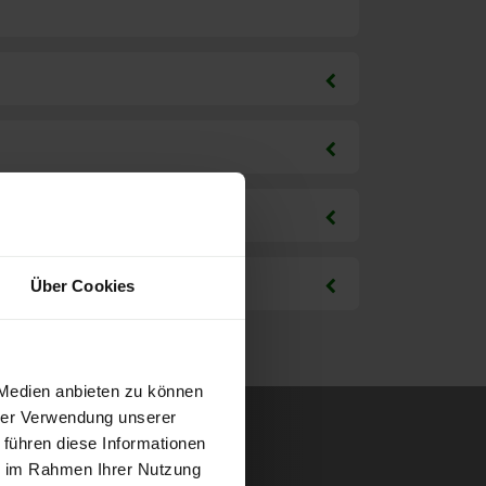
Über Cookies
 Medien anbieten zu können
hrer Verwendung unserer
 führen diese Informationen
ie im Rahmen Ihrer Nutzung