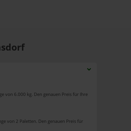
asdorf
ge von 6.000 kg. Den genauen Preis für Ihre
nge von 2 Paletten. Den genauen Preis für