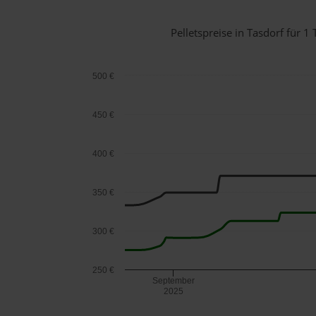
Pelletspreise in Tasdorf für
500 €
450 €
400 €
350 €
300 €
250 €
September
2025