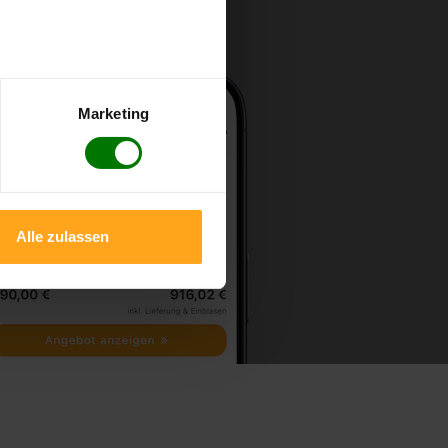
Marketing
Alle zulassen