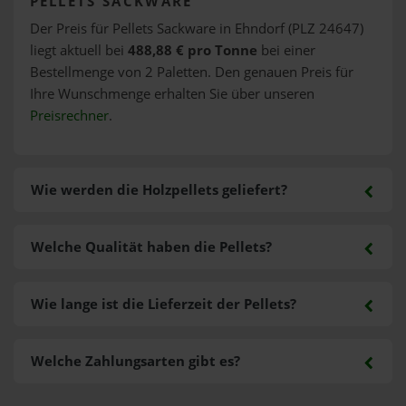
PELLETS SACKWARE
Der Preis für Pellets Sackware in Ehndorf (PLZ 24647)
liegt aktuell bei
488,88 € pro Tonne
bei einer
Bestellmenge von 2 Paletten. Den genauen Preis für
Ihre Wunschmenge erhalten Sie über unseren
Preisrechner
.
Wie werden die Holzpellets geliefert?
Welche Qualität haben die Pellets?
Wie lange ist die Lieferzeit der Pellets?
Welche Zahlungsarten gibt es?