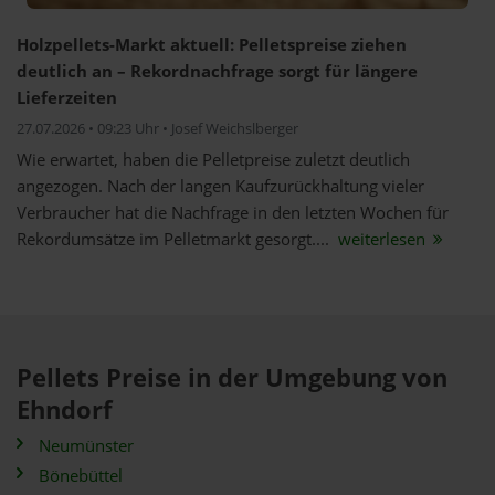
Holzpellets-Markt aktuell: Pelletspreise ziehen
deutlich an – Rekordnachfrage sorgt für längere
Lieferzeiten
27.07.2026 • 09:23 Uhr • Josef Weichslberger
Wie erwartet, haben die Pelletpreise zuletzt deutlich
angezogen. Nach der langen Kaufzurückhaltung vieler
Verbraucher hat die Nachfrage in den letzten Wochen für
Rekordumsätze im Pelletmarkt gesorgt....
weiterlesen
Pellets Preise in der Umgebung von
Ehndorf
Neumünster
Bönebüttel