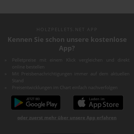
HOLZPELLETS.NET APP
Kennen Sie schon unsere kostenlose
App?
Pelletpreise mit einem Klick vergleichen und direkt
online bestellen
Mit Preisbenachrichtigungen immer auf dem aktuellen
Stand
Preisentwicklungen im Chart einfach nachverfolgen
oder zuerst mehr über unsere App erfahren