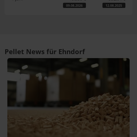
09.08.2026
12.08.2025
Pellet News für Ehndorf