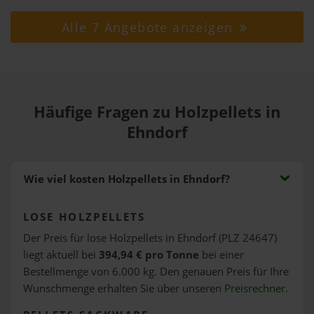
Alle 7 Angebote anzeigen
Häufige Fragen zu Holzpellets in
Ehndorf
Wie viel kosten Holzpellets in Ehndorf?
LOSE HOLZPELLETS
Der Preis für lose Holzpellets in Ehndorf (PLZ 24647)
liegt aktuell bei
394,94 € pro Tonne
bei einer
Bestellmenge von 6.000 kg. Den genauen Preis für Ihre
Wunschmenge erhalten Sie über unseren
Preisrechner
.