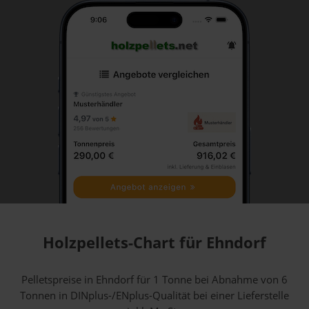
Holzpellets-Chart für Ehndorf
Pelletspreise in Ehndorf für 1 Tonne bei Abnahme
von 6
Tonnen
in DINplus-/ENplus-Qualität bei einer Lieferstelle