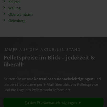
Kalletal
Welling
Oberwambach
Gelenberg
IMMER AUF DEM AKTUELLEN STAND
Pelletspreise im Blick – jederzeit &
überall!
Nutzen Sie unsere
kostenlosen Benachrichtigungen
und
bleiben Sie bequem per E-Mail über aktuelle Pelletspreise
und die Lage am Pelletsmarkt informiert.
Zu den Preisbenachrichtigungen