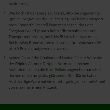
Ausführung.
Wie hoch ist der Energieaufwand, also die sogenannte
"graue Energie" bei der Pelletierung und beim Transport
nach Ehndorf? Generell kann man sagen, dass der
Energieaufwand je nach Rohstoffbeschaffenheit und
Transportentfernung bei 2 bis 5% des Heizwertes liegt.
Bei fossilen Brennstoffen müssen dafür mindestens 20
bis 30 Prozent aufgewendet werden.
Achten Sie auf die Qualität und kaufen Sie nur Ware die
der ENplus-A1 oder DINplus-Norm entsprechen.
Außerdem sollten die
Holz-Pellets
angenehm nach Holz
riechen und eine glatte, glänzende Oberfläche haben.
Hochwertige Ware hat einen sehr geringen Feinteil-Anteil
von maximal einem Prozent.