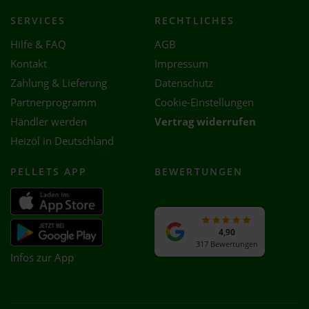
SERVICES
RECHTLICHES
Hilfe & FAQ
AGB
Kontakt
Impressum
Zahlung & Lieferung
Datenschutz
Partnerprogramm
Cookie-Einstellungen
Händler werden
Vertrag widerrufen
Heizöl in Deutschland
PELLETS APP
BEWERTUNGEN
4,90
317 Bewertungen
Infos zur App