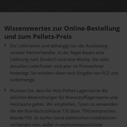
Wissenswertes zur Online-Bestellung
und zum Pellets-Preis
Die Lieferzeiten sind abhängig von der Auslastung
unserer Partnerhändler. In der Regel dauert eine
Lieferung nach Ehndorf rund eine Woche. Die stets
aktuellen Lieferfristen sind aber im Preisrechner
hinterlegt. Sie erhalten diese nach Eingabe von PLZ und
Liefermenge.
Wussten Sie, dass für Holz-Pellets-Lagerräume die
üblichen Bestimmungen für Brennstofflagerräume und
Heizräume gelten. Wir empfehlen, Türen zu verwenden
die der Brandschutzklasse T30 (bzw. T90) entsprechen,
Wände F90. Es dürfen keine elektrischen Installationen
vorhanden sein, außer in explosionsgeschützter