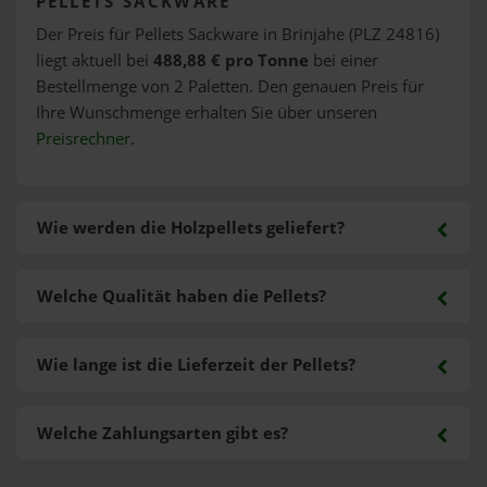
PELLETS SACKWARE
Der Preis für Pellets Sackware in Brinjahe (PLZ 24816)
liegt aktuell bei
488,88 € pro Tonne
bei einer
Bestellmenge von 2 Paletten. Den genauen Preis für
Ihre Wunschmenge erhalten Sie über unseren
Preisrechner
.
Wie werden die Holzpellets geliefert?
Welche Qualität haben die Pellets?
Wie lange ist die Lieferzeit der Pellets?
Welche Zahlungsarten gibt es?