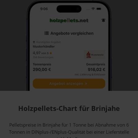
Holzpellets-Chart für Brinjahe
Pelletspreise in Brinjahe für 1 Tonne bei Abnahme
von 6
Tonnen
in DINplus-/ENplus-Qualität bei einer Lieferstelle