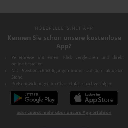
HOLZPELLETS.NET APP
Kennen Sie schon unsere kostenlose
App?
Pelletpreise mit einem Klick vergleichen und direkt
online bestellen
Mit Preisbenachrichtigungen immer auf dem aktuellen
Stand
Preisentwicklungen im Chart einfach nachverfolgen
oder zuerst mehr über unsere App erfahren