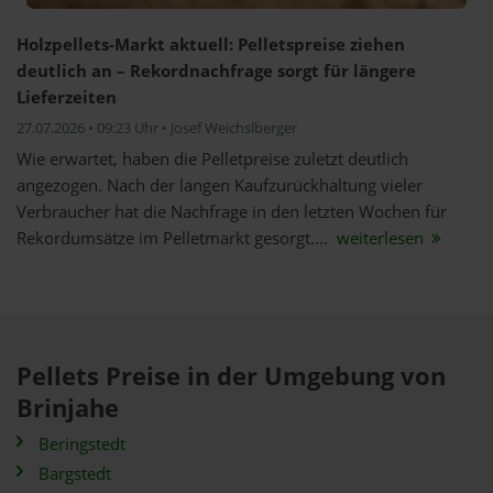
Holzpellets-Markt aktuell: Pelletspreise ziehen
deutlich an – Rekordnachfrage sorgt für längere
Lieferzeiten
27.07.2026 • 09:23 Uhr • Josef Weichslberger
Wie erwartet, haben die Pelletpreise zuletzt deutlich
angezogen. Nach der langen Kaufzurückhaltung vieler
Verbraucher hat die Nachfrage in den letzten Wochen für
Rekordumsätze im Pelletmarkt gesorgt....
weiterlesen
Pellets Preise in der Umgebung von
Brinjahe
Beringstedt
Bargstedt