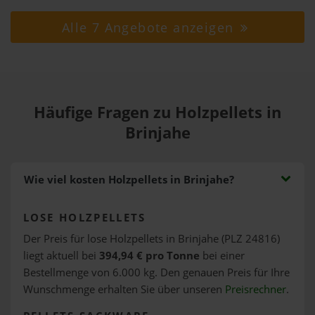
Alle 7 Angebote anzeigen
Häufige Fragen zu Holzpellets in
Brinjahe
Wie viel kosten Holzpellets in Brinjahe?
LOSE HOLZPELLETS
Der Preis für lose Holzpellets in Brinjahe (PLZ 24816)
liegt aktuell bei
394,94 € pro Tonne
bei einer
Bestellmenge von 6.000 kg. Den genauen Preis für Ihre
Wunschmenge erhalten Sie über unseren
Preisrechner
.