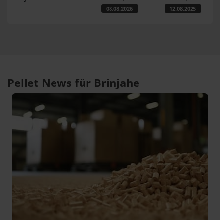
08.08.2026
12.08.2025
Pellet News für Brinjahe