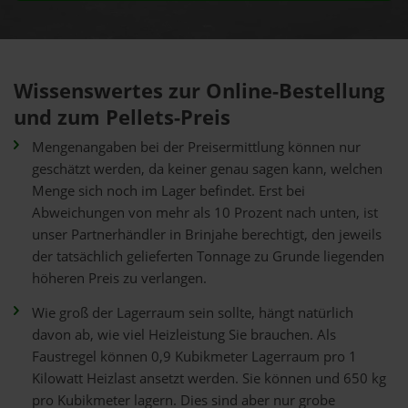
Wissenswertes zur Online-Bestellung
und zum Pellets-Preis
Mengenangaben bei der Preisermittlung können nur
geschätzt werden, da keiner genau sagen kann, welchen
Menge sich noch im Lager befindet. Erst bei
Abweichungen von mehr als 10 Prozent nach unten, ist
unser Partnerhändler in Brinjahe berechtigt, den jeweils
der tatsächlich gelieferten Tonnage zu Grunde liegenden
höheren Preis zu verlangen.
Wie groß der Lagerraum sein sollte, hängt natürlich
davon ab, wie viel Heizleistung Sie brauchen. Als
Faustregel können 0,9 Kubikmeter Lagerraum pro 1
Kilowatt Heizlast ansetzt werden. Sie können und 650 kg
pro Kubikmeter lagern. Dies sind aber nur grobe