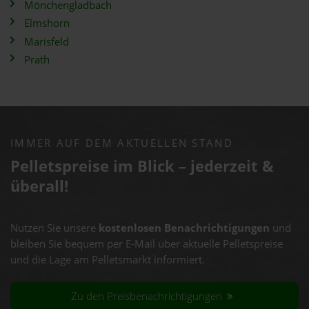
Mönchengladbach
Elmshorn
Marisfeld
Prath
IMMER AUF DEM AKTUELLEN STAND
Pelletspreise im Blick – jederzeit &
überall!
Nutzen Sie unsere
kostenlosen Benachrichtigungen
und
bleiben Sie bequem per E-Mail über aktuelle Pelletspreise
und die Lage am Pelletsmarkt informiert.
Zu den Preisbenachrichtigungen