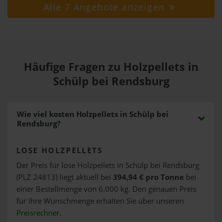
Alle 7 Angebote anzeigen
Häufige Fragen zu Holzpellets in
Schülp bei Rendsburg
Wie viel kosten Holzpellets in Schülp bei
Rendsburg?
LOSE HOLZPELLETS
Der Preis für lose Holzpellets in Schülp bei Rendsburg
(PLZ 24813) liegt aktuell bei
394,94 € pro Tonne
bei
einer Bestellmenge von 6.000 kg. Den genauen Preis
für Ihre Wunschmenge erhalten Sie über unseren
Preisrechner
.