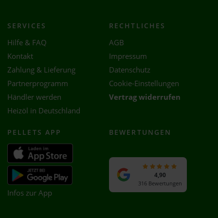
SERVICES
RECHTLICHES
Hilfe & FAQ
AGB
Kontakt
Impressum
Zahlung & Lieferung
Datenschutz
Partnerprogramm
Cookie-Einstellungen
Händler werden
Vertrag widerrufen
Heizöl in Deutschland
PELLETS APP
BEWERTUNGEN
4,90
316 Bewertungen
Infos zur App