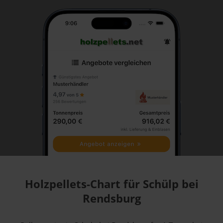
Holzpellets-Chart für Schülp bei
Rendsburg