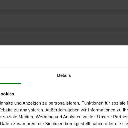
Details
Cookies
nhalte und Anzeigen zu personalisieren, Funktionen für soziale
Website zu analysieren. Außerdem geben wir Informationen zu I
r soziale Medien, Werbung und Analysen weiter. Unsere Partner
 Daten zusammen, die Sie ihnen bereitgestellt haben oder die s