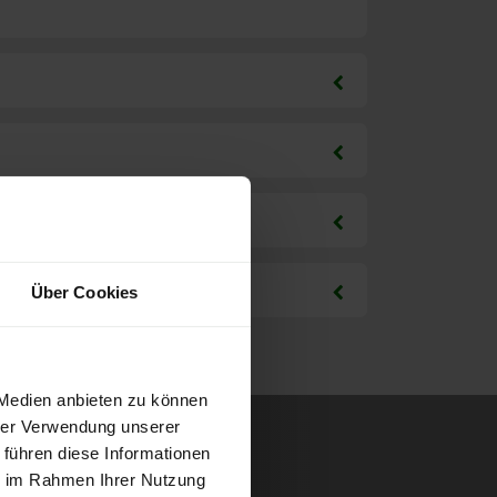
Über Cookies
 Medien anbieten zu können
hrer Verwendung unserer
 führen diese Informationen
ie im Rahmen Ihrer Nutzung