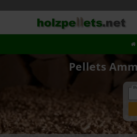
Pellets Amm
Ih