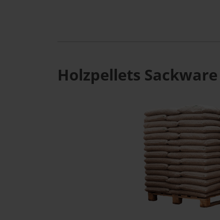
Holzpellets Sackware