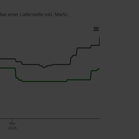
ei einer Lieferstelle inkl. MwSt.:
Mai
2026