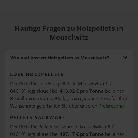
Häufige Fragen zu Holzpellets in
Meuselwitz
Wie viel kosten Holzpellets in Meuselwitz?
LOSE HOLZPELLETS
Der Preis für lose Holzpellets in Meuselwitz (PLZ
04610) liegt aktuell bei
413,02 € pro Tonne
bei einer
Bestellmenge von 6.000 kg. Den genauen Preis für Ihre
Wunschmenge erhalten Sie über unseren
Preisrechner
.
PELLETS SACKWARE
Der Preis für Pellets Sackware in Meuselwitz (PLZ
04610) liegt aktuell bei
497,17 € pro Tonne
bei einer