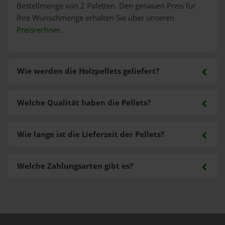
Bestellmenge von 2 Paletten. Den genauen Preis für
Ihre Wunschmenge erhalten Sie über unseren
Preisrechner
.
Wie werden die Holzpellets geliefert?
Welche Qualität haben die Pellets?
Wie lange ist die Lieferzeit der Pellets?
Welche Zahlungsarten gibt es?