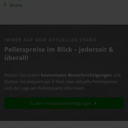
Brünn
IMMER AUF DEM AKTUELLEN STAND
Pelletspreise im Blick – jederzeit &
überall!
Nutzen Sie unsere
kostenlosen Benachrichtigungen
und
bleiben Sie bequem per E-Mail über aktuelle Pelletspreise
und die Lage am Pelletsmarkt informiert.
Zu den Preisbenachrichtigungen