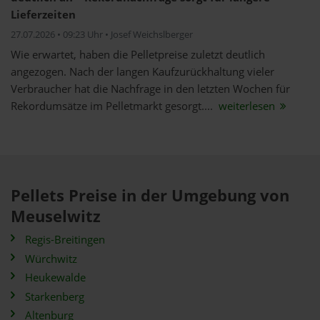
Lieferzeiten
27.07.2026 • 09:23 Uhr • Josef Weichslberger
Wie erwartet, haben die Pelletpreise zuletzt deutlich
angezogen. Nach der langen Kaufzurückhaltung vieler
Verbraucher hat die Nachfrage in den letzten Wochen für
Rekordumsätze im Pelletmarkt gesorgt....
weiterlesen
Pellets Preise in der Umgebung von
Meuselwitz
Regis-Breitingen
Würchwitz
Heukewalde
Starkenberg
Altenburg