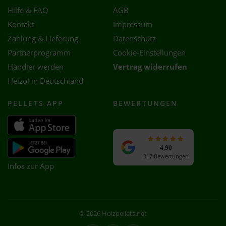
Hilfe & FAQ
AGB
Kontakt
Impressum
Zahlung & Lieferung
Datenschutz
Partnerprogramm
Cookie-Einstellungen
Händler werden
Vertrag widerrufen
Heizöl in Deutschland
PELLETS APP
BEWERTUNGEN
4,90
317 Bewertungen
Infos zur App
© 2026 Holzpellets.net