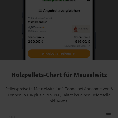
Holzpellets-Chart für Meuselwitz
Pelletspreise in Meuselwitz für 1 Tonne bei Abnahme
von 6
Tonnen
in DINplus-/ENplus-Qualität bei einer Lieferstelle
inkl. MwSt.:
550 €