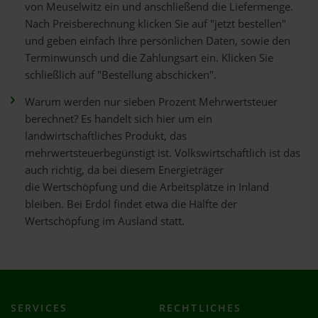
von Meuselwitz ein und anschließend die Liefermenge.
Nach Preisberechnung klicken Sie auf "jetzt bestellen"
und geben einfach Ihre persönlichen Daten, sowie den
Terminwunsch und die Zahlungsart ein. Klicken Sie
schließlich auf "Bestellung abschicken".
Warum werden nur sieben Prozent Mehrwertsteuer
berechnet? Es handelt sich hier um ein
landwirtschaftliches Produkt, das
mehrwertsteuerbegünstigt ist. Volkswirtschaftlich ist das
auch richtig, da bei diesem Energieträger
die Wertschöpfung und die Arbeitsplätze in Inland
bleiben. Bei Erdöl findet etwa die Hälfte der
Wertschöpfung im Ausland statt.
SERVICES
RECHTLICHES