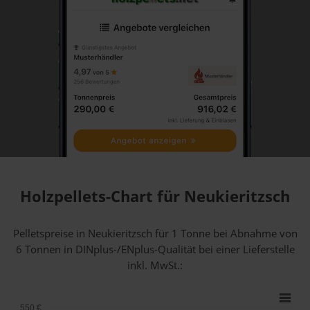
Holzpellets-Chart für Neukieritzsch
Pelletspreise in Neukieritzsch für 1 Tonne bei Abnahme
von
6 Tonnen
in DINplus-/ENplus-Qualität bei einer Lieferstelle
inkl. MwSt.:
550 €