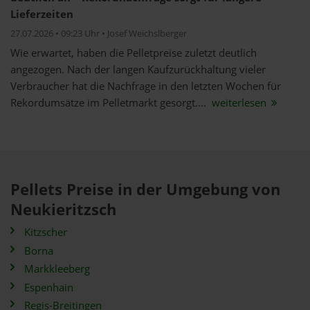
Lieferzeiten
27.07.2026 • 09:23 Uhr • Josef Weichslberger
Wie erwartet, haben die Pelletpreise zuletzt deutlich
angezogen. Nach der langen Kaufzurückhaltung vieler
Verbraucher hat die Nachfrage in den letzten Wochen für
Rekordumsätze im Pelletmarkt gesorgt....
weiterlesen
Pellets Preise in der Umgebung von
Neukieritzsch
Kitzscher
Borna
Markkleeberg
Espenhain
Regis-Breitingen