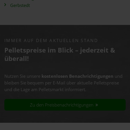
Gerbstedt
IMMER AUF DEM AKTUELLEN STAND
Pelletspreise im Blick – jederzeit &
überall!
Nutzen Sie unsere
kostenlosen Benachrichtigungen
und
bleiben Sie bequem per E-Mail über aktuelle Pelletspreise
und die Lage am Pelletsmarkt informiert.
Zu den Preisbenachrichtigungen