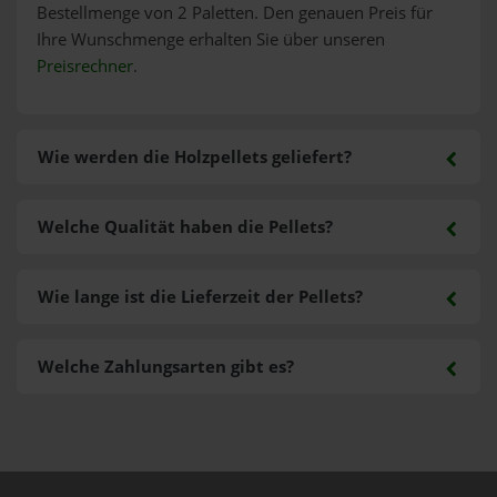
Bestellmenge von 2 Paletten. Den genauen Preis für
Ihre Wunschmenge erhalten Sie über unseren
Preisrechner
.
Wie werden die Holzpellets geliefert?
Welche Qualität haben die Pellets?
Wie lange ist die Lieferzeit der Pellets?
Welche Zahlungsarten gibt es?