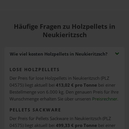
Häufige Fragen zu Holzpellets in
Neukieritzsch
Wie viel kosten Holzpellets in Neukieritzsch?
LOSE HOLZPELLETS
Der Preis für lose Holzpellets in Neukieritzsch (PLZ
04575) liegt aktuell bei
413,02 € pro Tonne
bei einer
Bestellmenge von 6.000 kg. Den genauen Preis für Ihre
Wunschmenge erhalten Sie über unseren
Preisrechner
.
PELLETS SACKWARE
Der Preis für Pellets Sackware in Neukieritzsch (PLZ
04575) liegt aktuell bei
499,33 € pro Tonne
bei einer