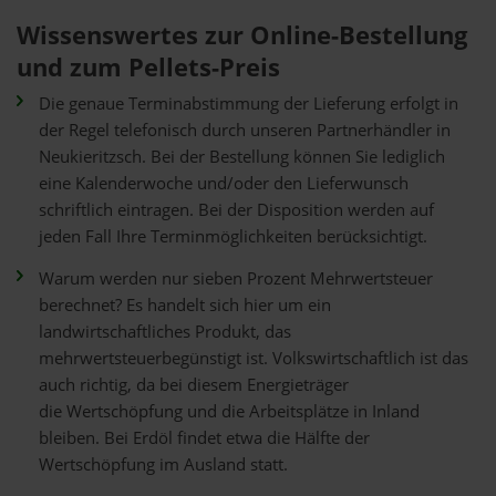
Wissenswertes zur Online-Bestellung
und zum Pellets-Preis
Die genaue Terminabstimmung der Lieferung erfolgt in
der Regel telefonisch durch unseren Partnerhändler in
Neukieritzsch. Bei der Bestellung können Sie lediglich
eine Kalenderwoche und/oder den Lieferwunsch
schriftlich eintragen. Bei der Disposition werden auf
jeden Fall Ihre Terminmöglichkeiten berücksichtigt.
Warum werden nur sieben Prozent Mehrwertsteuer
berechnet? Es handelt sich hier um ein
landwirtschaftliches Produkt, das
mehrwertsteuerbegünstigt ist. Volkswirtschaftlich ist das
auch richtig, da bei diesem Energieträger
die Wertschöpfung und die Arbeitsplätze in Inland
bleiben. Bei Erdöl findet etwa die Hälfte der
Wertschöpfung im Ausland statt.