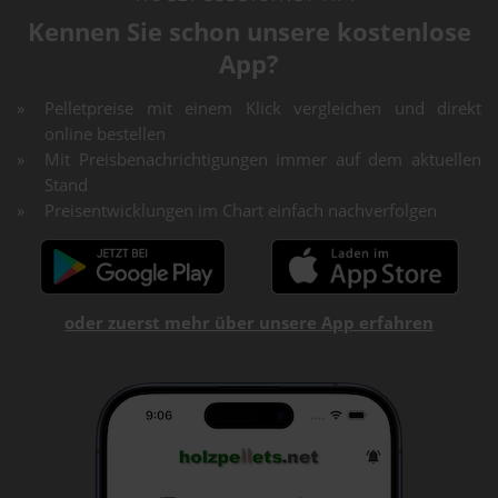
Kennen Sie schon unsere kostenlose
App?
Pelletpreise mit einem Klick vergleichen und direkt
online bestellen
Mit Preisbenachrichtigungen immer auf dem aktuellen
Stand
Preisentwicklungen im Chart einfach nachverfolgen
oder zuerst mehr über unsere App erfahren