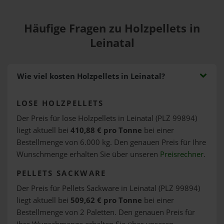
Häufige Fragen zu Holzpellets in
Leinatal
Wie viel kosten Holzpellets in Leinatal?
LOSE HOLZPELLETS
Der Preis für lose Holzpellets in Leinatal (PLZ 99894)
liegt aktuell bei
410,88 € pro Tonne
bei einer
Bestellmenge von 6.000 kg. Den genauen Preis für Ihre
Wunschmenge erhalten Sie über unseren
Preisrechner
.
PELLETS SACKWARE
Der Preis für Pellets Sackware in Leinatal (PLZ 99894)
liegt aktuell bei
509,62 € pro Tonne
bei einer
Bestellmenge von 2 Paletten. Den genauen Preis für