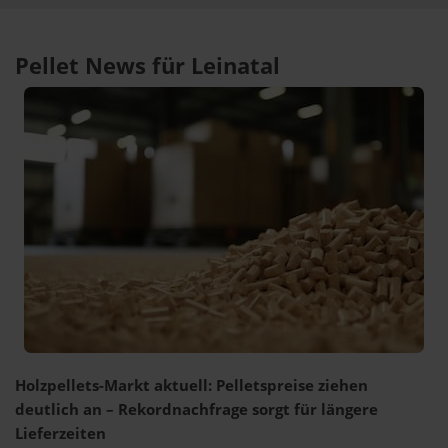
Pellet News für Leinatal
Holzpellets-Markt aktuell: Pelletspreise ziehen
deutlich an – Rekordnachfrage sorgt für längere
Lieferzeiten