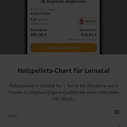
Holzpellets-Chart für Leinatal
Pelletspreise in Leinatal für 1 Tonne bei Abnahme
von 6
Tonnen
in DINplus-/ENplus-Qualität bei einer Lieferstelle
inkl. MwSt.:
550 €