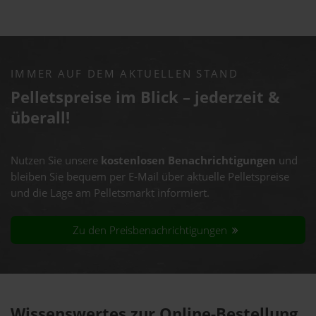
IMMER AUF DEM AKTUELLEN STAND
Pelletspreise im Blick – jederzeit &
überall!
Nutzen Sie unsere
kostenlosen Benachrichtigungen
und
bleiben Sie bequem per E-Mail über aktuelle Pelletspreise
und die Lage am Pelletsmarkt informiert.
Zu den Preisbenachrichtigungen
Wissenswertes zur Online-Bestellung