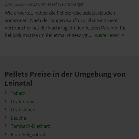
27.07.2026 • 09:23 Uhr • Josef Weichslberger
Wie erwartet, haben die Pelletpreise zuletzt deutlich
angezogen. Nach der langen Kaufzurückhaltung vieler
Verbraucher hat die Nachfrage in den letzten Wochen für
Rekordumsätze im Pelletmarkt gesorgt....
weiterlesen
Pellets Preise in der Umgebung von
Leinatal
Tabarz
Gräfenhain
Grabsleben
Laucha
Tambach-Dietharz
Floh-Seligenthal