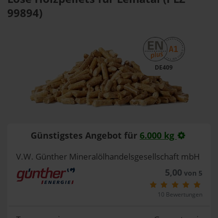
99894)
DE409
Günstigstes Angebot für
6.000 kg
V.W. Günther Mineralölhandelsgesellschaft mbH
5,00
von 5
10 Bewertungen