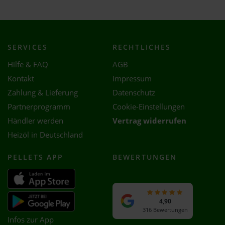
SERVICES
RECHTLICHES
Hilfe & FAQ
AGB
Kontakt
Impressum
Zahlung & Lieferung
Datenschutz
Partnerprogramm
Cookie-Einstellungen
Händler werden
Vertrag widerrufen
Heizöl in Deutschland
PELLETS APP
BEWERTUNGEN
4,90
316 Bewertungen
Infos zur App