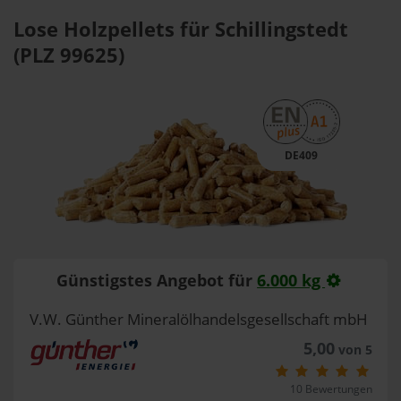
Lose Holzpellets für Schillingstedt
(PLZ 99625)
DE409
Günstigstes Angebot für
6.000 kg
V.W. Günther Mineralölhandelsgesellschaft mbH
5,00
von 5
10 Bewertungen