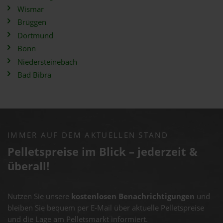
Wismar
Brüggen
Dortmund
Bonn
Niedersteinebach
Bad Bibra
IMMER AUF DEM AKTUELLEN STAND
Pelletspreise im Blick – jederzeit &
überall!
Nutzen Sie unsere
kostenlosen Benachrichtigungen
und
bleiben Sie bequem per E-Mail über aktuelle Pelletspreise
und die Lage am Pelletsmarkt informiert.