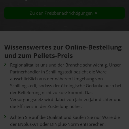
Zu den Preisbenachrichtigungen
Wissenswertes zur Online-Bestellung
und zum Pellets-Preis
Regionalität ist uns und der Branche sehr wichtig. Unser
Partnerhändler in Schillingstedt bezieht die Ware
ausschließlich aus der näheren Umgebung von
Schillingstedt, sodass der ökologische Gedanke auch bei
der Belieferung nicht zu kurz kommt. Das
Versorgungsnetz wird dabei von Jahr zu Jahr dichter und
die Effizienz in der Zustellung höher.
Achten Sie auf die Qualität und kaufen Sie nur Ware die
der ENplus-A1 oder DINplus-Norm entsprechen.