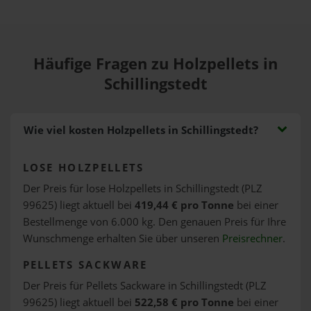
Häufige Fragen zu Holzpellets in
Schillingstedt
Wie viel kosten Holzpellets in Schillingstedt?
LOSE HOLZPELLETS
Der Preis für lose Holzpellets in Schillingstedt (PLZ
99625) liegt aktuell bei
419,44 € pro Tonne
bei einer
Bestellmenge von 6.000 kg. Den genauen Preis für Ihre
Wunschmenge erhalten Sie über unseren
Preisrechner
.
PELLETS SACKWARE
Der Preis für Pellets Sackware in Schillingstedt (PLZ
99625) liegt aktuell bei
522,58 € pro Tonne
bei einer