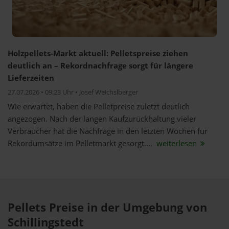
Holzpellets-Markt aktuell: Pelletspreise ziehen
deutlich an – Rekordnachfrage sorgt für längere
Lieferzeiten
27.07.2026 • 09:23 Uhr • Josef Weichslberger
Wie erwartet, haben die Pelletpreise zuletzt deutlich
angezogen. Nach der langen Kaufzurückhaltung vieler
Verbraucher hat die Nachfrage in den letzten Wochen für
Rekordumsätze im Pelletmarkt gesorgt....
weiterlesen
Pellets Preise in der Umgebung von
Schillingstedt