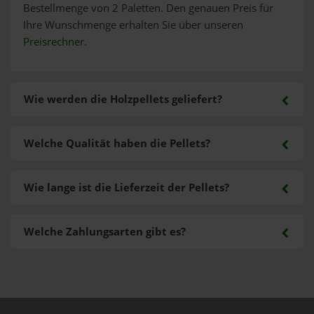
Bestellmenge von 2 Paletten. Den genauen Preis für
Ihre Wunschmenge erhalten Sie über unseren
Preisrechner
.
Wie werden die Holzpellets geliefert?
Welche Qualität haben die Pellets?
Wie lange ist die Lieferzeit der Pellets?
Welche Zahlungsarten gibt es?