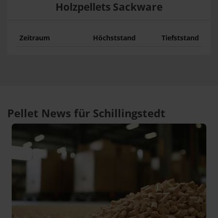
Holzpellets Sackware
Zeitraum
Höchststand
Tiefststand
Pellet News für Schillingstedt