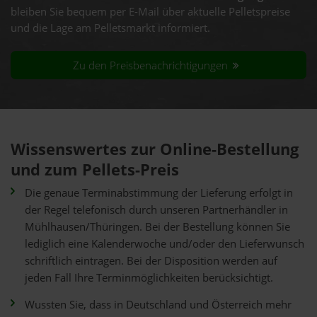
bleiben Sie bequem per E-Mail über aktuelle Pelletspreise
und die Lage am Pelletsmarkt informiert.
Zu den Preisbenachrichtigungen
Wissenswertes zur Online-Bestellung
und zum Pellets-Preis
Die genaue Terminabstimmung der Lieferung erfolgt in
der Regel telefonisch durch unseren Partnerhändler in
Mühlhausen/Thüringen. Bei der Bestellung können Sie
lediglich eine Kalenderwoche und/oder den Lieferwunsch
schriftlich eintragen. Bei der Disposition werden auf
jeden Fall Ihre Terminmöglichkeiten berücksichtigt.
Wussten Sie, dass in Deutschland und Österreich mehr