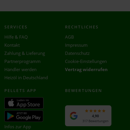
SERVICES
RECHTLICHES
Hilfe & FAQ
AGB
Kontakt
Impressum
Zahlung & Lieferung
Datenschutz
Partnerprogramm
Cookie-Einstellungen
Händler werden
Vertrag widerrufen
Heizöl in Deutschland
PELLETS APP
BEWERTUNGEN
4,90
317 Bewertungen
Infos zur App