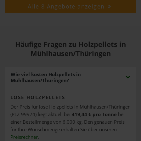
Alle 8 Angebote anzeigen
Häufige Fragen zu Holzpellets in
Mühlhausen/Thüringen
Wie viel kosten Holzpellets in
Mühlhausen/Thüringen?
LOSE HOLZPELLETS
Der Preis für lose Holzpellets in Mühlhausen/Thüringen
(PLZ 99974) liegt aktuell bei
419,44 € pro Tonne
bei
einer Bestellmenge von 6.000 kg. Den genauen Preis
für Ihre Wunschmenge erhalten Sie über unseren
Preisrechner
.