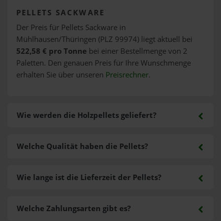
PELLETS SACKWARE
Der Preis für Pellets Sackware in
Mühlhausen/Thüringen (PLZ 99974) liegt aktuell bei
522,58 € pro Tonne
bei einer Bestellmenge von 2
Paletten. Den genauen Preis für Ihre Wunschmenge
erhalten Sie über unseren
Preisrechner
.
Wie werden die Holzpellets geliefert?
Welche Qualität haben die Pellets?
Wie lange ist die Lieferzeit der Pellets?
Welche Zahlungsarten gibt es?