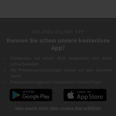
HOLZPELLETS.NET APP
Kennen Sie schon unsere kostenlose
App?
Pelletpreise mit einem Klick vergleichen und direkt
online bestellen
Mit Preisbenachrichtigungen immer auf dem aktuellen
Stand
Preisentwicklungen im Chart einfach nachverfolgen
oder zuerst mehr über unsere App erfahren