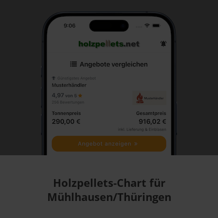
Holzpellets-Chart für
Mühlhausen/Thüringen