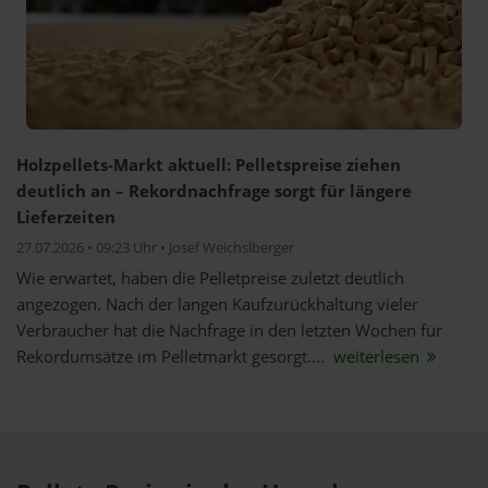
Holzpellets-Markt aktuell: Pelletspreise ziehen
deutlich an – Rekordnachfrage sorgt für längere
Lieferzeiten
27.07.2026 • 09:23 Uhr • Josef Weichslberger
Wie erwartet, haben die Pelletpreise zuletzt deutlich
angezogen. Nach der langen Kaufzurückhaltung vieler
Verbraucher hat die Nachfrage in den letzten Wochen für
Rekordumsätze im Pelletmarkt gesorgt....
weiterlesen