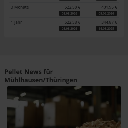
3 Monate
522,58 €
401,95 €
08.08.2026
08.06.2026
1 Jahr
522,58 €
344,87 €
08.08.2026
14.08.2025
Pellet News für
Mühlhausen/Thüringen