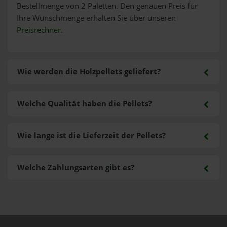
Bestellmenge von 2 Paletten. Den genauen Preis für
Ihre Wunschmenge erhalten Sie über unseren
Preisrechner
.
Wie werden die Holzpellets geliefert?
Welche Qualität haben die Pellets?
Wie lange ist die Lieferzeit der Pellets?
Welche Zahlungsarten gibt es?