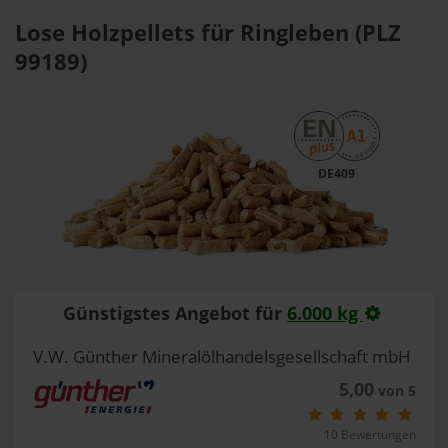
Lose Holzpellets für Ringleben (PLZ
99189)
DE409
Günstigstes Angebot für
6.000 kg
V.W. Günther Mineralölhandelsgesellschaft mbH
5,00
von 5
10 Bewertungen