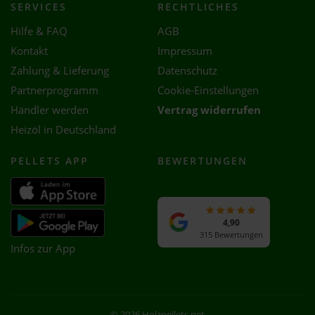
SERVICES
RECHTLICHES
Hilfe & FAQ
AGB
Kontakt
Impressum
Zahlung & Lieferung
Datenschutz
Partnerprogramm
Cookie-Einstellungen
Händler werden
Vertrag widerrufen
Heizöl in Deutschland
PELLETS APP
BEWERTUNGEN
4,90
315 Bewertungen
Infos zur App
© 2026 Holzpellets.net