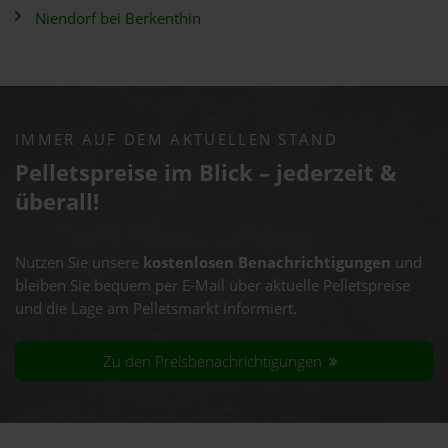
Niendorf bei Berkenthin
IMMER AUF DEM AKTUELLEN STAND
Pelletspreise im Blick – jederzeit &
überall!
Nutzen Sie unsere
kostenlosen Benachrichtigungen
und
bleiben Sie bequem per E-Mail über aktuelle Pelletspreise
und die Lage am Pelletsmarkt informiert.
Zu den Preisbenachrichtigungen