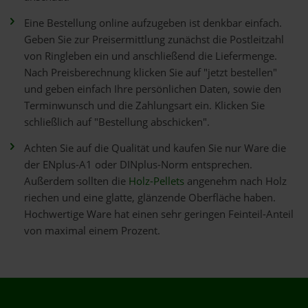
Eine Bestellung online aufzugeben ist denkbar einfach.
Geben Sie zur Preisermittlung zunächst die Postleitzahl
von Ringleben ein und anschließend die Liefermenge.
Nach Preisberechnung klicken Sie auf "jetzt bestellen"
und geben einfach Ihre persönlichen Daten, sowie den
Terminwunsch und die Zahlungsart ein. Klicken Sie
schließlich auf "Bestellung abschicken".
Achten Sie auf die Qualität und kaufen Sie nur Ware die
der ENplus-A1 oder DINplus-Norm entsprechen.
Außerdem sollten die
Holz-Pellets
angenehm nach Holz
riechen und eine glatte, glänzende Oberfläche haben.
Hochwertige Ware hat einen sehr geringen Feinteil-Anteil
von maximal einem Prozent.