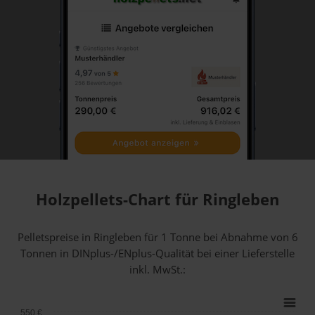
Holzpellets-Chart für Ringleben
Pelletspreise in Ringleben für 1 Tonne bei Abnahme
von 6
Tonnen
in DINplus-/ENplus-Qualität bei einer Lieferstelle
inkl. MwSt.:
550 €