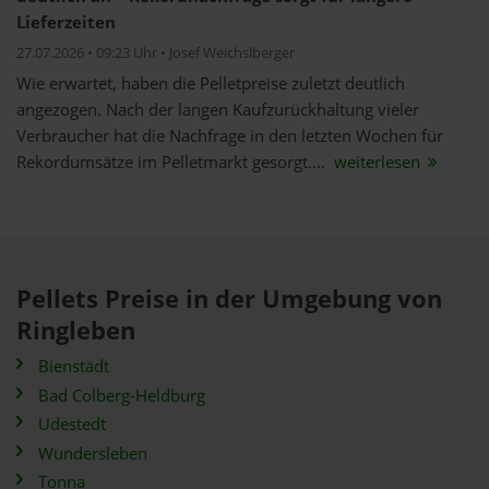
Lieferzeiten
27.07.2026 • 09:23 Uhr • Josef Weichslberger
Wie erwartet, haben die Pelletpreise zuletzt deutlich
angezogen. Nach der langen Kaufzurückhaltung vieler
Verbraucher hat die Nachfrage in den letzten Wochen für
Rekordumsätze im Pelletmarkt gesorgt....
weiterlesen
Pellets Preise in der Umgebung von
Ringleben
Bienstädt
Bad Colberg-Heldburg
Udestedt
Wundersleben
Tonna