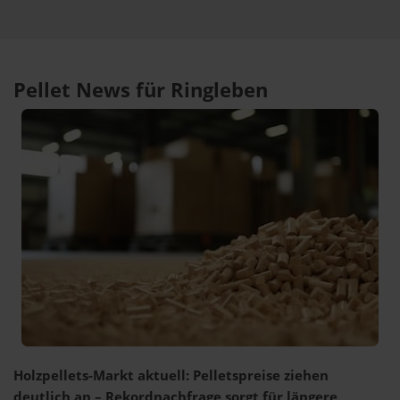
Pellet News für Ringleben
Holzpellets-Markt aktuell: Pelletspreise ziehen
deutlich an – Rekordnachfrage sorgt für längere