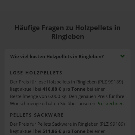
Häufige Fragen zu Holzpellets in
Ringleben
Wie viel kosten Holzpellets in Ringleben?
LOSE HOLZPELLETS
Der Preis für lose Holzpellets in Ringleben (PLZ 99189)
liegt aktuell bei
410,88 € pro Tonne
bei einer
Bestellmenge von 6.000 kg. Den genauen Preis für Ihre
Wunschmenge erhalten Sie über unseren
Preisrechner
.
PELLETS SACKWARE
Der Preis für Pellets Sackware in Ringleben (PLZ 99189)
liegt aktuell bei
511,86 € pro Tonne
bei einer