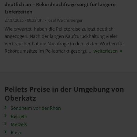
deutlich an – Rekordnachfrage sorgt für längere
Lieferzeiten
27.07.2026 • 09:23 Uhr • Josef Weichslberger
Wie erwartet, haben die Pelletpreise zuletzt deutlich
angezogen. Nach der langen Kaufzurückhaltung vieler
Verbraucher hat die Nachfrage in den letzten Wochen für
Rekordumsätze im Pelletmarkt gesorgt....
weiterlesen
Pellets Preise in der Umgebung von
Oberkatz
Sondheim vor der Rhön
Belrieth
Metzels
Rosa