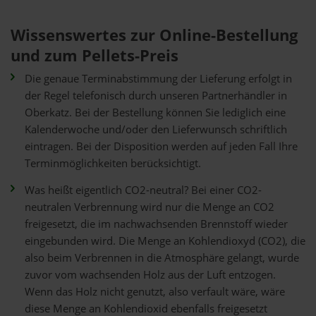
Wissenswertes zur Online-Bestellung
und zum Pellets-Preis
Die genaue Terminabstimmung der Lieferung erfolgt in
der Regel telefonisch durch unseren Partnerhändler in
Oberkatz. Bei der Bestellung können Sie lediglich eine
Kalenderwoche und/oder den Lieferwunsch schriftlich
eintragen. Bei der Disposition werden auf jeden Fall Ihre
Terminmöglichkeiten berücksichtigt.
Was heißt eigentlich CO2-neutral? Bei einer CO2-
neutralen Verbrennung wird nur die Menge an CO2
freigesetzt, die im nachwachsenden Brennstoff wieder
eingebunden wird. Die Menge an Kohlendioxyd (CO2), die
also beim Verbrennen in die Atmosphäre gelangt, wurde
zuvor vom wachsenden Holz aus der Luft entzogen.
Wenn das Holz nicht genutzt, also verfault wäre, wäre
diese Menge an Kohlendioxid ebenfalls freigesetzt