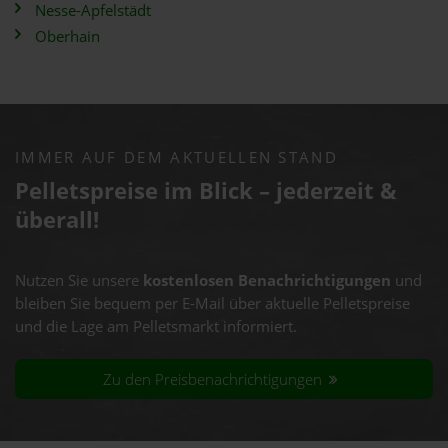
Nesse-Apfelstädt
Oberhain
IMMER AUF DEM AKTUELLEN STAND
Pelletspreise im Blick – jederzeit &
überall!
Nutzen Sie unsere
kostenlosen Benachrichtigungen
und
bleiben Sie bequem per E-Mail über aktuelle Pelletspreise
und die Lage am Pelletsmarkt informiert.
Zu den Preisbenachrichtigungen