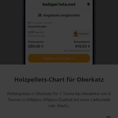
Holzpellets-Chart für Oberkatz
Pelletspreise in Oberkatz für 1 Tonne bei Abnahme
von 6
Tonnen
in DINplus-/ENplus-Qualität bei einer Lieferstelle
inkl. MwSt.: