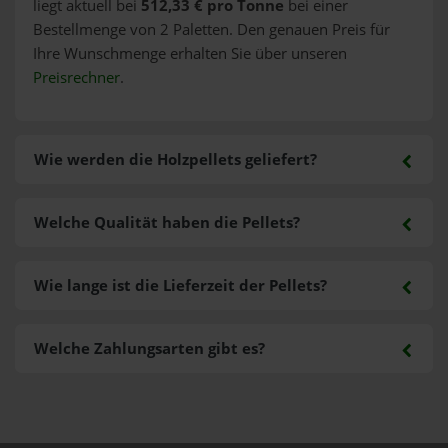
liegt aktuell bei
512,33 € pro Tonne
bei einer
Bestellmenge von 2 Paletten. Den genauen Preis für
Ihre Wunschmenge erhalten Sie über unseren
Preisrechner
.
Wie werden die Holzpellets geliefert?
Welche Qualität haben die Pellets?
Wie lange ist die Lieferzeit der Pellets?
Welche Zahlungsarten gibt es?