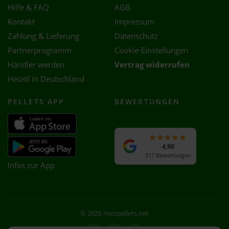
Hilfe & FAQ
AGB
Kontakt
Impressum
Zahlung & Lieferung
Datenschutz
Partnerprogramm
Cookie-Einstellungen
Händler werden
Vertrag widerrufen
Heizöl in Deutschland
PELLETS APP
BEWERTUNGEN
4,90
317 Bewertungen
Infos zur App
© 2026 Holzpellets.net