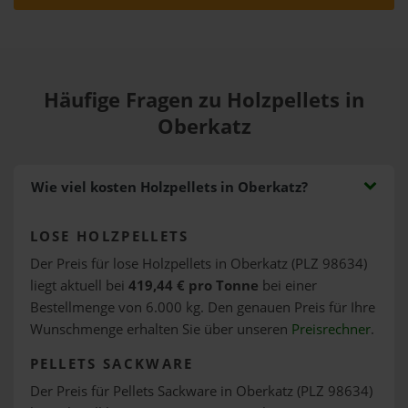
Häufige Fragen zu Holzpellets in
Oberkatz
Wie viel kosten Holzpellets in Oberkatz?
LOSE HOLZPELLETS
Der Preis für lose Holzpellets in Oberkatz (PLZ 98634)
liegt aktuell bei
419,44 € pro Tonne
bei einer
Bestellmenge von 6.000 kg. Den genauen Preis für Ihre
Wunschmenge erhalten Sie über unseren
Preisrechner
.
PELLETS SACKWARE
Der Preis für Pellets Sackware in Oberkatz (PLZ 98634)