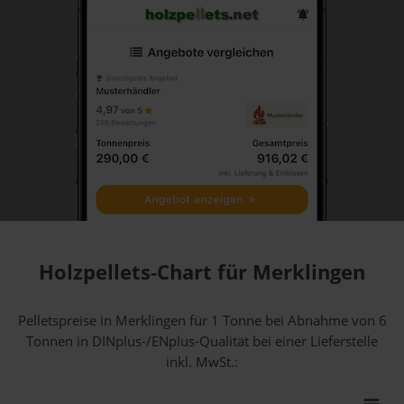
Holzpellets-Chart für Merklingen
Pelletspreise in Merklingen für 1 Tonne bei Abnahme
von 6
Tonnen
in DINplus-/ENplus-Qualität bei einer Lieferstelle
inkl. MwSt.: