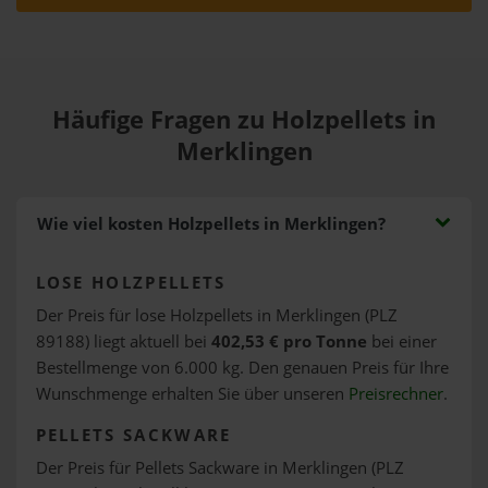
Häufige Fragen zu Holzpellets in
Merklingen
Wie viel kosten Holzpellets in Merklingen?
LOSE HOLZPELLETS
Der Preis für lose Holzpellets in Merklingen (PLZ
89188) liegt aktuell bei
402,53 € pro Tonne
bei einer
Bestellmenge von 6.000 kg. Den genauen Preis für Ihre
Wunschmenge erhalten Sie über unseren
Preisrechner
.
PELLETS SACKWARE
Der Preis für Pellets Sackware in Merklingen (PLZ