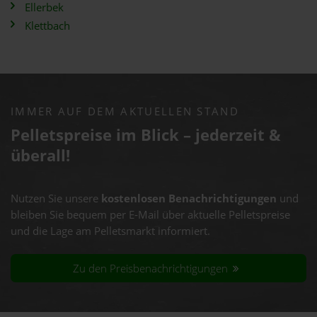
Ellerbek
Klettbach
IMMER AUF DEM AKTUELLEN STAND
Pelletspreise im Blick – jederzeit &
überall!
Nutzen Sie unsere
kostenlosen Benachrichtigungen
und
bleiben Sie bequem per E-Mail über aktuelle Pelletspreise
und die Lage am Pelletsmarkt informiert.
Zu den Preisbenachrichtigungen