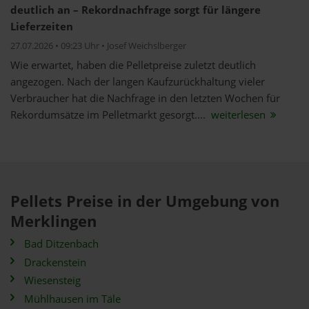
deutlich an – Rekordnachfrage sorgt für längere
Lieferzeiten
27.07.2026 • 09:23 Uhr • Josef Weichslberger
Wie erwartet, haben die Pelletpreise zuletzt deutlich
angezogen. Nach der langen Kaufzurückhaltung vieler
Verbraucher hat die Nachfrage in den letzten Wochen für
Rekordumsätze im Pelletmarkt gesorgt....
weiterlesen
Pellets Preise in der Umgebung von
Merklingen
Bad Ditzenbach
Drackenstein
Wiesensteig
Mühlhausen im Täle