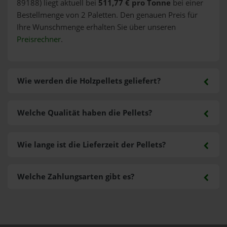
89188) liegt aktuell bei
511,77 € pro Tonne
bei einer
Bestellmenge von 2 Paletten. Den genauen Preis für
Ihre Wunschmenge erhalten Sie über unseren
Preisrechner
.
Wie werden die Holzpellets geliefert?
Welche Qualität haben die Pellets?
Wie lange ist die Lieferzeit der Pellets?
Welche Zahlungsarten gibt es?