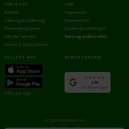
Hilfe & FAQ
AGB
Kontakt
Impressum
Zahlung & Lieferung
Datenschutz
Partnerprogramm
Cookie-Einstellungen
Händler werden
Vertrag widerrufen
Heizöl in Deutschland
PELLETS APP
BEWERTUNGEN
4,90
317 Bewertungen
Infos zur App
© 2026 Holzpellets.net