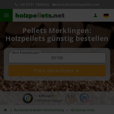
+49 8731 7409626
kontakt@holzpellets.net
Pellets Merklingen:
Holzpellets günstig bestellen
Ihre Postleitzahl
Preis berechnen
4,93 von 5
5.090 Bewertungen
Bundesland
Baden-Württemberg
Alb-Donau-Kreis