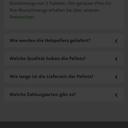
Bestellmenge von 2 Paletten. Den genauen Preis für
Ihre Wunschmenge erhalten Sie über unseren
Preisrechner
.
Wie werden die Holzpellets geliefert?
Welche Qualität haben die Pellets?
Wie lange ist die Lieferzeit der Pellets?
Welche Zahlungsarten gibt es?