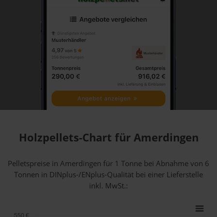
Holzpellets-Chart für Amerdingen
Pelletspreise in Amerdingen für 1 Tonne bei Abnahme
von 6
Tonnen
in DINplus-/ENplus-Qualität bei einer Lieferstelle
inkl. MwSt.:
550 €