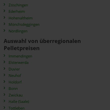
Zöschingen
Ederheim
Hohenaltheim
Mönchsdeggingen
Nördlingen
Auswahl von überregionalen
Pelletpreisen
Immendingen
Elsterwerda
Düvier
Neuhof
Holdorf
Bonn
Zwickau
Halle (Saale)
Tottleben