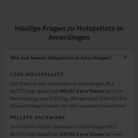
Häufige Fragen zu Holzpellets in
Amerdingen
Wie viel kosten Holzpellets in Amerdingen?
LOSE HOLZPELLETS
Der Preis für lose Holzpellets in Amerdingen (PLZ
86735) liegt aktuell bei
409,81 € pro Tonne
bei einer
Bestellmenge von 6.000 kg. Den genauen Preis für Ihre
Wunschmenge erhalten Sie über unseren
Preisrechner
.
PELLETS SACKWARE
Der Preis für Pellets Sackware in Amerdingen (PLZ
86735) liegt aktuell bei
530,65 € pro Tonne
bei einer