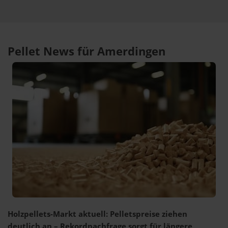
Pellet News für Amerdingen
Holzpellets-Markt aktuell: Pelletspreise ziehen
deutlich an – Rekordnachfrage sorgt für längere