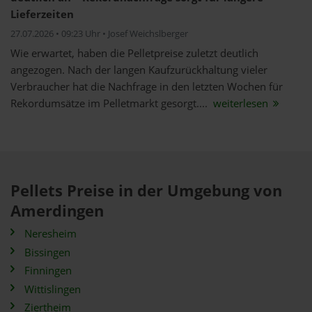
Lieferzeiten
27.07.2026 • 09:23 Uhr • Josef Weichslberger
Wie erwartet, haben die Pelletpreise zuletzt deutlich
angezogen. Nach der langen Kaufzurückhaltung vieler
Verbraucher hat die Nachfrage in den letzten Wochen für
Rekordumsätze im Pelletmarkt gesorgt....
weiterlesen
Pellets Preise in der Umgebung von
Amerdingen
Neresheim
Bissingen
Finningen
Wittislingen
Ziertheim