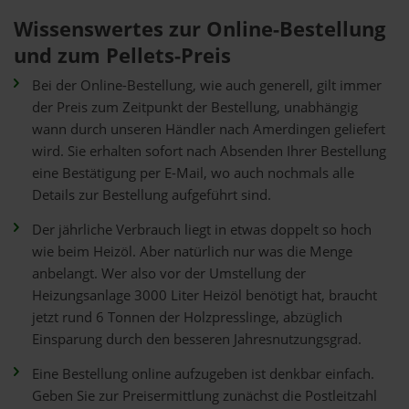
Wissenswertes zur Online-Bestellung
und zum Pellets-Preis
Bei der Online-Bestellung, wie auch generell, gilt immer
der Preis zum Zeitpunkt der Bestellung, unabhängig
wann durch unseren Händler nach Amerdingen geliefert
wird. Sie erhalten sofort nach Absenden Ihrer Bestellung
eine Bestätigung per E-Mail, wo auch nochmals alle
Details zur Bestellung aufgeführt sind.
Der jährliche Verbrauch liegt in etwas doppelt so hoch
wie beim Heizöl. Aber natürlich nur was die Menge
anbelangt. Wer also vor der Umstellung der
Heizungsanlage 3000 Liter Heizöl benötigt hat, braucht
jetzt rund 6 Tonnen der Holzpresslinge, abzüglich
Einsparung durch den besseren Jahresnutzungsgrad.
Eine Bestellung online aufzugeben ist denkbar einfach.
Geben Sie zur Preisermittlung zunächst die Postleitzahl