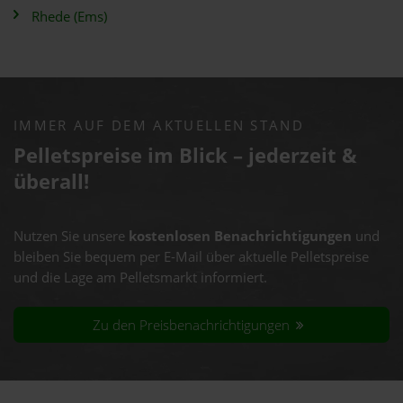
Rhede (Ems)
IMMER AUF DEM AKTUELLEN STAND
Pelletspreise im Blick – jederzeit &
überall!
Nutzen Sie unsere
kostenlosen Benachrichtigungen
und
bleiben Sie bequem per E-Mail über aktuelle Pelletspreise
und die Lage am Pelletsmarkt informiert.
Zu den Preisbenachrichtigungen