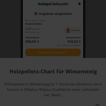
Holzpellets-Chart für Wiesensteig
Pelletspreise in Wiesensteig für 1 Tonne bei Abnahme
von 6
Tonnen
in DINplus-/ENplus-Qualität bei einer Lieferstelle
inkl. MwSt.: