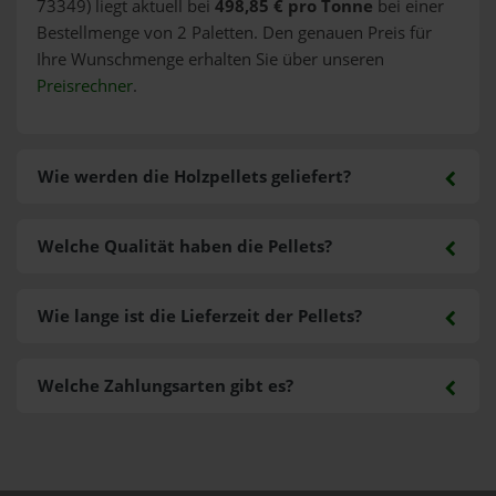
73349) liegt aktuell bei
498,85 € pro Tonne
bei einer
Bestellmenge von 2 Paletten. Den genauen Preis für
Ihre Wunschmenge erhalten Sie über unseren
Preisrechner
.
Wie werden die Holzpellets geliefert?
Welche Qualität haben die Pellets?
Wie lange ist die Lieferzeit der Pellets?
Welche Zahlungsarten gibt es?