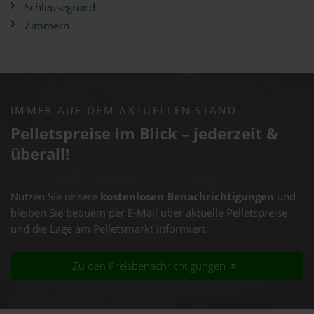
Schleusegrund
Zimmern
IMMER AUF DEM AKTUELLEN STAND
Pelletspreise im Blick – jederzeit &
überall!
Nutzen Sie unsere
kostenlosen Benachrichtigungen
und
bleiben Sie bequem per E-Mail über aktuelle Pelletspreise
und die Lage am Pelletsmarkt informiert.
Zu den Preisbenachrichtigungen