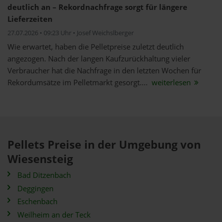
deutlich an – Rekordnachfrage sorgt für längere
Lieferzeiten
27.07.2026 • 09:23 Uhr • Josef Weichslberger
Wie erwartet, haben die Pelletpreise zuletzt deutlich
angezogen. Nach der langen Kaufzurückhaltung vieler
Verbraucher hat die Nachfrage in den letzten Wochen für
Rekordumsätze im Pelletmarkt gesorgt....
weiterlesen
Pellets Preise in der Umgebung von
Wiesensteig
Bad Ditzenbach
Deggingen
Eschenbach
Weilheim an der Teck