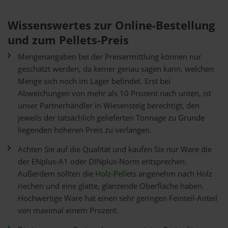
Wissenswertes zur Online-Bestellung
und zum Pellets-Preis
Mengenangaben bei der Preisermittlung können nur
geschätzt werden, da keiner genau sagen kann, welchen
Menge sich noch im Lager befindet. Erst bei
Abweichungen von mehr als 10 Prozent nach unten, ist
unser Partnerhändler in Wiesensteig berechtigt, den
jeweils der tatsächlich gelieferten Tonnage zu Grunde
liegenden höheren Preis zu verlangen.
Achten Sie auf die Qualität und kaufen Sie nur Ware die
der ENplus-A1 oder DINplus-Norm entsprechen.
Außerdem sollten die
Holz-Pellets
angenehm nach Holz
riechen und eine glatte, glänzende Oberfläche haben.
Hochwertige Ware hat einen sehr geringen Feinteil-Anteil
von maximal einem Prozent.