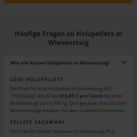
Häufige Fragen zu Holzpellets in
Wiesensteig
Wie viel kosten Holzpellets in Wiesensteig?
LOSE HOLZPELLETS
Der Preis für lose Holzpellets in Wiesensteig (PLZ
73349) liegt aktuell bei
410,88 € pro Tonne
bei einer
Bestellmenge von 6.000 kg. Den genauen Preis für Ihre
Wunschmenge erhalten Sie über unseren
Preisrechner
.
PELLETS SACKWARE
Der Preis für Pellets Sackware in Wiesensteig (PLZ