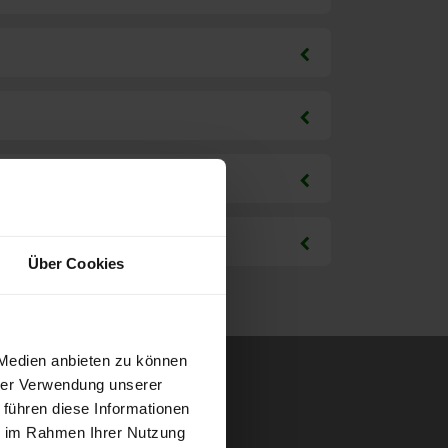
Über Cookies
 Medien anbieten zu können
hrer Verwendung unserer
 führen diese Informationen
ie im Rahmen Ihrer Nutzung