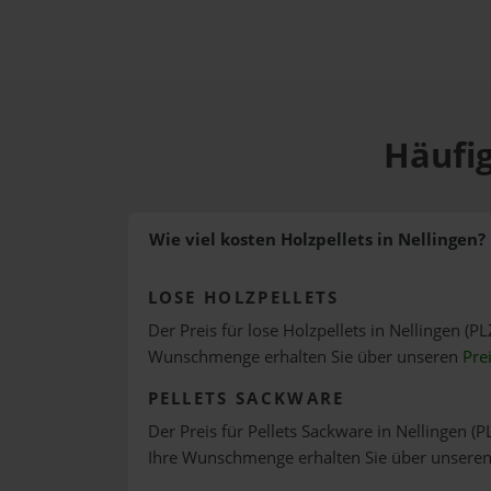
Häufig
Wie viel kosten Holzpellets in Nellingen?
LOSE HOLZPELLETS
Der Preis für lose Holzpellets in Nellingen (PL
Wunschmenge erhalten Sie über unseren
Pre
PELLETS SACKWARE
Der Preis für Pellets Sackware in Nellingen (P
Ihre Wunschmenge erhalten Sie über unsere