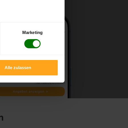
Marketing
Alle zulassen
n