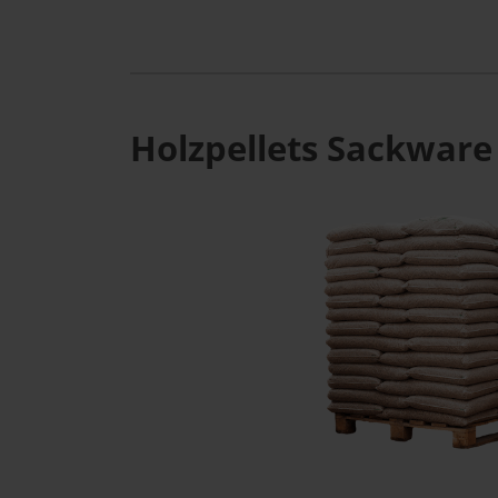
Holzpellets Sackware 