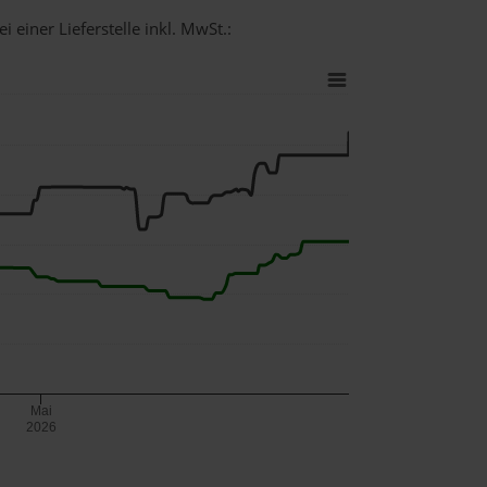
 einer Lieferstelle inkl. MwSt.:
Mai
2026