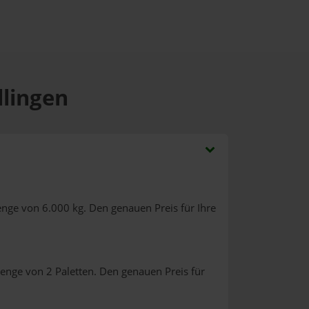
llingen
enge von 6.000 kg. Den genauen Preis für Ihre
enge von 2 Paletten. Den genauen Preis für