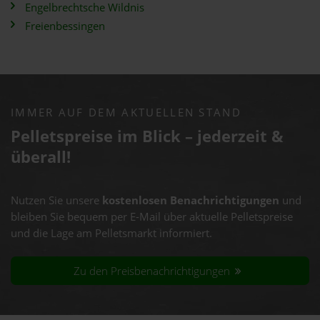
Engelbrechtsche Wildnis
Freienbessingen
IMMER AUF DEM AKTUELLEN STAND
Pelletspreise im Blick – jederzeit &
überall!
Nutzen Sie unsere
kostenlosen Benachrichtigungen
und
bleiben Sie bequem per E-Mail über aktuelle Pelletspreise
und die Lage am Pelletsmarkt informiert.
Zu den Preisbenachrichtigungen