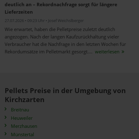
deutlich an – Rekordnachfrage sorgt für längere
Lieferzeiten
27.07.2026 • 09:23 Uhr • Josef Weichslberger
Wie erwartet, haben die Pelletpreise zuletzt deutlich
angezogen. Nach der langen Kaufzurückhaltung vieler
Verbraucher hat die Nachfrage in den letzten Wochen für
Rekordumsätze im Pelletmarkt gesorgt....
weiterlesen
Pellets Preise in der Umgebung von
Kirchzarten
Breitnau
Heuweiler
Merzhausen
Münstertal