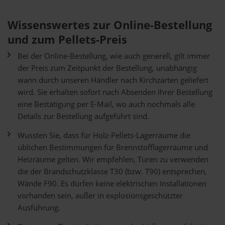
Wissenswertes zur Online-Bestellung
und zum Pellets-Preis
Bei der Online-Bestellung, wie auch generell, gilt immer
der Preis zum Zeitpunkt der Bestellung, unabhängig
wann durch unseren Händler nach Kirchzarten geliefert
wird. Sie erhalten sofort nach Absenden Ihrer Bestellung
eine Bestätigung per E-Mail, wo auch nochmals alle
Details zur Bestellung aufgeführt sind.
Wussten Sie, dass für Holz-Pellets-Lagerräume die
üblichen Bestimmungen für Brennstofflagerräume und
Heizräume gelten. Wir empfehlen, Türen zu verwenden
die der Brandschutzklasse T30 (bzw. T90) entsprechen,
Wände F90. Es dürfen keine elektrischen Installationen
vorhanden sein, außer in explosionsgeschützter
Ausführung.