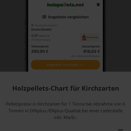
Holzpellets-Chart für Kirchzarten
Pelletspreise in Kirchzarten für 1 Tonne bei Abnahme
von 6
Tonnen
in DINplus-/ENplus-Qualität bei einer Lieferstelle
inkl. MwSt.: