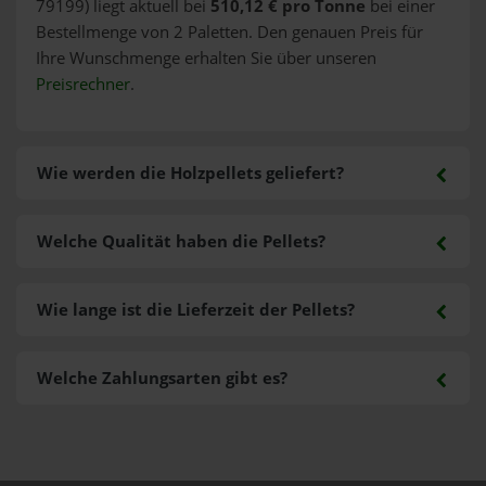
79199) liegt aktuell bei
510,12 € pro Tonne
bei einer
Bestellmenge von 2 Paletten. Den genauen Preis für
Ihre Wunschmenge erhalten Sie über unseren
Preisrechner
.
Wie werden die Holzpellets geliefert?
Welche Qualität haben die Pellets?
Wie lange ist die Lieferzeit der Pellets?
Welche Zahlungsarten gibt es?