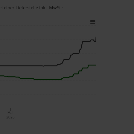
 einer Lieferstelle inkl. MwSt.:
Mai
2026