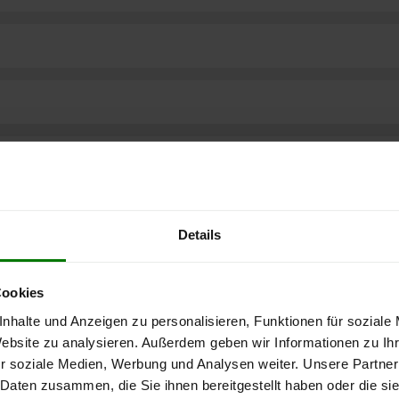
Details
Cookies
nhalte und Anzeigen zu personalisieren, Funktionen für soziale
Website zu analysieren. Außerdem geben wir Informationen zu I
r soziale Medien, Werbung und Analysen weiter. Unsere Partner
ere kostenlose
 Daten zusammen, die Sie ihnen bereitgestellt haben oder die s