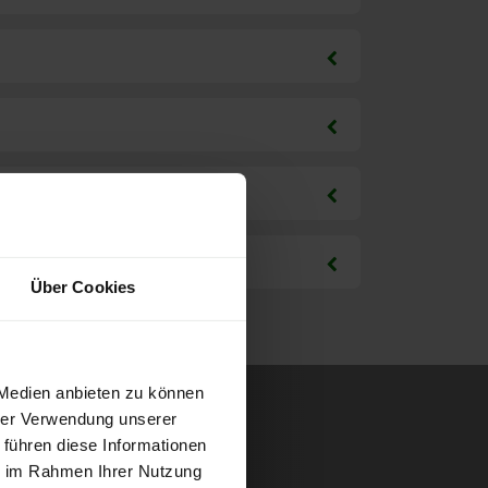
Über Cookies
 Medien anbieten zu können
hrer Verwendung unserer
 führen diese Informationen
ie im Rahmen Ihrer Nutzung