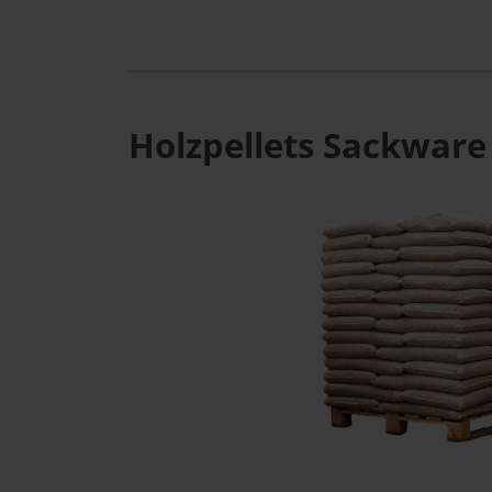
Holzpellets Sackware