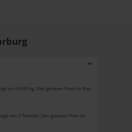
arburg
nge von 6.000 kg. Den genauen Preis für Ihre
enge von 2 Paletten. Den genauen Preis für