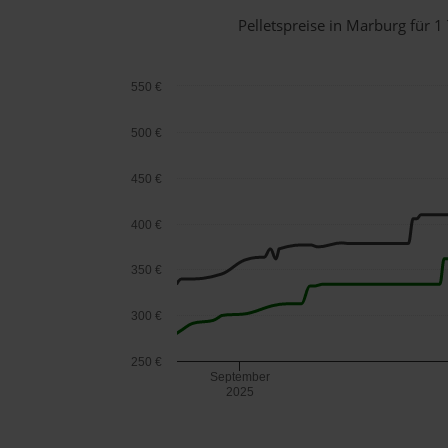
Pelletspreise in Marburg für
550 €
500 €
450 €
400 €
350 €
300 €
250 €
September
2025