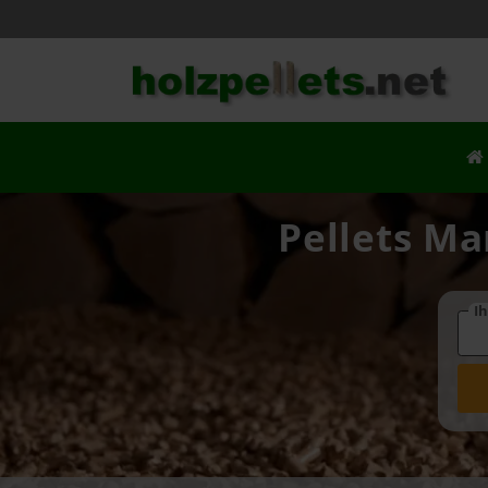
Pellets Ma
Ih