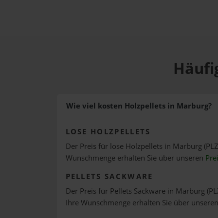
Häufi
Wie viel kosten Holzpellets in Marburg?
LOSE HOLZPELLETS
Der Preis für lose Holzpellets in Marburg (PLZ
Wunschmenge erhalten Sie über unseren
Pre
PELLETS SACKWARE
Der Preis für Pellets Sackware in Marburg (PL
Ihre Wunschmenge erhalten Sie über unsere