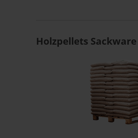
Holzpellets Sackware 