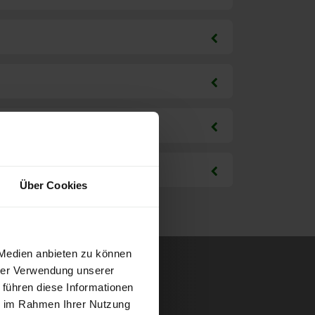
Über Cookies
 Medien anbieten zu können
hrer Verwendung unserer
 führen diese Informationen
ie im Rahmen Ihrer Nutzung