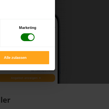
Marketing
Alle zulassen
ler