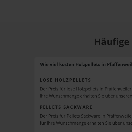
Häufige 
Wie viel kosten Holzpellets in Pfaffenwei
LOSE HOLZPELLETS
Der Preis für lose Holzpellets in Pfaffenweiler
Ihre Wunschmenge erhalten Sie über unsere
PELLETS SACKWARE
Der Preis für Pellets Sackware in Pfaffenweile
für Ihre Wunschmenge erhalten Sie über uns