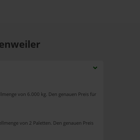
fenweiler
llmenge von 6.000 kg. Den genauen Preis für
ellmenge von 2 Paletten. Den genauen Preis