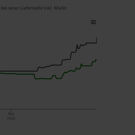
ei einer Lieferstelle inkl. MwSt.:
Mai
2026