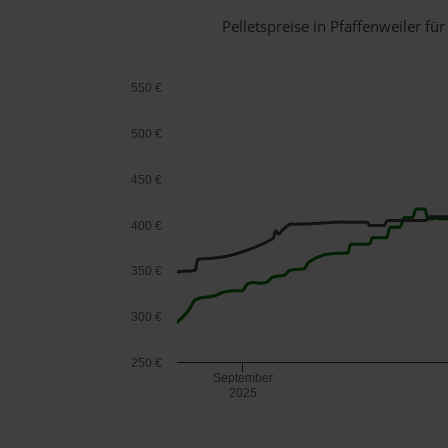
Pelletspreise in Pfaffenweiler 
550 €
500 €
450 €
400 €
350 €
300 €
250 €
September
2025