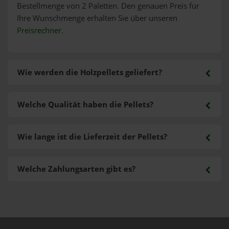
Bestellmenge von 2 Paletten. Den genauen Preis für
Ihre Wunschmenge erhalten Sie über unseren
Preisrechner
.
Wie werden die Holzpellets geliefert?
Welche Qualität haben die Pellets?
Wie lange ist die Lieferzeit der Pellets?
Welche Zahlungsarten gibt es?