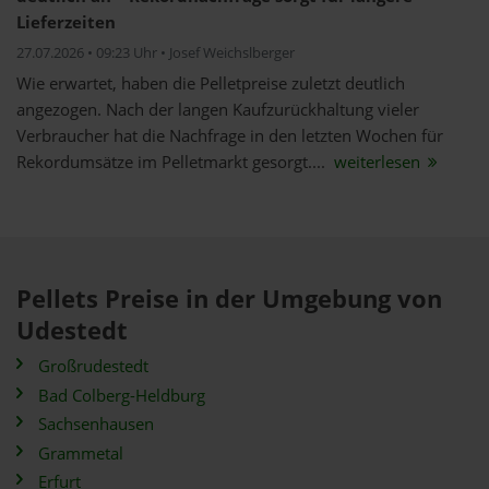
Lieferzeiten
27.07.2026 • 09:23 Uhr • Josef Weichslberger
Wie erwartet, haben die Pelletpreise zuletzt deutlich
angezogen. Nach der langen Kaufzurückhaltung vieler
Verbraucher hat die Nachfrage in den letzten Wochen für
Rekordumsätze im Pelletmarkt gesorgt....
weiterlesen
Pellets Preise in der Umgebung von
Udestedt
Großrudestedt
Bad Colberg-Heldburg
Sachsenhausen
Grammetal
Erfurt