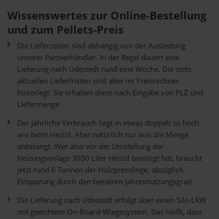
Wissenswertes zur Online-Bestellung
und zum Pellets-Preis
Die Lieferzeiten sind abhängig von der Auslastung
unserer Partnerhändler. In der Regel dauert eine
Lieferung nach Udestedt rund eine Woche. Die stets
aktuellen Lieferfristen sind aber im Preisrechner
hinterlegt. Sie erhalten diese nach Eingabe von PLZ und
Liefermenge.
Der jährliche Verbrauch liegt in etwas doppelt so hoch
wie beim Heizöl. Aber natürlich nur was die Menge
anbelangt. Wer also vor der Umstellung der
Heizungsanlage 3000 Liter Heizöl benötigt hat, braucht
jetzt rund 6 Tonnen der Holzpresslinge, abzüglich
Einsparung durch den besseren Jahresnutzungsgrad.
Die Lieferung nach Udestedt erfolgt über einen Silo-LKW
mit geeichtem On-Board-Wiegesystem. Das heißt, dass