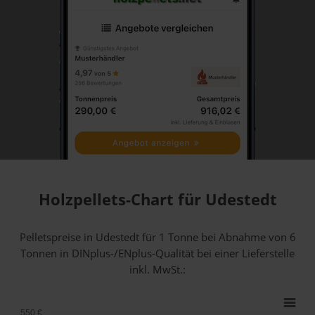
Holzpellets-Chart für Udestedt
Pelletspreise in Udestedt für 1 Tonne bei Abnahme
von 6
Tonnen
in DINplus-/ENplus-Qualität bei einer Lieferstelle
inkl. MwSt.:
550 €