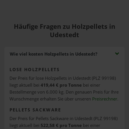
Häufige Fragen zu Holzpellets in
Udestedt
Wie viel kosten Holzpellets in Udestedt?
LOSE HOLZPELLETS
Der Preis für lose Holzpellets in Udestedt (PLZ 99198)
liegt aktuell bei
419,44 € pro Tonne
bei einer
Bestellmenge von 6.000 kg. Den genauen Preis für Ihre
Wunschmenge erhalten Sie über unseren
Preisrechner
.
PELLETS SACKWARE
Der Preis für Pellets Sackware in Udestedt (PLZ 99198)
liegt aktuell bei
522,58 € pro Tonne
bei einer