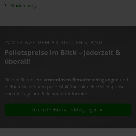
Starkenberg
IMMER AUF DEM AKTUELLEN STAND
Pelletspreise im Blick – jederzeit &
überall!
Nutzen Sie unsere
kostenlosen Benachrichtigungen
und
bleiben Sie bequem per E-Mail über aktuelle Pelletspreise
und die Lage am Pelletsmarkt informiert.
Zu den Preisbenachrichtigungen