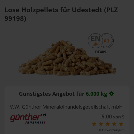
Lose Holzpellets für Udestedt (PLZ
99198)
DE409
Günstigstes Angebot für
6.000 kg
V.W. Günther Mineralölhandelsgesellschaft mbH
5,00
von 5
10 Bewertungen