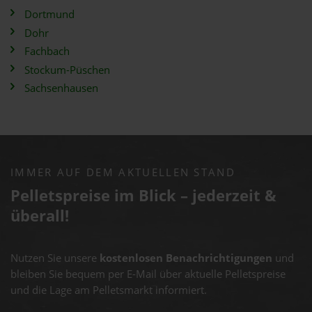
Dortmund
Dohr
Fachbach
Stockum-Püschen
Sachsenhausen
IMMER AUF DEM AKTUELLEN STAND
Pelletspreise im Blick – jederzeit &
überall!
Nutzen Sie unsere
kostenlosen Benachrichtigungen
und
bleiben Sie bequem per E-Mail über aktuelle Pelletspreise
und die Lage am Pelletsmarkt informiert.