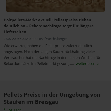
Holzpellets-Markt aktuell: Pelletspreise ziehen
deutlich an – Rekordnachfrage sorgt für längere
Lieferzeiten
27.07.2026 • 09:23 Uhr • Josef Weichslberger
Wie erwartet, haben die Pelletpreise zuletzt deutlich
angezogen. Nach der langen Kaufzurückhaltung vieler
Verbraucher hat die Nachfrage in den letzten Wochen für
Rekordumsätze im Pelletmarkt gesorgt....
weiterlesen
Pellets Preise in der Umgebung von
Staufen im Breisgau
Auggen