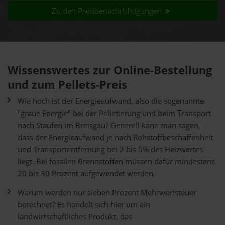
Zu den Preisbenachrichtigungen
Wissenswertes zur Online-Bestellung
und zum Pellets-Preis
Wie hoch ist der Energieaufwand, also die sogenannte
"graue Energie" bei der Pelletierung und beim Transport
nach Staufen im Breisgau? Generell kann man sagen,
dass der Energieaufwand je nach Rohstoffbeschaffenheit
und Transportentfernung bei 2 bis 5% des Heizwertes
liegt. Bei fossilen Brennstoffen müssen dafür mindestens
20 bis 30 Prozent aufgewendet werden.
Warum werden nur sieben Prozent Mehrwertsteuer
berechnet? Es handelt sich hier um ein
landwirtschaftliches Produkt, das