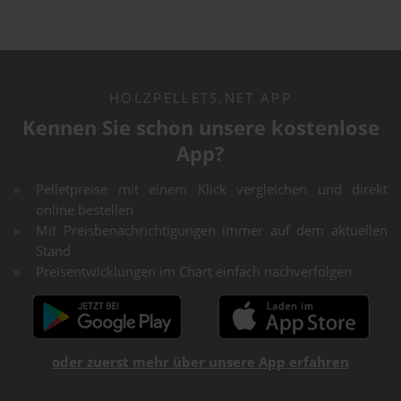
HOLZPELLETS.NET APP
Kennen Sie schon unsere kostenlose
App?
Pelletpreise mit einem Klick vergleichen und direkt
online bestellen
Mit Preisbenachrichtigungen immer auf dem aktuellen
Stand
Preisentwicklungen im Chart einfach nachverfolgen
oder zuerst mehr über unsere App erfahren