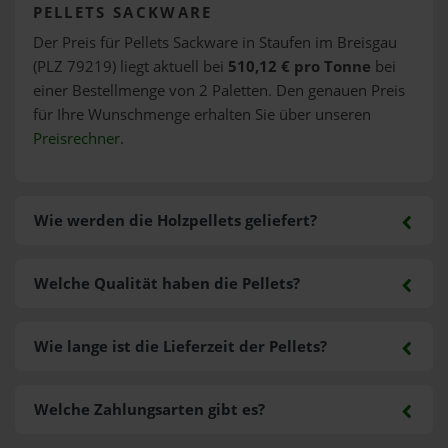
PELLETS SACKWARE
Der Preis für Pellets Sackware in Staufen im Breisgau
(PLZ 79219) liegt aktuell bei
510,12 € pro Tonne
bei
einer Bestellmenge von 2 Paletten. Den genauen Preis
für Ihre Wunschmenge erhalten Sie über unseren
Preisrechner
.
Wie werden die Holzpellets geliefert?
Welche Qualität haben die Pellets?
Wie lange ist die Lieferzeit der Pellets?
Welche Zahlungsarten gibt es?