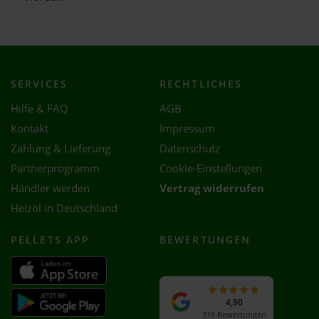
SERVICES
RECHTLICHES
Hilfe & FAQ
AGB
Kontakt
Impressum
Zahlung & Lieferung
Datenschutz
Partnerprogramm
Cookie-Einstellungen
Händler werden
Vertrag widerrufen
Heizöl in Deutschland
PELLETS APP
BEWERTUNGEN
4,90
316 Bewertungen