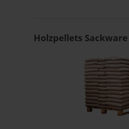
Holzpellets Sackware