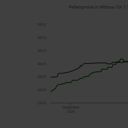
Pelletspreise in Wittnau für
550 €
500 €
450 €
400 €
350 €
300 €
250 €
September
2025