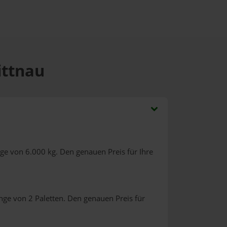
ittnau
ge von 6.000 kg. Den genauen Preis für Ihre
nge von 2 Paletten. Den genauen Preis für