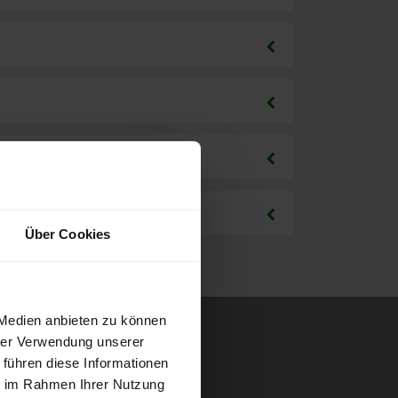
Über Cookies
 Medien anbieten zu können
hrer Verwendung unserer
 führen diese Informationen
ie im Rahmen Ihrer Nutzung