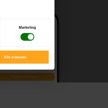
Marketing
Alle zulassen
u