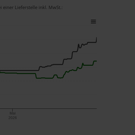
einer Lieferstelle inkl. MwSt.:
Mai
2026