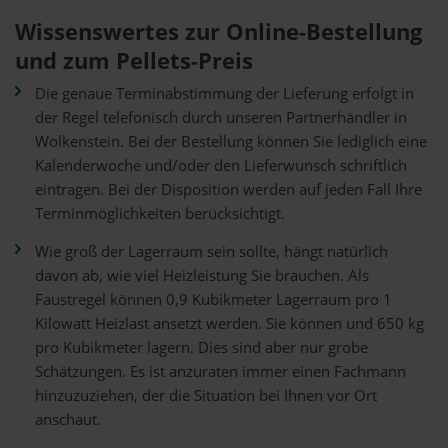
Wissenswertes zur Online-Bestellung
und zum Pellets-Preis
Die genaue Terminabstimmung der Lieferung erfolgt in
der Regel telefonisch durch unseren Partnerhändler in
Wolkenstein. Bei der Bestellung können Sie lediglich eine
Kalenderwoche und/oder den Lieferwunsch schriftlich
eintragen. Bei der Disposition werden auf jeden Fall Ihre
Terminmöglichkeiten berücksichtigt.
Wie groß der Lagerraum sein sollte, hängt natürlich
davon ab, wie viel Heizleistung Sie brauchen. Als
Faustregel können 0,9 Kubikmeter Lagerraum pro 1
Kilowatt Heizlast ansetzt werden. Sie können und 650 kg
pro Kubikmeter lagern. Dies sind aber nur grobe
Schätzungen. Es ist anzuraten immer einen Fachmann
hinzuzuziehen, der die Situation bei Ihnen vor Ort
anschaut.