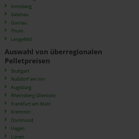
Amtsberg
Gelenau
Gornau
Thum
Lengefeld
Auswahl von überregionalen
Pelletpreisen
Stuttgart
Nußdorf am Inn
Augsburg
Rheinsberg Glienicke
Frankfurt am Main
Kremmin
Dortmund
Hagen
Lünen