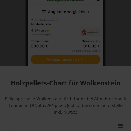
Holzpellets-Chart für Wolkenstein
Pelletspreise in Wolkenstein für 1 Tonne bei Abnahme
von 6
Tonnen
in DINplus-/ENplus-Qualität bei einer Lieferstelle
inkl. MwSt.:
550 €