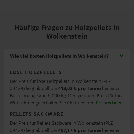
Häufige Fragen zu Holzpellets in
Wolkenstein
Wie viel kosten Holzpellets in Wolkenstein?
LOSE HOLZPELLETS
Der Preis für lose Holzpellets in Wolkenstein (PLZ
09429) liegt aktuell bei
413,02 € pro Tonne
bei einer
Bestellmenge von 6.000 kg. Den genauen Preis für Ihre
Wunschmenge erhalten Sie über unseren
Preisrechner
.
PELLETS SACKWARE
Der Preis für Pellets Sackware in Wolkenstein (PLZ
09429) liegt aktuell bei
497,17 € pro Tonne
bei einer