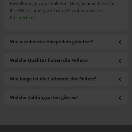
Bestellmenge von 2 Paletten. Den genauen Preis für
Ihre Wunschmenge erhalten Sie über unseren
Preisrechner
.
Wie werden die Holzpellets geliefert?
Welche Qualität haben die Pellets?
Wie lange ist die Lieferzeit der Pellets?
Welche Zahlungsarten gibt es?