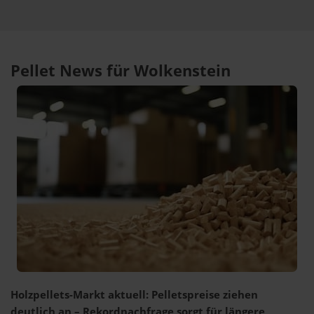
Pellet News für Wolkenstein
Holzpellets-Markt aktuell: Pelletspreise ziehen
deutlich an – Rekordnachfrage sorgt für längere