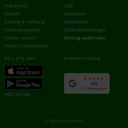
Hilfe & FAQ
AGB
Kontakt
Impressum
Zahlung & Lieferung
Datenschutz
Partnerprogramm
Cookie-Einstellungen
Händler werden
Vertrag widerrufen
Heizöl in Deutschland
PELLETS APP
BEWERTUNGEN
4,90
316 Bewertungen
Infos zur App
© 2026 Holzpellets.net