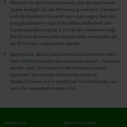
Wie hoch ist der Energieaufwand, also die sogenannte
"graue Energie" bei der Pelletierung und beim Transport
nach Wolkenstein? Generell kann man sagen, dass der
Energieaufwand je nach Rohstoffbeschaffenheit und
Transportentfernung bei 2 bis 5% des Heizwertes liegt.
Bei fossilen Brennstoffen müssen dafür mindestens 20
bis 30 Prozent aufgewendet werden.
Wussten Sie, dass in Deutschland und Österreich mehr
Holz-Pellets
produziert als verbraucht werden. Teilweise
werden über 30 Prozent ins benachbarte Ausland
exportiert. Die meisten Pelletwerke stehen in
Süddeutschland und in nördlichen Teil Österreichs, wo
auch die Hauptabsatzmärkte sind.
SERVICES
RECHTLICHES