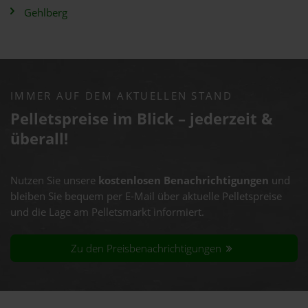
Gehlberg
IMMER AUF DEM AKTUELLEN STAND
Pelletspreise im Blick – jederzeit &
überall!
Nutzen Sie unsere
kostenlosen Benachrichtigungen
und
bleiben Sie bequem per E-Mail über aktuelle Pelletspreise
und die Lage am Pelletsmarkt informiert.
Zu den Preisbenachrichtigungen