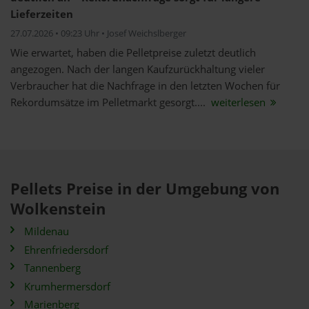
Lieferzeiten
27.07.2026 • 09:23 Uhr • Josef Weichslberger
Wie erwartet, haben die Pelletpreise zuletzt deutlich
angezogen. Nach der langen Kaufzurückhaltung vieler
Verbraucher hat die Nachfrage in den letzten Wochen für
Rekordumsätze im Pelletmarkt gesorgt....
weiterlesen
Pellets Preise in der Umgebung von
Wolkenstein
Mildenau
Ehrenfriedersdorf
Tannenberg
Krumhermersdorf
Marienberg