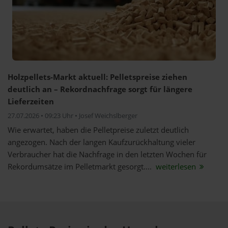
Holzpellets-Markt aktuell: Pelletspreise ziehen
deutlich an – Rekordnachfrage sorgt für längere
Lieferzeiten
27.07.2026 • 09:23 Uhr • Josef Weichslberger
Wie erwartet, haben die Pelletpreise zuletzt deutlich
angezogen. Nach der langen Kaufzurückhaltung vieler
Verbraucher hat die Nachfrage in den letzten Wochen für
Rekordumsätze im Pelletmarkt gesorgt....
weiterlesen