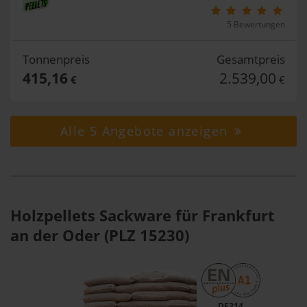
5 Bewertungen
Tonnenpreis
Gesamtpreis
415,16
2.539,00
€
€
Alle 5 Angebote anzeigen
Holzpellets Sackware für Frankfurt
an der Oder (PLZ 15230)
DE314