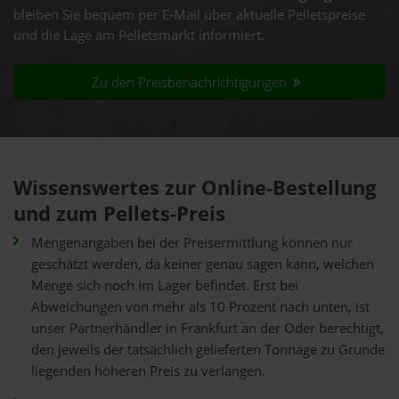
bleiben Sie bequem per E-Mail über aktuelle Pelletspreise
und die Lage am Pelletsmarkt informiert.
Zu den Preisbenachrichtigungen
Wissenswertes zur Online-Bestellung
und zum Pellets-Preis
Mengenangaben bei der Preisermittlung können nur
geschätzt werden, da keiner genau sagen kann, welchen
Menge sich noch im Lager befindet. Erst bei
Abweichungen von mehr als 10 Prozent nach unten, ist
unser Partnerhändler in Frankfurt an der Oder berechtigt,
den jeweils der tatsächlich gelieferten Tonnage zu Grunde
liegenden höheren Preis zu verlangen.