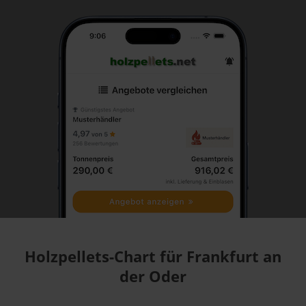
Holzpellets-Chart für Frankfurt an
der Oder