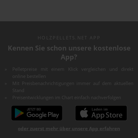
HOLZPELLETS.NET APP
Kennen Sie schon unsere kostenlose
App?
Pelletpreise mit einem Klick vergleichen und direkt
online bestellen
Mit Preisbenachrichtigungen immer auf dem aktuellen
Stand
Preisentwicklungen im Chart einfach nachverfolgen
oder zuerst mehr über unsere App erfahren