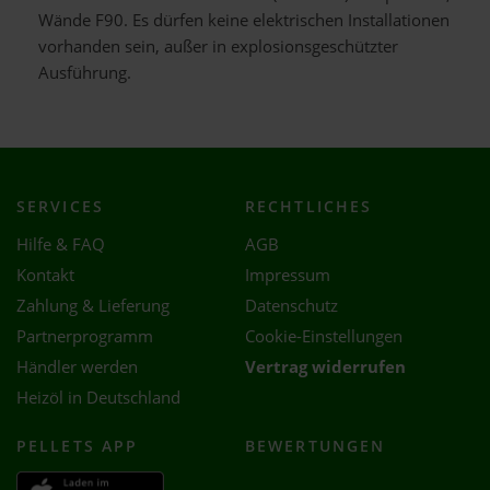
Wände F90. Es dürfen keine elektrischen Installationen
vorhanden sein, außer in explosionsgeschützter
Ausführung.
SERVICES
RECHTLICHES
Hilfe & FAQ
AGB
Kontakt
Impressum
Zahlung & Lieferung
Datenschutz
Partnerprogramm
Cookie-Einstellungen
Händler werden
Vertrag widerrufen
Heizöl in Deutschland
PELLETS APP
BEWERTUNGEN