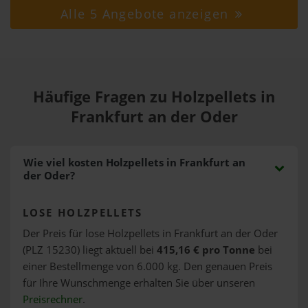
Alle 5 Angebote anzeigen
Häufige Fragen zu Holzpellets in
Frankfurt an der Oder
Wie viel kosten Holzpellets in Frankfurt an
der Oder?
LOSE HOLZPELLETS
Der Preis für lose Holzpellets in Frankfurt an der Oder
(PLZ 15230) liegt aktuell bei
415,16 € pro Tonne
bei
einer Bestellmenge von 6.000 kg. Den genauen Preis
für Ihre Wunschmenge erhalten Sie über unseren
Preisrechner
.