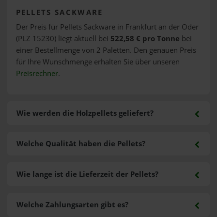
PELLETS SACKWARE
Der Preis für Pellets Sackware in Frankfurt an der Oder
(PLZ 15230) liegt aktuell bei
522,58 € pro Tonne
bei
einer Bestellmenge von 2 Paletten. Den genauen Preis
für Ihre Wunschmenge erhalten Sie über unseren
Preisrechner
.
Wie werden die Holzpellets geliefert?
Welche Qualität haben die Pellets?
Wie lange ist die Lieferzeit der Pellets?
Welche Zahlungsarten gibt es?