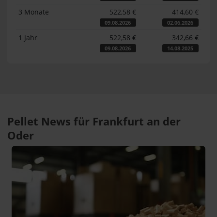
3 Monate
522,58 €
414,60 €
09.08.2026
02.06.2026
1 Jahr
522,58 €
342,66 €
09.08.2026
14.08.2025
Pellet News für Frankfurt an der
Oder