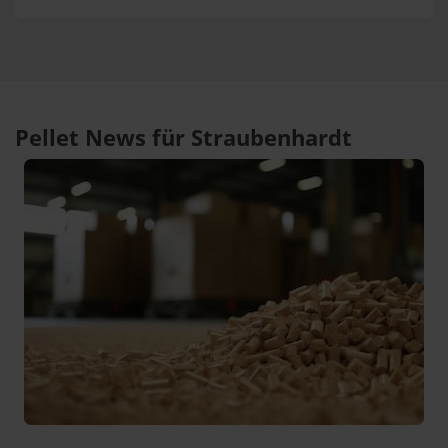
Pellet News für Straubenhardt