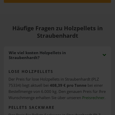
Häufige Fragen zu Holzpellets in
Straubenhardt
Wie viel kosten Holzpellets in
Straubenhardt?
LOSE HOLZPELLETS
Der Preis für lose Holzpellets in Straubenhardt (PLZ
75334) liegt aktuell bei
408,39 € pro Tonne
bei einer
Bestellmenge von 6.000 kg. Den genauen Preis für Ihre
Wunschmenge erhalten Sie über unseren
Preisrechner
.
PELLETS SACKWARE