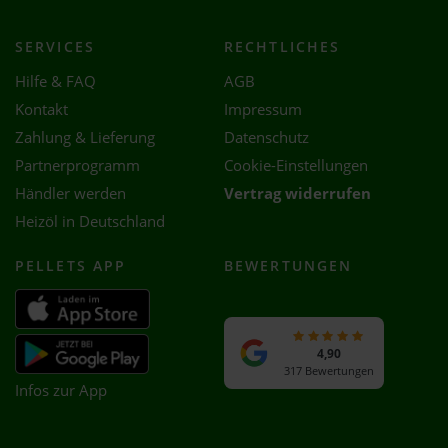
SERVICES
RECHTLICHES
Hilfe & FAQ
AGB
Kontakt
Impressum
Zahlung & Lieferung
Datenschutz
Partnerprogramm
Cookie-Einstellungen
Händler werden
Vertrag widerrufen
Heizöl in Deutschland
PELLETS APP
BEWERTUNGEN
4,90
317 Bewertungen
Infos zur App