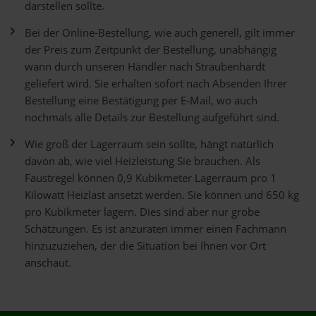
darstellen sollte.
Bei der Online-Bestellung, wie auch generell, gilt immer
der Preis zum Zeitpunkt der Bestellung, unabhängig
wann durch unseren Händler nach Straubenhardt
geliefert wird. Sie erhalten sofort nach Absenden Ihrer
Bestellung eine Bestätigung per E-Mail, wo auch
nochmals alle Details zur Bestellung aufgeführt sind.
Wie groß der Lagerraum sein sollte, hängt natürlich
davon ab, wie viel Heizleistung Sie brauchen. Als
Faustregel können 0,9 Kubikmeter Lagerraum pro 1
Kilowatt Heizlast ansetzt werden. Sie können und 650 kg
pro Kubikmeter lagern. Dies sind aber nur grobe
Schätzungen. Es ist anzuraten immer einen Fachmann
hinzuzuziehen, der die Situation bei Ihnen vor Ort
anschaut.