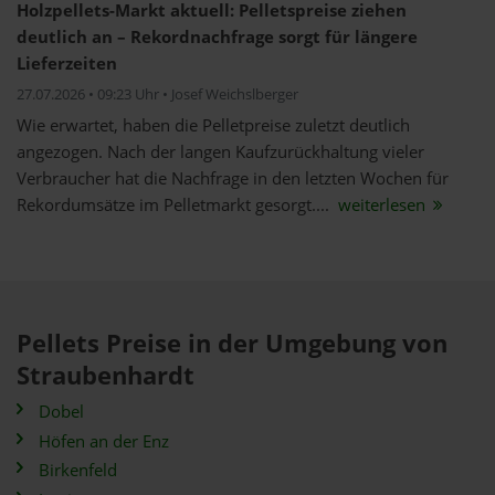
Holzpellets-Markt aktuell: Pelletspreise ziehen
deutlich an – Rekordnachfrage sorgt für längere
Lieferzeiten
27.07.2026 • 09:23 Uhr • Josef Weichslberger
Wie erwartet, haben die Pelletpreise zuletzt deutlich
angezogen. Nach der langen Kaufzurückhaltung vieler
Verbraucher hat die Nachfrage in den letzten Wochen für
Rekordumsätze im Pelletmarkt gesorgt....
weiterlesen
Pellets Preise in der Umgebung von
Straubenhardt
Dobel
Höfen an der Enz
Birkenfeld