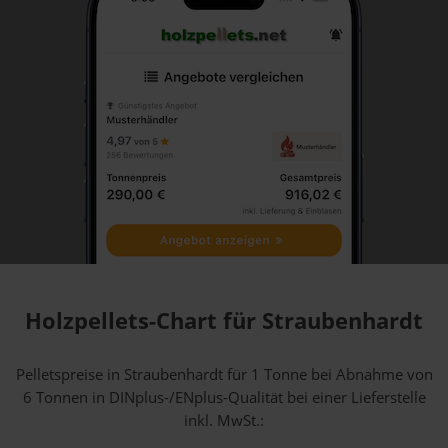
Holzpellets-Chart für Straubenhardt
Pelletspreise in Straubenhardt für 1 Tonne bei Abnahme
von
6 Tonnen
in DINplus-/ENplus-Qualität bei einer Lieferstelle
inkl. MwSt.: