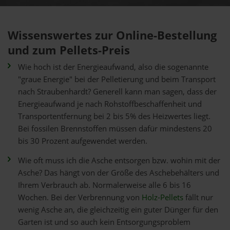
Wissenswertes zur Online-Bestellung
und zum Pellets-Preis
Wie hoch ist der Energieaufwand, also die sogenannte
"graue Energie" bei der Pelletierung und beim Transport
nach Straubenhardt? Generell kann man sagen, dass der
Energieaufwand je nach Rohstoffbeschaffenheit und
Transportentfernung bei 2 bis 5% des Heizwertes liegt.
Bei fossilen Brennstoffen müssen dafür mindestens 20
bis 30 Prozent aufgewendet werden.
Wie oft muss ich die Asche entsorgen bzw. wohin mit der
Asche? Das hängt von der Größe des Aschebehälters und
Ihrem Verbrauch ab. Normalerweise alle 6 bis 16
Wochen. Bei der Verbrennung von
Holz-Pellets
fällt nur
wenig Asche an, die gleichzeitig ein guter Dünger für den
Garten ist und so auch kein Entsorgungsproblem